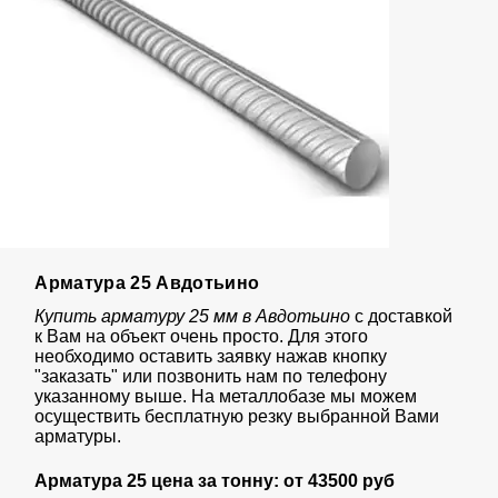
Арматура 25 Авдотьино
Купить арматуру 25 мм в Авдотьино
с доставкой
к Вам на объект очень просто. Для этого
необходимо оставить заявку нажав кнопку
"заказать" или позвонить нам по телефону
указанному выше. На металлобазе мы можем
осуществить бесплатную резку выбранной Вами
арматуры.
Арматура 25 цена за тонну: от
43
500 руб