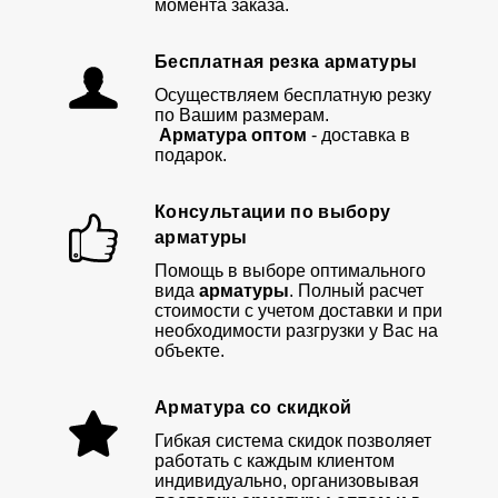
момента заказа.
Бесплатная резка арматуры
Осуществляем бесплатную резку
по Вашим размерам.
Арматура оптом
- доставка в
подарок.
Консультации по выбору
арматуры
Помощь в выборе оптимального
вида
арматуры
. Полный расчет
стоимости с учетом доставки и при
необходимости разгрузки у Вас на
объекте.
Арматура со скидкой
Гибкая система скидок позволяет
работать с каждым клиентом
индивидуально, организовывая