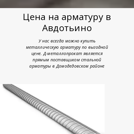
Цена на арматуру в
Авдотьино
У нас всегда можно купить
металлическую арматуру по выгодной
цене. Д-металлопрокат является
прямым поставщиком стальной
арматуры в Домодедовском районе