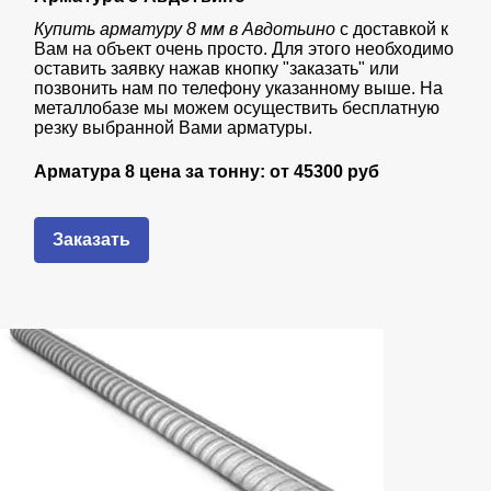
Купить арматуру 8 мм в Авдотьино
с доставкой к
Вам на объект очень просто. Для этого необходимо
оставить заявку нажав кнопку "заказать" или
позвонить нам по телефону указанному выше. На
металлобазе мы можем осуществить бесплатную
резку выбранной Вами арматуры.
Арматура 8 цена за тонну: от
45300 руб
Заказать