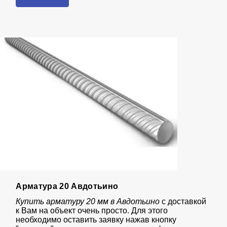
Арматура 20 Авдотьино
Купить арматуру 20 мм в Авдотьино
с доставкой
к Вам на объект очень просто. Для этого
необходимо оставить заявку нажав кнопку