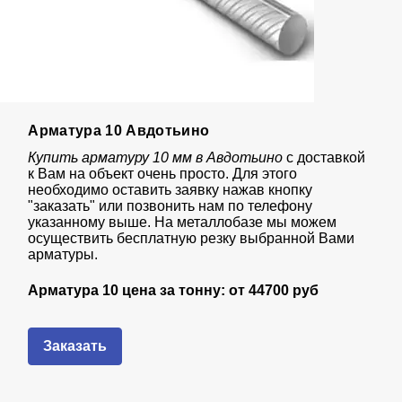
Арматура 10 Авдотьино
Купить арматуру 10 мм в Авдотьино
с доставкой
к Вам на объект очень просто. Для этого
необходимо оставить заявку нажав кнопку
"заказать" или позвонить нам по телефону
указанному выше. На металлобазе мы можем
осуществить бесплатную резку выбранной Вами
арматуры.
Арматура 10 цена за тонну: от
44700 руб
Заказать