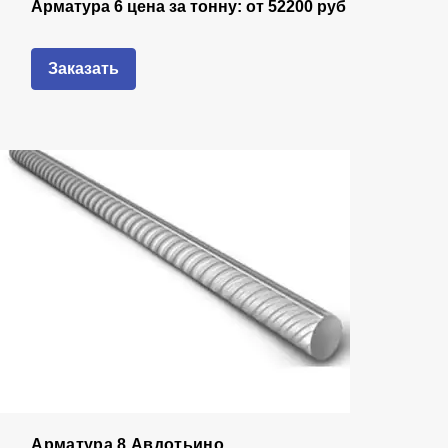
Арматура 6 цена за тонну: от
52200 руб
Заказать
Арматура 8 Авдотьино