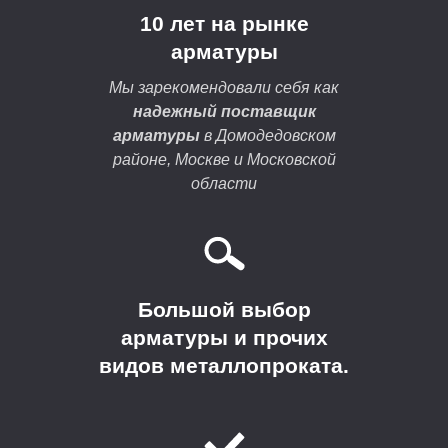
10 лет на рынке
арматуры
Мы зарекомендовали себя как
надежный поставщик
арматуры
в Домодедовском
районе, Москве и Московской
области
Большой выбор
арматуры и прочих
видов металлопроката.