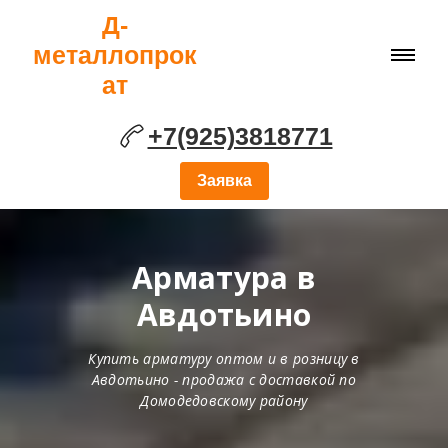
Д-
металлопрок
ат
+7(925)3818771
Заявка
Арматура в
Авдотьино
Купить арматуру оптом и в розницу в
Авдотьино - продажа с доставкой по
Домодедовскому району