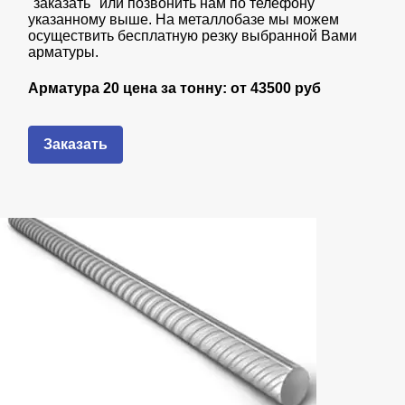
"заказать" или позвонить нам по телефону
указанному выше. На металлобазе мы можем
осуществить бесплатную резку выбранной Вами
арматуры.
Арматура 20 цена за тонну: от
43
500 руб
Заказать