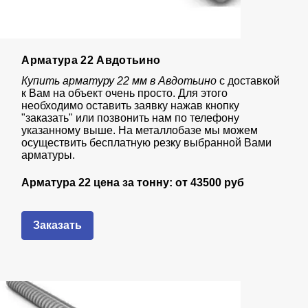
Арматура 22 Авдотьино
Купить арматуру 22 мм в Авдотьино
с доставкой
к Вам на объект очень просто. Для этого
необходимо оставить заявку нажав кнопку
"заказать" или позвонить нам по телефону
указанному выше. На металлобазе мы можем
осуществить бесплатную резку выбранной Вами
арматуры.
Арматура 22 цена за тонну: от
43
500 руб
Заказать