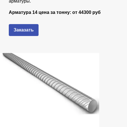
арматуры.
Арматура 14 цена за тонну: от
44
300 руб
Заказать