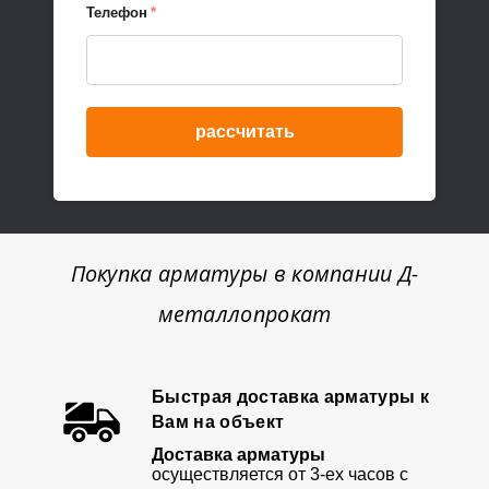
Телефон
*
рассчитать
Покупка арматуры в компании Д-
металлопрокат
Быстрая доставка арматуры к
Вам на объект
Доставка арматуры
осуществляется от 3-ех часов с