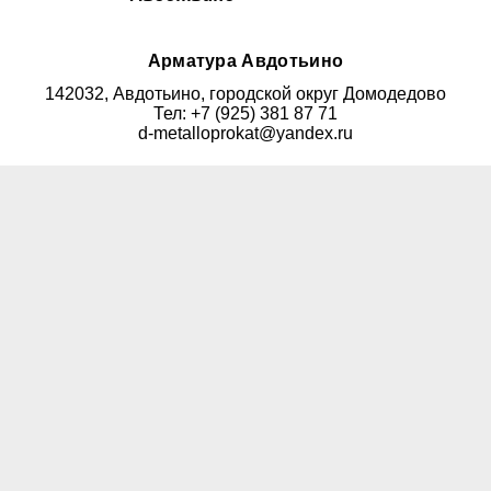
Арматура Авдотьино
142032, Авдотьино, городской округ Домодедово
Тел: +7 (925) 381 87 71
d-metalloprokat@yandex.ru