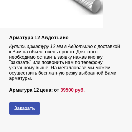
Арматура 12 Авдотьино
Купить арматуру 12 мм в Авдотьино
с доставкой
к Вам на объект очень просто. Для этого
необходимо оставить заявку нажав кнопку
"заказать" или позвонить нам по телефону
указанному выше. На металлобазе мы можем
осуществить бесплатную резку выбранной Вами
арматуры.
Арматура 12 цена: от
39500 руб.
Заказать