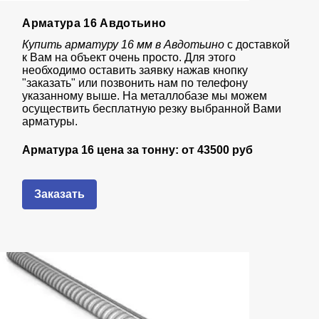
Арматура 16 Авдотьино
Купить арматуру 16 мм в Авдотьино
с доставкой
к Вам на объект очень просто. Для этого
необходимо оставить заявку нажав кнопку
"заказать" или позвонить нам по телефону
указанному выше. На металлобазе мы можем
осуществить бесплатную резку выбранной Вами
арматуры.
Арматура 16 цена за тонну: от
43
500 руб
Заказать