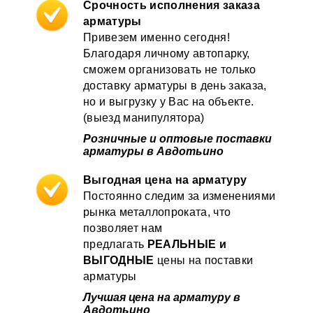
Срочность исполнения заказа
арматуры
Привезем именно сегодня!
Благодаря личному автопарку,
сможем организовать не только
доставку арматуры в день заказа,
но и выгрузку у Вас на объекте.
(выезд манипулятора)
Розничные и оптовые поставки
арматуры в Авдотьино
Выгодная цена на арматуру
Постоянно следим за изменениями
рынка металлопроката, что
позволяет нам
предлагать
РЕАЛЬНЫЕ и
ВЫГОДНЫЕ
цены на поставки
арматуры
Лучшая цена на арматуру в
Авдотьино