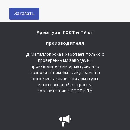
Заказать
Арматура ГОСТ и ТУ
от
производителя
Д-Металлопрокат работает только с
проверенными заводами -
производителями арматуры, что
позволяет нам быть лидерами на
рынке металлической арматуры
изготовленной в строгом
соответствии с ГОСТ и ТУ