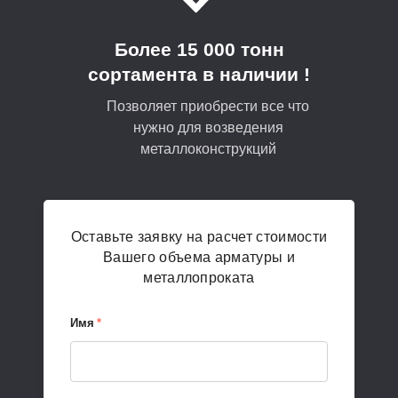
Более 15 000 тонн
сортамента в наличии !
Позволяет приобрести все что
нужно для возведения
металлоконструкций
Оставьте заявку на расчет стоимости
Вашего объема арматуры и
металлопроката
Имя
*