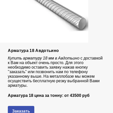
Арматура 18 Авдотьино
Купить арматуру 18 мм в Авдотьино
с доставкой
к Вам на объект очень просто. Для этого
необходимо оставить заявку нажав кнопку
"заказать" или позвонить нам по телефону
указанному выше. На металлобазе мы можем
осуществить бесплатную резку выбранной Вами
арматуры.
Арматура 18 цена за тонну: от
43
500 руб
Заказать