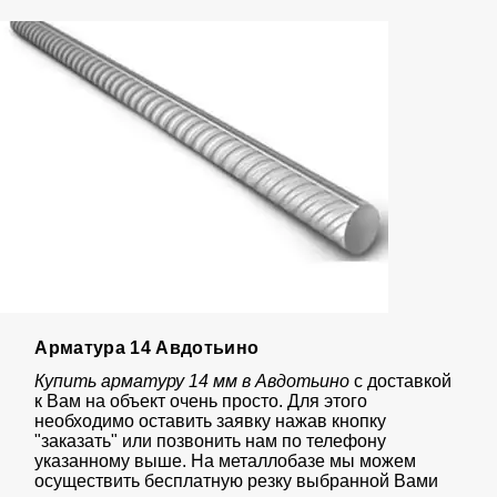
Арматура 14 Авдотьино
Купить арматуру 14 мм в Авдотьино
с доставкой
к Вам на объект очень просто. Для этого
необходимо оставить заявку нажав кнопку
"заказать" или позвонить нам по телефону
указанному выше. На металлобазе мы можем
осуществить бесплатную резку выбранной Вами