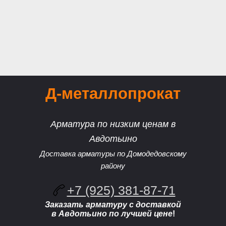
Д-металлопрокат
Арматура по низким ценам в
Авдотьино
Доставка арматуры по Домодедовскому
району
+7 (925) 381-87-71
Заказать арматуру с доставкой
в Авдотьино по лучшей цене
!