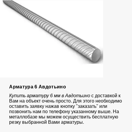
Арматура 6 Авдотьино
Купить арматуру 6 мм в Авдотьино
с доставкой к
Вам на объект очень просто. Для этого необходимо
оставить заявку нажав кнопку "заказать" или
позвонить нам по телефону указанному выше. На
металлобазе мы можем осуществить бесплатную
резку выбранной Вами арматуры.