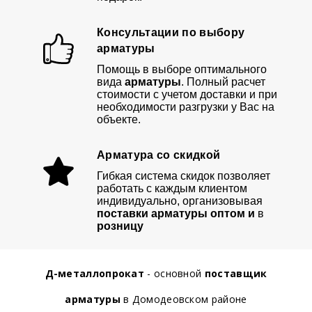
Консультации по выбору
арматуры
Помощь в выборе оптимального
вида
арматуры
. Полный расчет
стоимости с учетом доставки и при
необходимости разгрузки у Вас на
объекте.
Арматура со скидкой
Гибкая система скидок позволяет
работать с каждым клиентом
индивидуально, организовывая
поставки арматуры оптом и
в
розницу
Д-металлопрокат
- основной
поставщик
арматуры
в Домодеовском районе