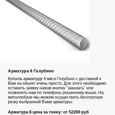
Арматура 6 Голубино
Купить арматуру 6 мм в Голубино
с доставкой к
Вам на объект очень просто. Для этого необходимо
оставить заявку нажав кнопку "заказать" или
позвонить нам по телефону указанному выше. На
металлобазе мы можем осуществить бесплатную
резку выбранной Вами арматуры.
Арматура 6 цена за тонну: от
52200 руб