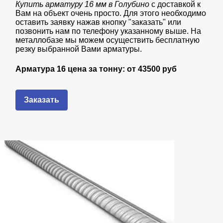
Купить арматуру 16 мм в Голубино
с доставкой к
Вам на объект очень просто. Для этого необходимо
оставить заявку нажав кнопку "заказать" или
позвонить нам по телефону указанному выше. На
металлобазе мы можем осуществить бесплатную
резку выбранной Вами арматуры.
Арматура 16 цена за тонну: от
43
500 руб
Заказать