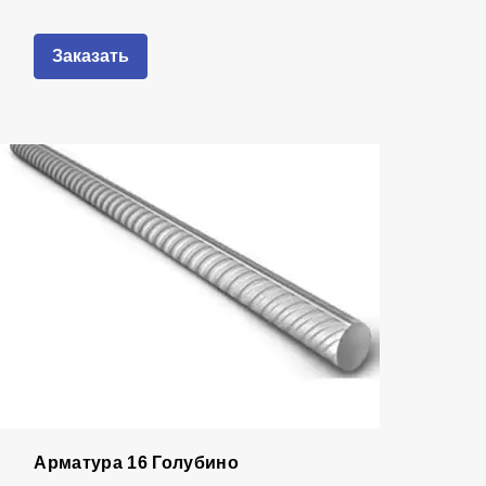
Заказать
Арматура 16 Голубино