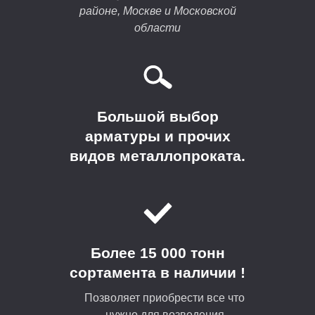
районе, Москве и Московской
области
Большой выбор
арматуры и прочих
видов металлопроката.
Более 15 000 тонн
сортамента в наличии !
Позволяет приобрести все что
нужно для возведения