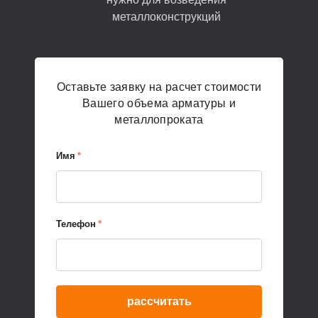
металлоконструкций
Оставьте заявку на расчет стоимости
Вашего объема арматуры и
металлопроката
Имя
*
Телефон
*
рассчитать