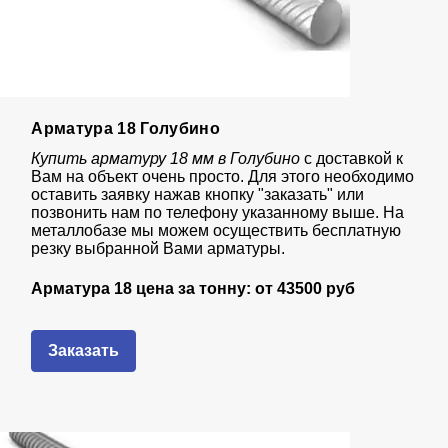
Арматура 18 Голубино
Купить арматуру 18 мм в Голубино
с доставкой к
Вам на объект очень просто. Для этого необходимо
оставить заявку нажав кнопку "заказать" или
позвонить нам по телефону указанному выше. На
металлобазе мы можем осуществить бесплатную
резку выбранной Вами арматуры.
Арматура 18 цена за тонну: от
43
500 руб
Заказать