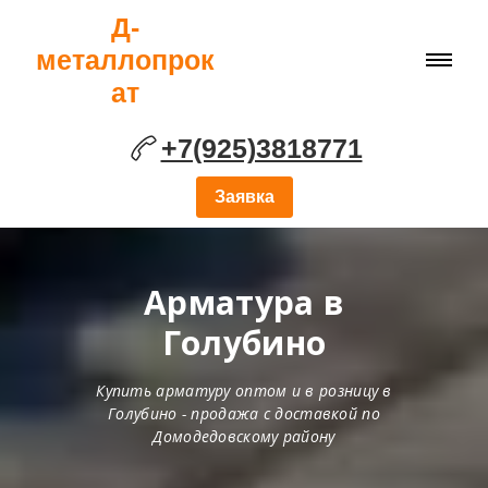
Д-
металлопрок
ат
+7(925)3818771
Заявка
Арматура в
Голубино
Купить арматуру оптом и в розницу в
Голубино - продажа с доставкой по
Домодедовскому району