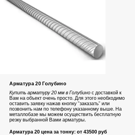
Арматура 20 Голубино
Купить арматуру 20 мм в Голубино
с доставкой к
Вам на объект очень просто. Для этого необходимо
оставить заявку нажав кнопку "заказать" или
позвонить нам по телефону указанному выше. На
металлобазе мы можем осуществить бесплатную
резку выбранной Вами арматуры.
Арматура 20 цена за тонну: от
43
500 руб