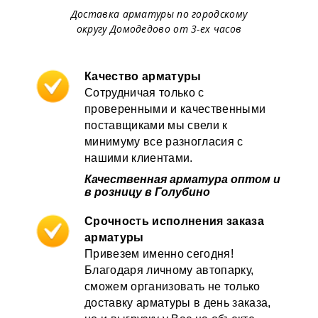
Доставка арматуры по городскому
округу Домодедово от 3-ех часов
Качество арматуры
Сотрудничая только с
проверенными и качественными
поставщиками мы свели к
минимуму все разногласия с
нашими клиентами.
Качественная арматура оптом и
в розницу в Голубино
Срочность исполнения заказа
арматуры
Привезем именно сегодня!
Благодаря личному автопарку,
сможем организовать не только
доставку арматуры в день заказа,