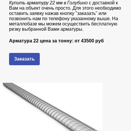
Купить арматуру 22 мм в Голубино
с доставкой к
Вам на объект очень просто. Для этого необходимо
оставить заявку нажав кнопку "заказать" или
позвонить нам по телефону указанному выше. На
металлобазе мы можем осуществить бесплатную
резку выбранной Вами арматуры.
Арматура 22 цена за тонну: от
43
500 руб
Заказать