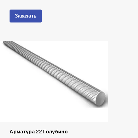
Заказать
Арматура 22 Голубино