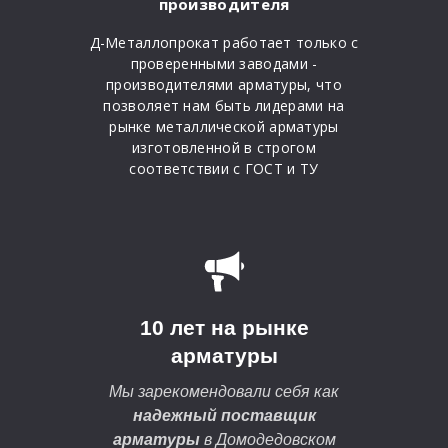
производителя
Д-Металлопрокат работает только с
проверенными заводами -
производителями арматуры, что
позволяет нам быть лидерами на
рынке металлической арматуры
изготовленной в строгом
соответствии с ГОСТ и ТУ
10 лет на рынке
арматуры
Мы зарекомендовали себя как
надежный поставщик
арматуры
в Домодедовском