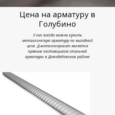
Цена на арматуру в
Голубино
У нас всегда можно купить
металлическую арматуру по выгодной
цене. Д-металлопрокат является
прямым поставщиком стальной
арматуры в Домодедовском районе