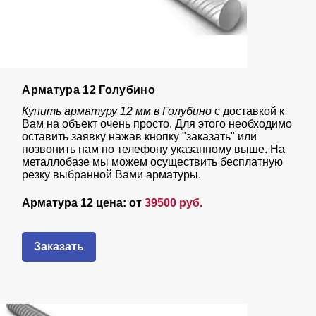
Арматура 12 Голубино
Купить арматуру 12 мм в Голубино
с доставкой к
Вам на объект очень просто. Для этого необходимо
оставить заявку нажав кнопку "заказать" или
позвонить нам по телефону указанному выше. На
металлобазе мы можем осуществить бесплатную
резку выбранной Вами арматуры.
Арматура 12 цена: от
39500 руб.
Заказать