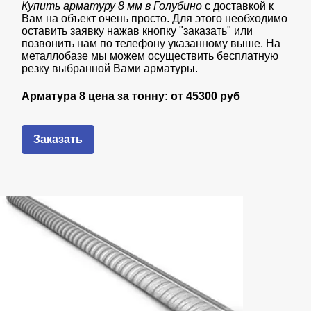
Купить арматуру 8 мм в Голубино
с доставкой к
Вам на объект очень просто. Для этого необходимо
оставить заявку нажав кнопку "заказать" или
позвонить нам по телефону указанному выше. На
металлобазе мы можем осуществить бесплатную
резку выбранной Вами арматуры.
Арматура 8 цена за тонну: от
45300 руб
Заказать