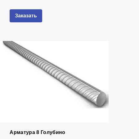
Заказать
Арматура 8 Голубино