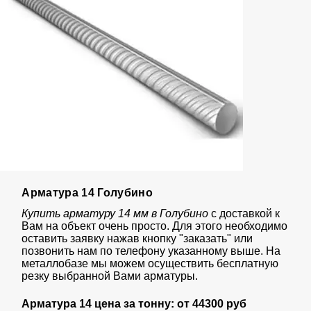
Арматура 14 Голубино
Купить арматуру 14 мм в Голубино
с доставкой к
Вам на объект очень просто. Для этого необходимо
оставить заявку нажав кнопку "заказать" или
позвонить нам по телефону указанному выше. На
металлобазе мы можем осуществить бесплатную
резку выбранной Вами арматуры.
Арматура 14 цена за тонну: от
44
300 руб