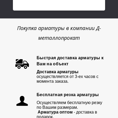
Покупка арматуры в компании Д-
металлопрокат
Быстрая доставка арматуры к
Вам на объект
Доставка арматуры
осуществляется от 3-ех часов с
момента заказа.
Бесплатная резка арматуры
Осуществляем бесплатную резку
по Вашим размерам.
Арматура оптом
- доставка в
подарок.