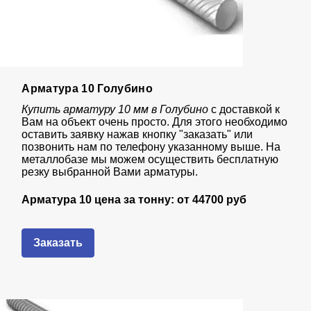
Арматура 10 Голубино
Купить арматуру 10 мм в Голубино
с доставкой к
Вам на объект очень просто. Для этого необходимо
оставить заявку нажав кнопку "заказать" или
позвонить нам по телефону указанному выше. На
металлобазе мы можем осуществить бесплатную
резку выбранной Вами арматуры.
Арматура 10 цена за тонну: от
44700 руб
Заказать