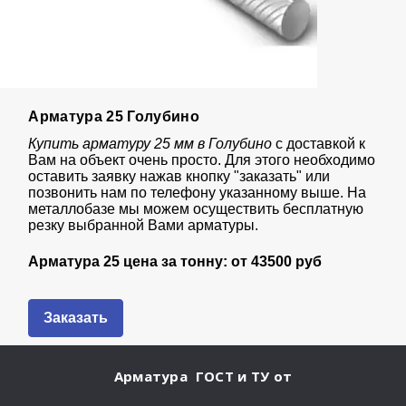
Арматура 25 Голубино
Купить арматуру 25 мм в Голубино
с доставкой к
Вам на объект очень просто. Для этого необходимо
оставить заявку нажав кнопку "заказать" или
позвонить нам по телефону указанному выше. На
металлобазе мы можем осуществить бесплатную
резку выбранной Вами арматуры.
Арматура 25 цена за тонну: от
43
500 руб
Заказать
Арматура ГОСТ и ТУ
от