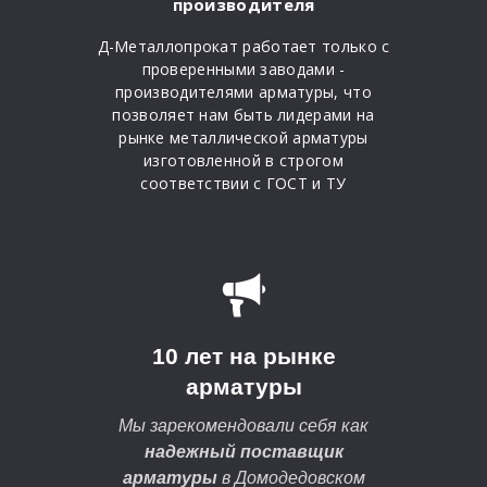
производителя
Д-Металлопрокат работает только с
проверенными заводами -
производителями арматуры, что
позволяет нам быть лидерами на
рынке металлической арматуры
изготовленной в строгом
соответствии с ГОСТ и ТУ
10 лет на рынке
арматуры
Мы зарекомендовали себя как
надежный поставщик
арматуры
в Домодедовском