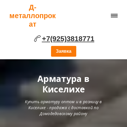
Д-
металлопрок
ат
+7(925)3818771
Заявка
Арматура в
Киселихе
Купить арматуру оптом и в розницу в
Киселихе - продажа с доставкой по
Домодедовскому району