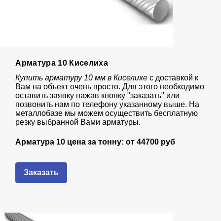
Арматура 10 Киселиха
Купить арматуру 10 мм в Киселихе
с доставкой к
Вам на объект очень просто. Для этого необходимо
оставить заявку нажав кнопку "заказать" или
позвонить нам по телефону указанному выше. На
металлобазе мы можем осуществить бесплатную
резку выбранной Вами арматуры.
Арматура 10 цена за тонну: от
44700 руб
Заказать