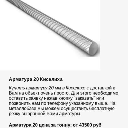
Арматура 20 Киселиха
Купить арматуру 20 мм в Киселихе
с доставкой к
Вам на объект очень просто. Для этого необходимо
оставить заявку нажав кнопку "заказать" или
позвонить нам по телефону указанному выше. На
металлобазе мы можем осуществить бесплатную
резку выбранной Вами арматуры.
Арматура 20 цена за тонну: от
435
00 руб