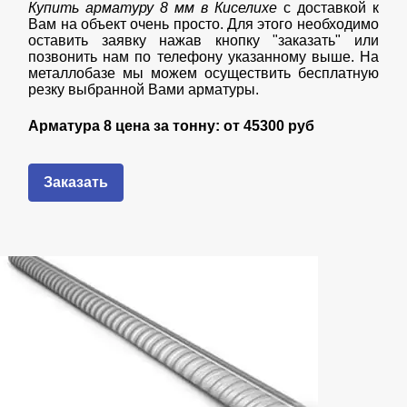
Купить арматуру 8 мм в Киселихе
с доставкой к
Вам на объект очень просто. Для этого необходимо
оставить заявку нажав кнопку "заказать" или
позвонить нам по телефону указанному выше. На
металлобазе мы можем осуществить бесплатную
резку выбранной Вами арматуры.
Арматура 8 цена за тонну: от
45300 руб
Заказать