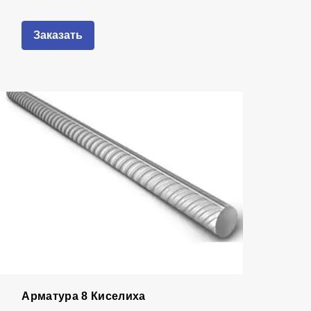
Заказать
Арматура 8 Киселиха