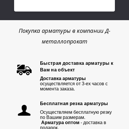
Покупка арматуры в компании Д-
металлопрокат
Быстрая доставка арматуры к
Вам на объект
Доставка арматуры
осуществляется от 3-ех часов с
момента заказа.
Бесплатная резка арматуры
Осуществляем бесплатную резку
по Вашим размерам.
Арматура оптом
- доставка в
подарок.