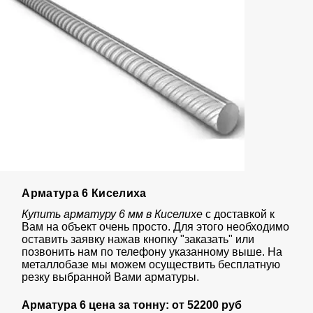
Арматура 6 Киселиха
Купить арматуру 6 мм в Киселихе
с доставкой к
Вам на объект очень просто. Для этого необходимо
оставить заявку нажав кнопку "заказать" или
позвонить нам по телефону указанному выше. На
металлобазе мы можем осуществить бесплатную
резку выбранной Вами арматуры.
Арматура 6 цена за тонну: от
52200 руб