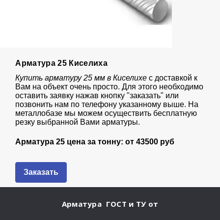
Арматура 25 Киселиха
Купить арматуру 25 мм в Киселихе
с доставкой к
Вам на объект очень просто. Для этого необходимо
оставить заявку нажав кнопку "заказать" или
позвонить нам по телефону указанному выше. На
металлобазе мы можем осуществить бесплатную
резку выбранной Вами арматуры.
Арматура 25 цена за тонну: от
435
00 руб
Заказать
Арматура ГОСТ и ТУ
от