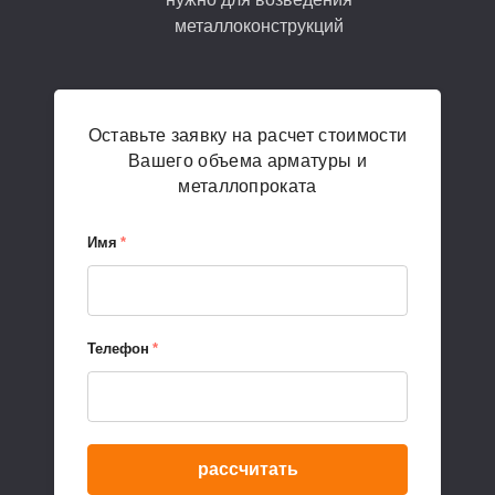
металлоконструкций
Оставьте заявку на расчет стоимости
Вашего объема арматуры и
металлопроката
Имя
*
Телефон
*
рассчитать