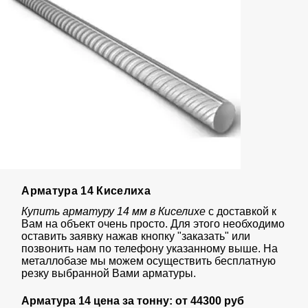
Арматура 14 Киселиха
Купить арматуру 14 мм в Киселихе
с доставкой к
Вам на объект очень просто. Для этого необходимо
оставить заявку нажав кнопку "заказать" или
позвонить нам по телефону указанному выше. На
металлобазе мы можем осуществить бесплатную
резку выбранной Вами арматуры.
Арматура 14 цена за тонну: от
44
300 руб