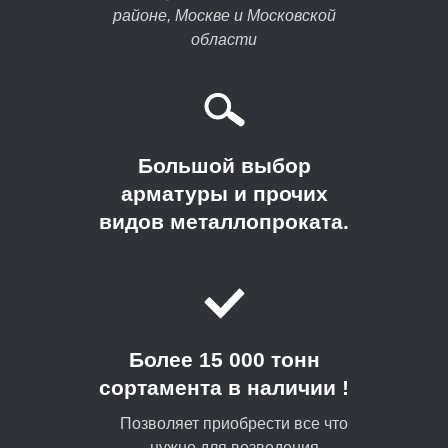
районе, Москве и Московской
области
Большой выбор
арматуры и прочих
видов металлопроката.
Более 15 000 тонн
сортамента в наличии !
Позволяет приобрести все что
нужно для возведения