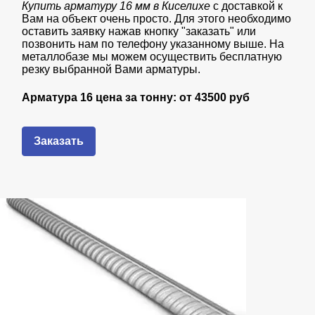
Купить арматуру 16 мм в Киселихе
с доставкой к
Вам на объект очень просто. Для этого необходимо
оставить заявку нажав кнопку "заказать" или
позвонить нам по телефону указанному выше. На
металлобазе мы можем осуществить бесплатную
резку выбранной Вами арматуры.
Арматура 16 цена за тонну: от
435
00 руб
Заказать