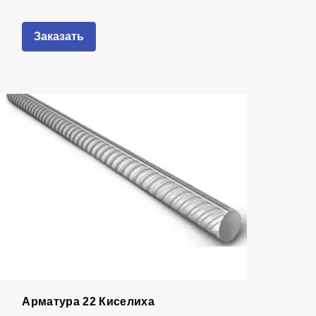
Заказать
Арматура 22 Киселиха