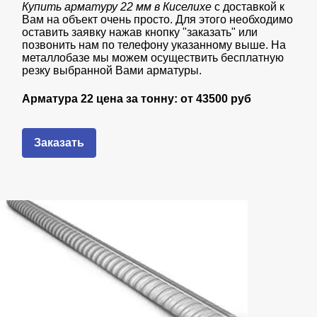
Купить арматуру 22 мм в Киселихе
с доставкой к
Вам на объект очень просто. Для этого необходимо
оставить заявку нажав кнопку "заказать" или
позвонить нам по телефону указанному выше. На
металлобазе мы можем осуществить бесплатную
резку выбранной Вами арматуры.
Арматура 22 цена за тонну: от
435
00 руб
Заказать