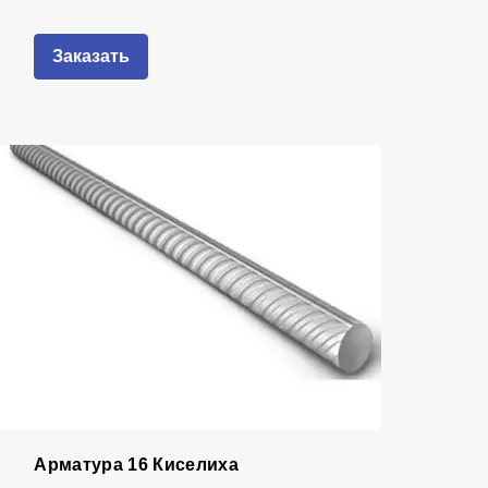
Заказать
Арматура 16 Киселиха