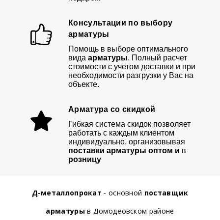
Консультации по выбору
арматуры
Помощь в выборе оптимального
вида
арматуры
. Полный расчет
стоимости с учетом доставки и при
необходимости разгрузки у Вас на
объекте.
Арматура со скидкой
Гибкая система скидок позволяет
работать с каждым клиентом
индивидуально, организовывая
поставки арматуры оптом и
в
розницу
Д-металлопрокат
- основной
поставщик
арматуры
в Домодеовском районе