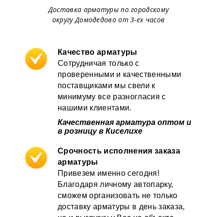
Доставка арматуры по городскому
округу Домодедово от 3-ех часов
Качество арматуры
Сотрудничая только с
проверенными и качественными
поставщиками мы свели к
минимуму все разногласия с
нашими клиентами.
Качественная арматура оптом и
в розницу в Киселихе
Срочность исполнения заказа
арматуры
Привезем именно сегодня!
Благодаря личному автопарку,
сможем организовать не только
доставку арматуры в день заказа,