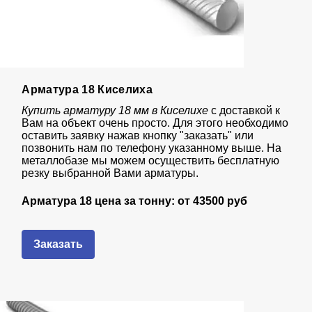
Арматура 18 Киселиха
Купить арматуру 18 мм в Киселихе
с доставкой к
Вам на объект очень просто. Для этого необходимо
оставить заявку нажав кнопку "заказать" или
позвонить нам по телефону указанному выше. На
металлобазе мы можем осуществить бесплатную
резку выбранной Вами арматуры.
Арматура 18 цена за тонну: от
435
00 руб
Заказать