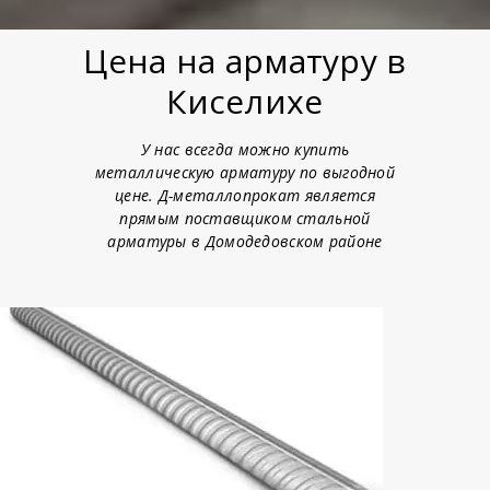
Цена на арматуру в
Киселихе
У нас всегда можно купить
металлическую арматуру по выгодной
цене. Д-металлопрокат является
прямым поставщиком стальной
арматуры в Домодедовском районе