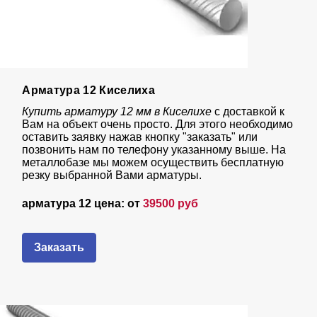
Арматура 12 Киселиха
Купить арматуру 12 мм в Киселихе
с доставкой к
Вам на объект очень просто. Для этого необходимо
оставить заявку нажав кнопку "заказать" или
позвонить нам по телефону указанному выше. На
металлобазе мы можем осуществить бесплатную
резку выбранной Вами арматуры.
арматура 12 цена: от
39500 руб
Заказать