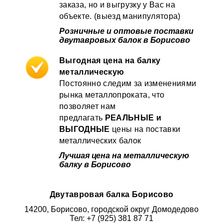
заказа, но и выгрузку у Вас на
объекте. (выезд манипулятора)
Розничные и оптовые поставки
двутавровых балок в Борисово
Выгодная цена на балку
металлическую
Постоянно следим за изменениями
рынка металлопроката, что
позволяет нам
предлагать
РЕАЛЬНЫЕ и
ВЫГОДНЫЕ
цены на поставки
металлических балок
Лучшая цена на металлическую
балку в Борисово
Двутавровая балка Борисово
14200, Борисово, городской округ Домодедово
Тел: +7 (925) 381 87 71