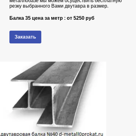
металлобазе мы можем осуществить бесплатную
резку выбранного Вами двутавра в размер.
Балка 35 цена за метр : от
5250 руб
Заказать