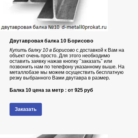
Двутавровая балка 10 Борисово
Купить балку 10 в Борисово
с доставкой к Вам на
объект очень просто. Для этого необходимо
оставить заявку нажав кнопку "заказать" или
позвонить нам по телефону указанному выше. На
металлобазе мы можем осуществить бесплатную
резку выбранного Вами двутавра в размер.
Балка 10 цена за метр : от
925 руб
Заказать