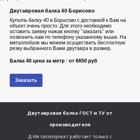
Двутавровая балка 40 Борисово
Купить балку 40 в Борисово
с доставкой к Вам на
объект очень просто. Для этого необходимо
оставить заявку нажав кнопку "заказать" или
позвонить нам по телефону указанному выше. На
металлобазе мы можем осуществить бесплатную
резку выбранного Вами двутавра в размер.
Балка 40 цена за метр : от
6650 руб
Заказать
Двутавровая балка ГОСТ и ТУ от
производителя
Д-Металлопрокат работает только с