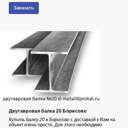
Заказать
Двутавровая балка 20 Борисово
Купить балку 20 в Борисово
с доставкой к Вам на
объект очень просто. Для этого необходимо