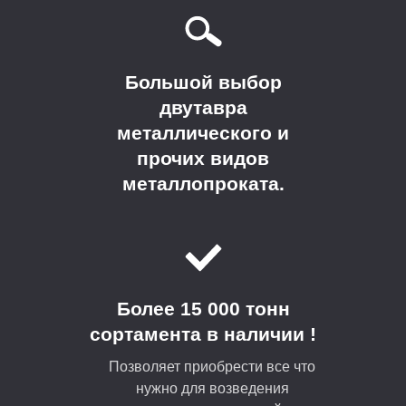
Большой выбор
двутавра
металлического и
прочих видов
металлопроката.
Более 15 000 тонн
сортамента в наличии !
Позволяет приобрести все что
нужно для возведения