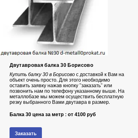
Двутавровая балка 30 Борисово
Купить балку 30 в Борисово
с доставкой к Вам на
объект очень просто. Для этого необходимо
оставить заявку нажав кнопку "заказать" или
позвонить нам по телефону указанному выше. На
металлобазе мы можем осуществить бесплатную
резку выбранного Вами двутавра в размер.
Балка 30 цена за метр : от
4100 руб
Заказать