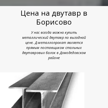
Цена на двутавр в
Борисово
У нас всегда можно купить
металлический двутавр по выгодной
цене. Д-металлопрокат является
прямым поставщиком стальных
двутавровых балок в Домодедовском
районе