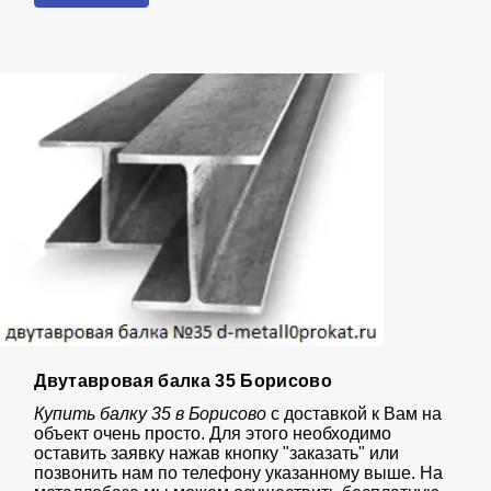
Двутавровая балка 35 Борисово
Купить балку 35 в Борисово
с доставкой к Вам на
объект очень просто. Для этого необходимо
оставить заявку нажав кнопку "заказать" или
позвонить нам по телефону указанному выше. На