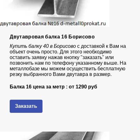
Двутавровая балка 16 Борисово
Купить балку 40 в Борисово
с доставкой к Вам на
объект очень просто. Для этого необходимо
оставить заявку нажав кнопку "заказать" или
позвонить нам по телефону указанному выше. На
металлобазе мы можем осуществить бесплатную
резку выбранного Вами двутавра в размер.
Балка 16 цена за метр : от
1290 руб
Заказать