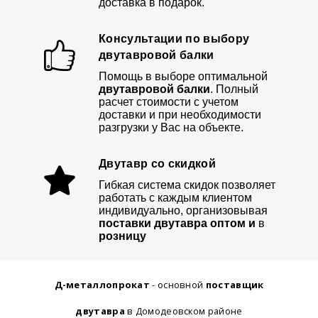
доставка в подарок.
Консультации по выбору
двутавровой балки
Помощь в выборе оптимальной
двутавровой балки
. Полный
расчет стоимости с учетом
доставки и при необходимости
разгрузки у Вас на объекте.
Двутавр со скидкой
Гибкая система скидок позволяет
работать с каждым клиентом
индивидуально, организовывая
поставки двутавра оптом и
в
розницу
Д-металлопрокат
- основной
поставщик
двутавра
в Домодеовском районе