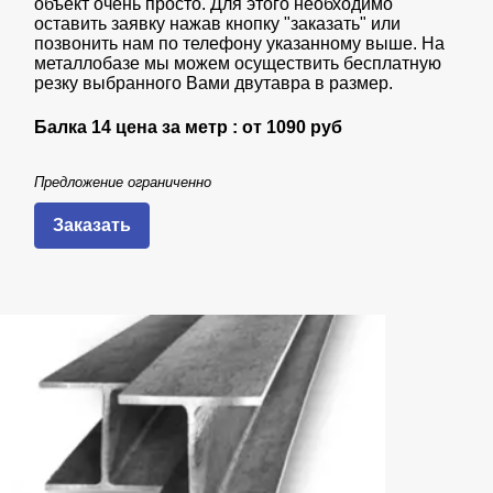
объект очень просто. Для этого необходимо
оставить заявку нажав кнопку "заказать" или
позвонить нам по телефону указанному выше. На
металлобазе мы можем осуществить бесплатную
резку выбранного Вами двутавра в размер.
Балка 14 цена за метр : от
1090 руб
Предложение ограниченно
Заказать