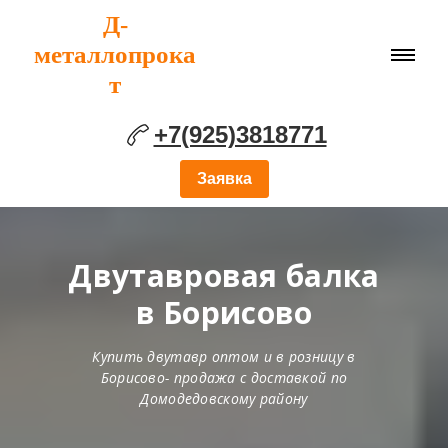
Д-
металлопрока
т
+7(925)3818771
Заявка
Двутавровая балка
в Борисово
Купить двутавр оптом и в розницу в
Борисово- продажа с доставкой по
Домодедовскому району