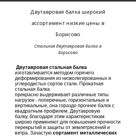
Двутавровая балка широкий
ассортимент низкие цены в
Борисово
Стальная двутавровая балка в
Борисово
Двутавровая стальная балка
изготавливается методом горячего
деформирования из низколегированных и
углеродистых сортов стали. Прокатная
стальная балка
прекрасно выдерживает различные типы
нагрузок - поперечные, горизонтальные и
вертикальные, она гораздо прочнее балок с
квадратным профилем. Двутавровую
балку, благодаря этим характеристикам
широко применяют для повышения прочности
перекрытий и защиты от землетрясений и
ветра. Зачастую
сортамент металлических