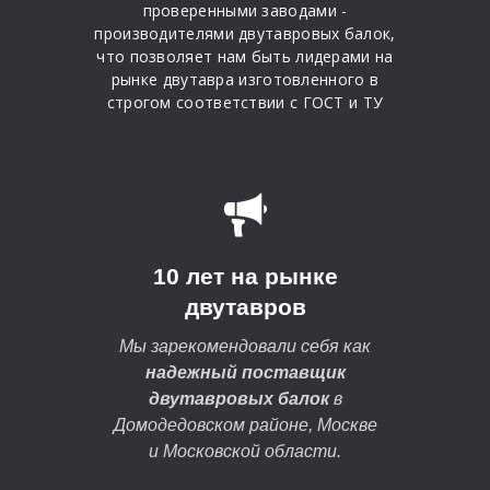
проверенными заводами -
производителями двутавровых балок,
что позволяет нам быть лидерами на
рынке двутавра изготовленного в
строгом соответствии с ГОСТ и ТУ
10 лет на рынке
двутавров
Мы зарекомендовали себя как
надежный поставщик
двутавровых балок
в
Домодедовском районе, Москве
и Московской области.