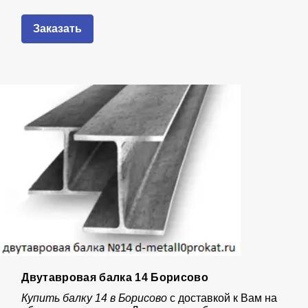
Заказать
Двутавровая балка 14 Борисово
Купить балку 14 в Борисово
с доставкой к Вам на