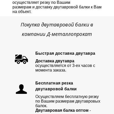
осуществляет резку по Вашим
размерам и доставку двутавровой балки к Вам
на объект.
Покупка двутавровой балки в
компании Д-металлопрокат
Быстрая доставка двутавра
Доставка двутавра
осуществляется от 3-ех часов с
момента заказа.
Бесплатная резка
двутавровой балки
Осуществляем бесплатную резку
по Вашим размерам двутавровых
балок.
Двутавровая балка оптом
-