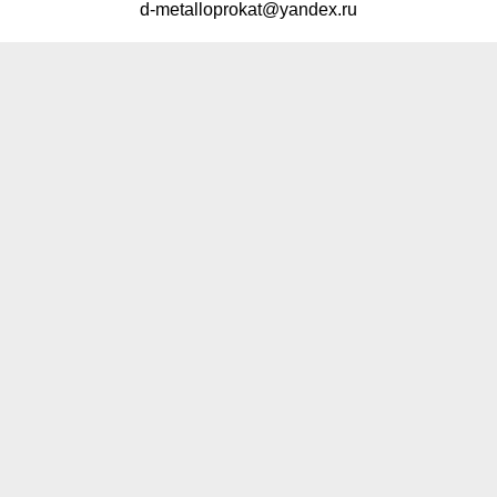
d-metalloprokat@yandex.ru