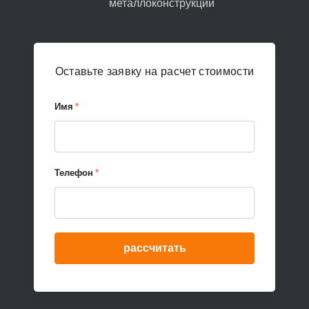
металлоконструкций
Оставьте заявку на расчет стоимости
Имя
*
Телефон
*
рассчитать