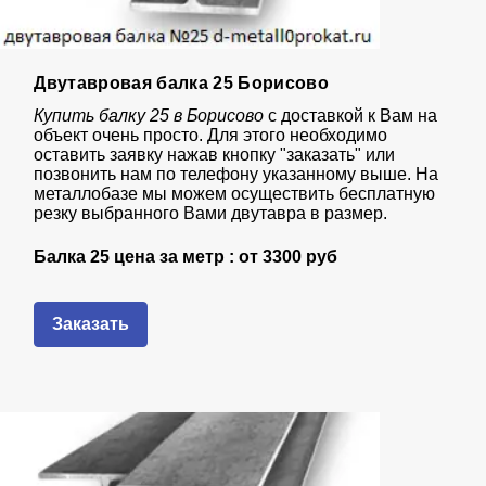
Двутавровая балка 25 Борисово
Купить балку 25 в Борисово
с доставкой к Вам на
объект очень просто. Для этого необходимо
оставить заявку нажав кнопку "заказать" или
позвонить нам по телефону указанному выше. На
металлобазе мы можем осуществить бесплатную
резку выбранного Вами двутавра в размер.
Балка 25 цена за метр : от
3300 руб
Заказать