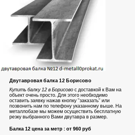
Двутавровая балка 12 Борисово
Купить балку 12 в Борисово
с доставкой к Вам на
объект очень просто. Для этого необходимо
оставить заявку нажав кнопку "заказать" или
позвонить нам по телефону указанному выше. На
металлобазе мы можем осуществить бесплатную
резку выбранного Вами двутавра в размер.
Балка 12 цена за метр : от
960 руб