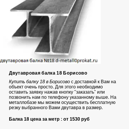
Двутавровая балка 18 Борисово
Купить балку 18 в Борисово
с доставкой к Вам на
объект очень просто. Для этого необходимо
оставить заявку нажав кнопку "заказать" или
позвонить нам по телефону указанному выше. На
металлобазе мы можем осуществить бесплатную
резку выбранного Вами двутавра в размер.
Балка 18 цена за метр : от
1530 руб