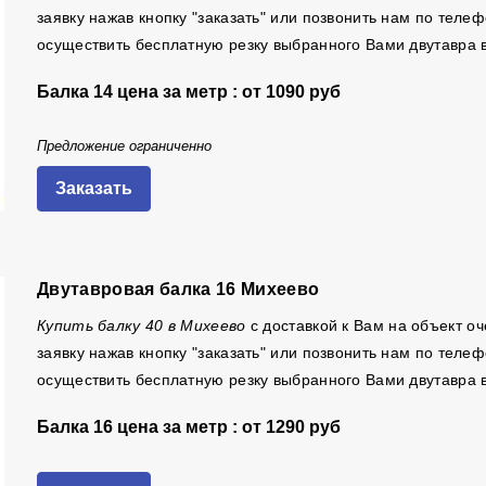
заявку нажав кнопку "заказать" или позвонить нам по тел
осуществить бесплатную резку выбранного Вами двутавра 
Балка 14 цена за метр : от
1090 руб
Предложение ограниченно
Заказать
Двутавровая балка 16 Михеево
Купить балку 40 в Михеево
с доставкой к Вам на объект о
заявку нажав кнопку "заказать" или позвонить нам по тел
осуществить бесплатную резку выбранного Вами двутавра 
Балка 16 цена за метр : от
1290 руб