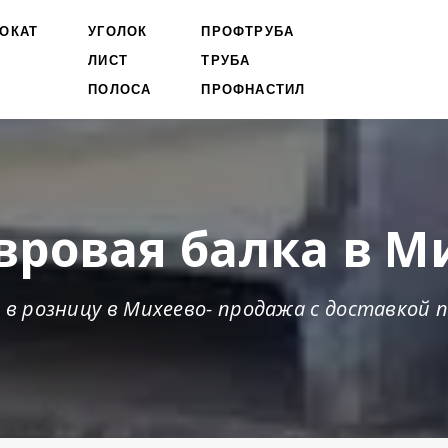
ОКАТ
УГОЛОК
ПРОФТРУБА
ЛИСТ
ТРУБА
ПОЛОСА
ПРОФНАСТИЛ
вровая балка в М
в розницу в Михеево- продажа с доставкой 