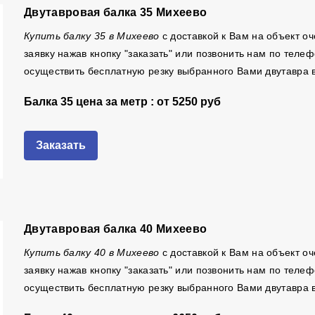
Двутавровая балка 35 Михеево
Купить балку 35 в Михеево
с доставкой к Вам на объект о
заявку нажав кнопку "заказать" или позвонить нам по тел
осуществить бесплатную резку выбранного Вами двутавра 
Балка 35 цена за метр : от
5250 руб
Заказать
Двутавровая балка 40 Михеево
Купить балку 40 в Михеево
с доставкой к Вам на объект о
заявку нажав кнопку "заказать" или позвонить нам по тел
осуществить бесплатную резку выбранного Вами двутавра 