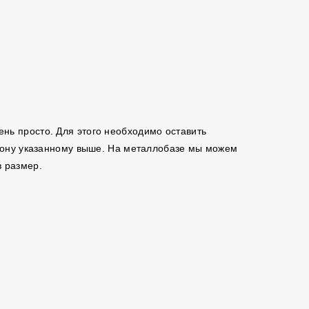
чень просто. Для этого необходимо оставить
ефону указанному выше. На металлобазе мы можем
в размер.