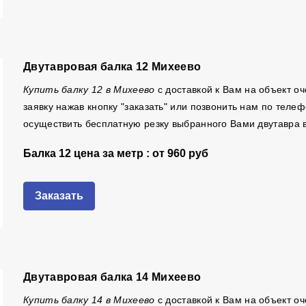
Двутавровая балка 12 Михеево
Купить балку 12 в Михеево
с доставкой к Вам на объект о
заявку нажав кнопку "заказать" или позвонить нам по тел
осуществить бесплатную резку выбранного Вами двутавра 
Балка 12 цена за метр : от
960 руб
Заказать
Двутавровая балка 14 Михеево
Купить балку 14 в Михеево
с доставкой к Вам на объект о