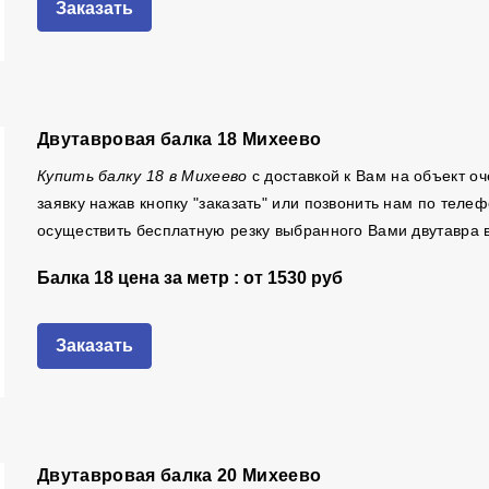
Заказать
Двутавровая балка 18 Михеево
Купить балку 18 в Михеево
с доставкой к Вам на объект о
заявку нажав кнопку "заказать" или позвонить нам по тел
осуществить бесплатную резку выбранного Вами двутавра 
Балка 18 цена за метр : от
1530 руб
Заказать
Двутавровая балка 20 Михеево