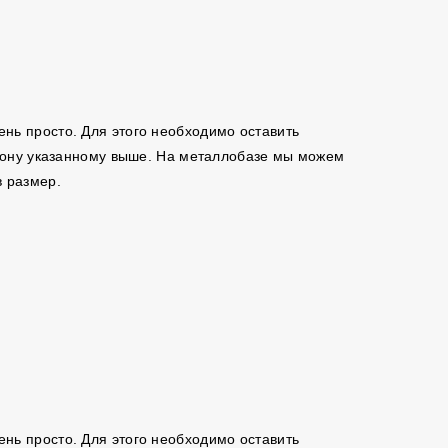
чень просто. Для этого необходимо оставить
ефону указанному выше. На металлобазе мы можем
в размер.
чень просто. Для этого необходимо оставить