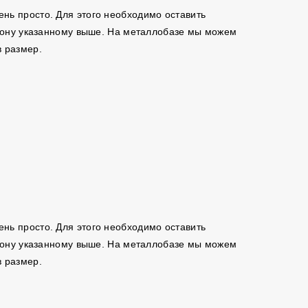
чень просто. Для этого необходимо оставить
ефону указанному выше. На металлобазе мы можем
в размер.
чень просто. Для этого необходимо оставить
ефону указанному выше. На металлобазе мы можем
в размер.