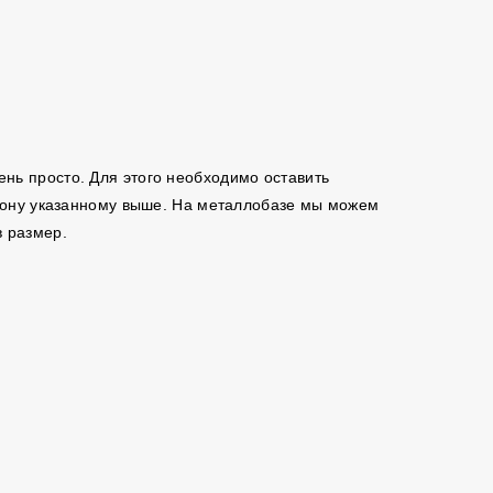
чень просто. Для этого необходимо оставить
ефону указанному выше. На металлобазе мы можем
в размер.