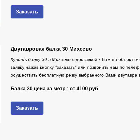
Заказать
Двутавровая балка 30 Михеево
Купить балку 30 в Михеево
с доставкой к Вам на объект о
заявку нажав кнопку "заказать" или позвонить нам по тел
осуществить бесплатную резку выбранного Вами двутавра 
Балка 30 цена за метр : от
4100 руб
Заказать