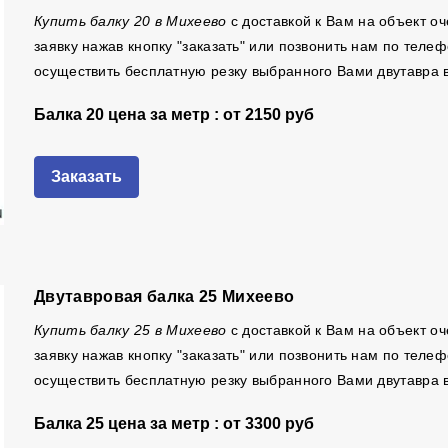
Купить балку 20 в Михеево
с доставкой к Вам на объект о
заявку нажав кнопку "заказать" или позвонить нам по тел
осуществить бесплатную резку выбранного Вами двутавра 
Балка 20 цена за метр : от
2150 руб
Заказать
Двутавровая балка 25 Михеево
Купить балку 25 в Михеево
с доставкой к Вам на объект о
заявку нажав кнопку "заказать" или позвонить нам по тел
осуществить бесплатную резку выбранного Вами двутавра 
Балка 25 цена за метр : от
3300 руб