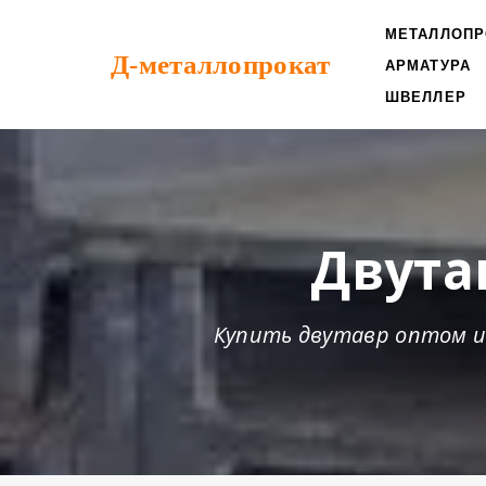
МЕТАЛЛОПР
Д-металлопрокат
АРМАТУРА
ШВЕЛЛЕР
Двута
Купить двутавр оптом и 