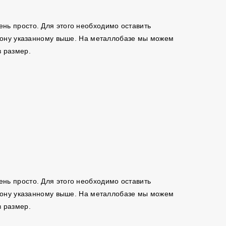
чень просто. Для этого необходимо оставить
ефону указанному выше. На металлобазе мы можем
в размер.
чень просто. Для этого необходимо оставить
ефону указанному выше. На металлобазе мы можем
в размер.