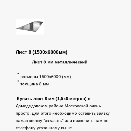
Лист 8 (1500х6000мм)
Лист 8 мм металлический
размеры 1500х6000 (мм)
толщина 8 мм
Купить лист 8 мм (1,5х6 метров)
в
Домодедовском районе Московской очень
просто. Для этого необходимо оставить заявку
нажав кнопку "заказать" или позвонить нам по
телефону указанному выше.