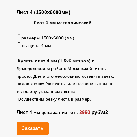
Лист 4 (1500х6000мм)
Лист 4 мм металлический
размеры 1500х6000 (мм)
толщина 4 мм
Купить лист 4 мм (1,5х6 метров)
в
Домодедовском районе Московской очень
просто. Для этого необходимо оставить заявку
нажав кнопку "заказать" или позвонить нам по
телефону указанному выше.
Осуществим резку листа в размер.
Лист 4
3990
руб\м2
мм цена за лист от :
Заказать