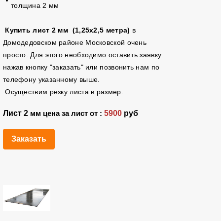
толщина 2 мм
Купить лист 2 мм (1,25х2,5 метра)
в
Домодедовском районе Московской очень
просто. Для этого необходимо оставить заявку
нажав кнопку "заказать" или позвонить нам по
телефону указанному выше.
Осуществим резку листа в размер.
Лист 2
5900
руб
мм цена за лист от :
Заказать