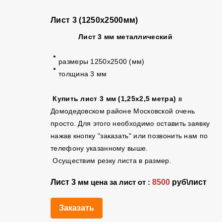
Лист 3 (1250х2500мм)
Лист 3 мм
металлический
размеры 1250х2500 (мм)
толщина 3 мм
Купить лист 3 мм (1,25х2,5 метра)
в
Домодедовском районе Московской очень
просто. Для этого необходимо оставить заявку
нажав кнопку "заказать" или позвонить нам по
телефону указанному выше.
Осуществим резку листа в размер.
Лист 3
8500
руб\лист
мм цена за лист от :
Заказать