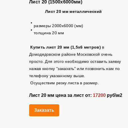
Лист 20 (1500х6000мм)
Лист 20 мм металлический
размеры 2000х6000 (мм)
толщина 20 мм
Купить лист 20 мм (1,5х6 метров)
в
Домодедовском районе Московской очень
просто. Для этого необходимо оставить заявку
нажав кнопку "заказать" или позвонить нам по
телефону указанному выше.
Осуществим резку листа в размер.
Лист 20 мм цена за лист от:
17200
руб\м2
Заказать