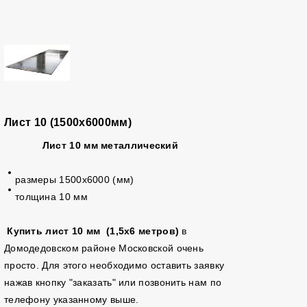
Лист 10 (1500х6000мм)
Лист 10 мм металлический
размеры 1500х6000 (мм)
толщина 10 мм
Купить лист 10 мм (1,5х6 метров)
в
Домодедовском районе Московской очень
просто. Для этого необходимо оставить заявку
нажав кнопку "заказать" или позвонить нам по
телефону указанному выше.