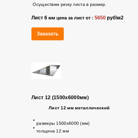
Осуществим резку листа в размер.
Лист 6
5650
руб\м2
мм цена за лист от :
Заказать
Лист 12 (1500х6000мм)
Лист 12 мм
металлический
размеры 1500х6000 (мм)
толщина 12 мм