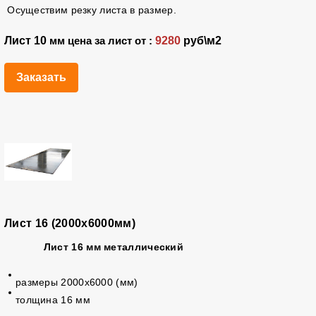
Осуществим резку листа в размер.
Лист 10
9280
руб\м2
мм цена за лист от :
Заказать
Лист 16 (2000х6000мм)
Лист 16 мм металлический
размеры 2000х6000 (мм)
толщина 16 мм