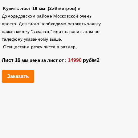
Купить лист 16 мм (2х6 метров)
в
Домодедовском районе Московской очень
просто. Для этого необходимо оставить заявку
нажав кнопку "заказать" или позвонить нам по
телефону указанному выше.
Осуществим резку листа в размер.
Лист 16
14990
руб\м2
мм цена за лист от :
Заказать