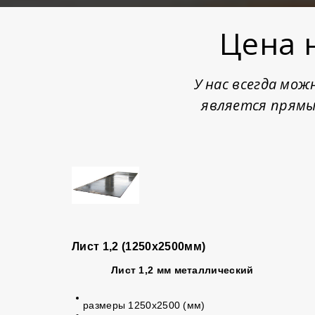
Цена 
У нас всегда мо
является прямы
Лист 1,2 (1250х2500мм)
Лист 1,2 мм
металлический
размеры 1250х2500 (мм)