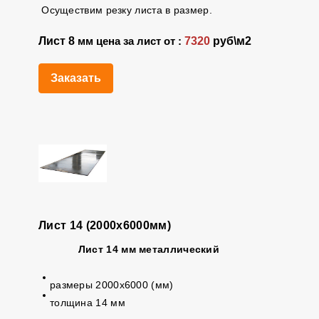
Осуществим резку листа в размер.
Лист 8
7320
руб\м2
мм цена за лист от :
Заказать
Лист 14 (2000х6000мм)
Лист 14 мм металлический
размеры 2000х6000 (мм)
толщина 14 мм