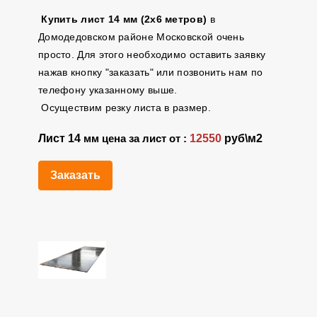
Купить лист 14 мм (2х6 метров)
в
Домодедовском районе Московской очень
просто. Для этого необходимо оставить заявку
нажав кнопку "заказать" или позвонить нам по
телефону указанному выше.
Осуществим резку листа в размер.
Лист 14
12550
руб\м2
мм цена за лист от :
Заказать