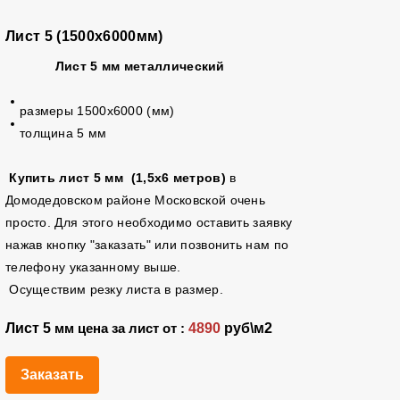
Лист 5 (1500х6000мм)
Лист 5 мм металлический
размеры 1500х6000 (мм)
толщина 5 мм
Купить лист 5 мм (1,5х6 метров)
в
Домодедовском районе Московской очень
просто. Для этого необходимо оставить заявку
нажав кнопку "заказать" или позвонить нам по
телефону указанному выше.
Осуществим резку листа в размер.
Лист 5
4890
руб\м2
мм цена за лист от :
Заказать