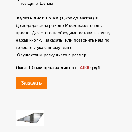
толщина 1,5 мм
Купить лист 1,5 мм (1,25х2,5 метра)
в
Домодедовском районе Московской очень
просто. Для этого необходимо оставить заявку
нажав кнопку "заказать" или позвонить нам по
телефону указанному выше.
Осуществим резку листа в размер.
Лист 1,5
4600
руб
мм цена за лист от :
Заказать