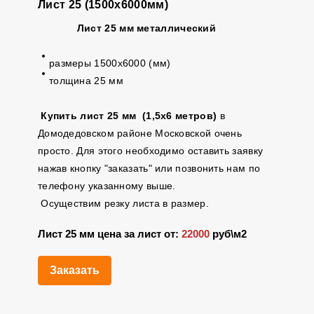
Лист 25 (1500х6000мм)
Лист 25 мм металлический
размеры 1500х6000 (мм)
толщина 25 мм
Купить лист 25 мм (1,5х6 метров)
в
Домодедовском районе Московской очень
просто. Для этого необходимо оставить заявку
нажав кнопку "заказать" или позвонить нам по
телефону указанному выше.
Осуществим резку листа в размер.
Лист 25 мм цена за лист от:
22000
руб\м2
Заказать