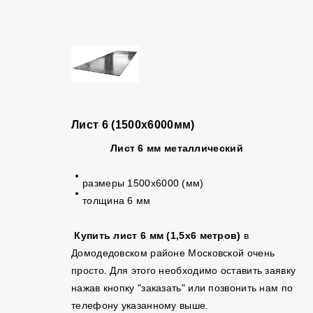
Лист 6 (1500х6000мм)
Лист 6 мм
металлический
размеры 1500х6000 (мм)
толщина 6 мм
Купить лист 6 мм (1,5х6 метров)
в
Домодедовском районе Московской очень
просто. Для этого необходимо оставить заявку
нажав кнопку "заказать" или позвонить нам по
телефону указанному выше.