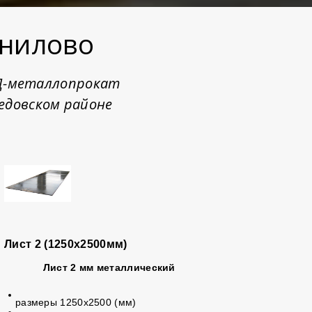
нилово
 Д-металлопрокат
едовском районе
Лист 2 (1250х2500мм)
Лист 2 мм металлический
размеры 1250х2500 (мм)