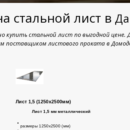
на стальной лист в
Да
жно купить стальной лист по выгодной цене.
м поставщиком листового проката в Домод
Лист 1,5 (1250х2500мм)
Лист 1,5 мм металлический
размеры 1250х2500 (мм)