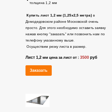
толщина 1,2 мм
Купить лист 1,2 мм (1,25х2,5 метра)
в
Домодедовском районе Московской очень
просто. Для этого необходимо оставить заявку
нажав кнопку "заказать" или позвонить нам по
телефону указанному выше.
Осуществим резку листа в размер.
Лист 1,2
3500
руб
мм цена за лист от :
Заказать