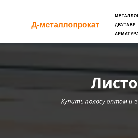
МЕТАЛЛО
Д-металлопрокат
ДВУТАВР
АРМАТУР
Листо
Купить полосу оптом и в