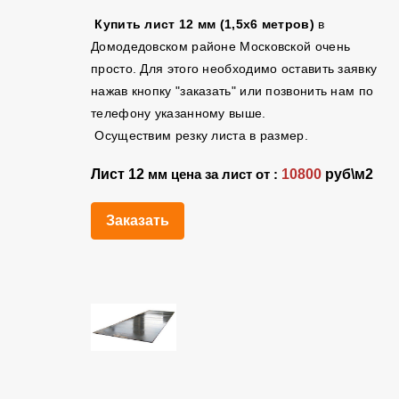
Купить лист 12 мм (1,5х6 метров)
в
Домодедовском районе Московской очень
просто. Для этого необходимо оставить заявку
нажав кнопку "заказать" или позвонить нам по
телефону указанному выше.
Осуществим резку листа в размер.
Лист 12
10800
руб\м2
мм цена за лист от :
Заказать