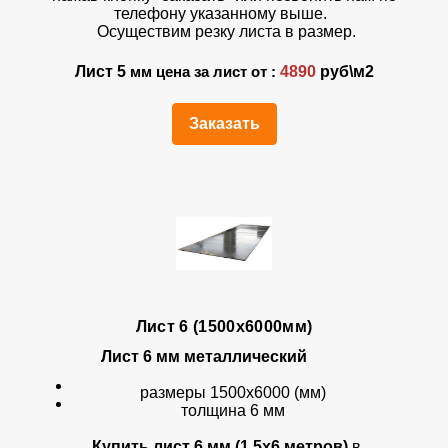
телефону указанному выше.
Осуществим резку листа в размер.
Лист 5
4890
руб\м2
мм цена за лист от :
Заказать
Лист 6 (1500х6000мм)
Лист 6 мм
металлический
размеры 1500х6000 (мм)
толщина 6 мм
Купить лист 6 мм (1,5х6 метров)
в