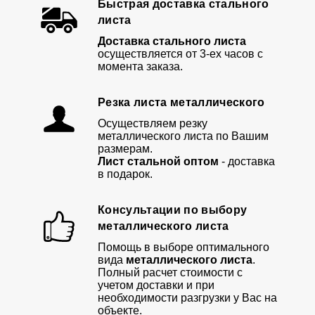
Быстрая доставка стального
листа
Доставка стального листа
осуществляется от 3-ех часов с
момента заказа.
Резка листа металлического
Осуществляем резку
металлического листа по Вашим
размерам.
Лист стальной оптом
- доставка
в подарок.
Консультации по выбору
металлического листа
Помощь в выборе оптимального
вида
металлического листа
.
Полный расчет стоимости с
учетом доставки и при
необходимости разгрузки у Вас на
объекте.