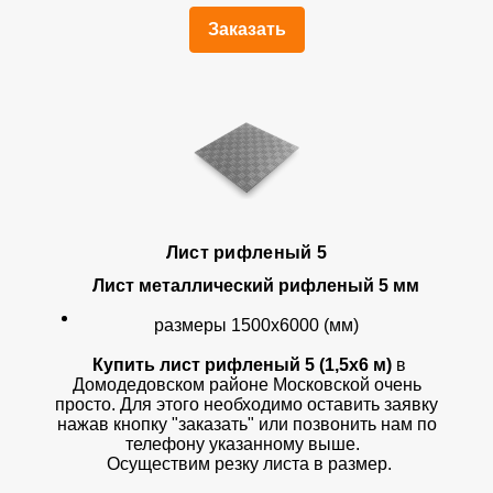
Заказать
Лист рифленый 5
Лист металлический рифленый 5 мм
размеры 1500х6000 (мм)
Купить лист рифленый 5 (1,5х6 м)
в
Домодедовском районе Московской очень
просто. Для этого необходимо оставить заявку
нажав кнопку "заказать" или позвонить нам по
телефону указанному выше.
Осуществим резку листа в размер.