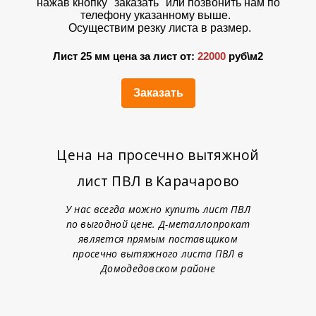
нажав кнопку "заказать" или позвонить нам по
телефону указанному выше.
Осуществим резку листа в размер.
Лист 25 мм цена за лист от:
22000
руб\м2
Заказать
Цена на просечно вытяжной
лист ПВЛ в Карачарово
У нас всегда можно купить лист ПВЛ
по выгодной цене. Д-металлопрокат
является прямым поставщиком
просечно вытяжного листа ПВЛ в
Домодедовском районе