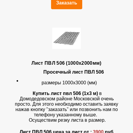
Заказать
Лист ПВЛ 506 (1000х2000мм)
Просечный лист ПВЛ 506
размеры 1000х3000 (мм)
Купить лист пвл 506 (1х3 м)
в
Домодедовском районе Московской очень
просто. Для этого необходимо оставить заявку
нажав кнопку "заказать" или позвонить нам по
телефону указанному выше.
Осуществим резку листа в размер.
Лист ПВЛ 506 цена за лист от :
3900
руб