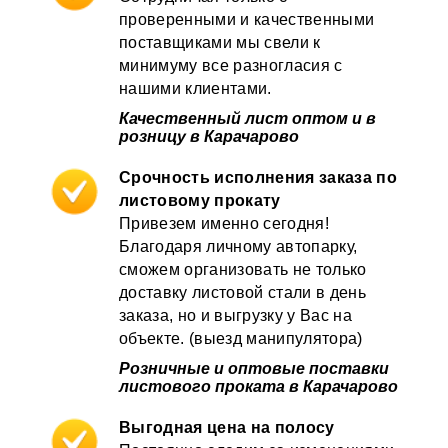
проверенными и качественными
поставщиками мы свели к
минимуму все разногласия с
нашими клиентами.
Качественный лист оптом и в
розницу в Карачарово
Срочность исполнения заказа по
листовому прокату
Привезем именно сегодня!
Благодаря личному автопарку,
сможем организовать не только
доставку листовой стали в день
заказа, но и выгрузку у Вас на
объекте. (выезд манипулятора)
Розничные и оптовые поставки
листового проката в Карачарово
Выгодная цена на полосу