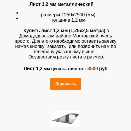
Лист 1,2 мм
металлический
размеры 1250х2500 (мм)
толщина 1,2 мм
Купить лист 1,2 мм (1,25х2,5 метра)
в
Домодедовском районе Московской очень
просто. Для этого необходимо оставить заявку
нажав кнопку "заказать" или позвонить нам по
телефону указанному выше.
Осуществим резку листа в размер.
Лист 1,2
3500
руб
мм цена за лист от :
Заказать