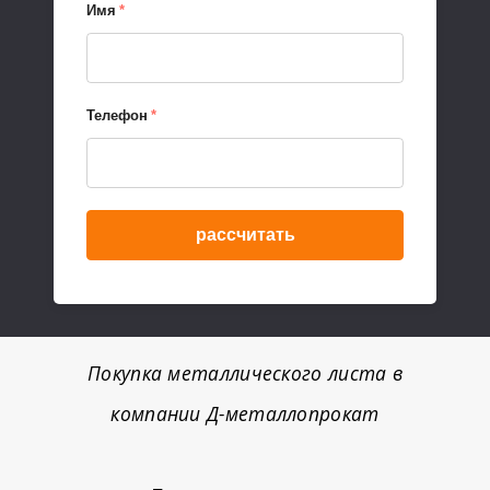
Имя
*
Телефон
*
рассчитать
Покупка металлического листа в
компании Д-металлопрокат