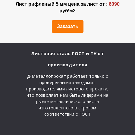
Лист рифленый 5 мм цена за лист от :
6090
руб\м2
Заказать
Листовая сталь ГОСТ и ТУ от
производителя
Д-Металлопрокат работает только с
проверенными заводами -
производителями листового проката,
что позволяет нам быть лидерами на
рынке металлического листа
изготовленного в строгом
соответствии с ГОСТ