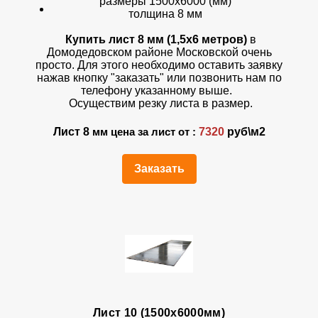
размеры 1500х6000 (мм)
толщина 8 мм
Купить лист 8 мм (1,5х6 метров)
в
Домодедовском районе Московской очень
просто. Для этого необходимо оставить заявку
нажав кнопку "заказать" или позвонить нам по
телефону указанному выше.
Осуществим резку листа в размер.
Лист 8
7320
руб\м2
мм цена за лист от :
Заказать
Лист 10 (1500х6000мм)