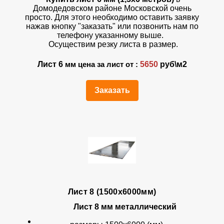
Домодедовском районе Московской очень
просто. Для этого необходимо оставить заявку
нажав кнопку "заказать" или позвонить нам по
телефону указанному выше.
Осуществим резку листа в размер.
Лист 6
5650
руб\м2
мм цена за лист от :
Заказать
Лист 8 (1500х6000мм)
Лист 8 мм металлический