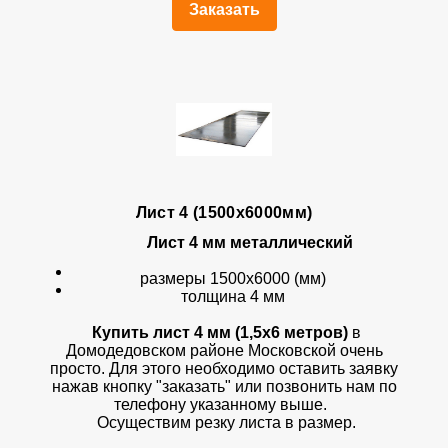
Заказать
Лист 4 (1500х6000мм)
Лист 4 мм металлический
размеры 1500х6000 (мм)
толщина 4 мм
Купить лист 4 мм (1,5х6 метров)
в
Домодедовском районе Московской очень
просто. Для этого необходимо оставить заявку
нажав кнопку "заказать" или позвонить нам по
телефону указанному выше.
Осуществим резку листа в размер.