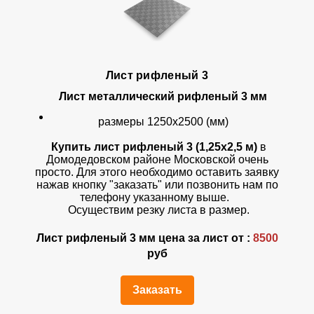
Лист рифленый 3
Лист металлический рифленый 3 мм
размеры 1250х2500 (мм)
Купить лист рифленый 3 (1,25х2,5 м)
в
Домодедовском районе Московской очень
просто. Для этого необходимо оставить заявку
нажав кнопку "заказать" или позвонить нам по
телефону указанному выше.
Осуществим резку листа в размер.
Лист рифленый 3 мм цена за лист от :
8500
руб
Заказать