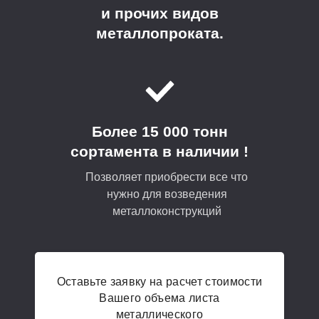
и прочих видов
металлопроката.
Более 15 000 тонн
сортамента в наличии !
Позволяет приобрести все что
нужно для возведения
металлоконструкций
Оставьте заявку на расчет стоимости
Вашего объема листа
металлического