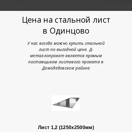
Цена на стальной лист
в Одинцово
У нас всегда можно купить стальной
лист по выгодной цене. Д-
металлопрокат является прямым
поставщиком листового проката в
Домодедовском районе
Лист 1,2 (1250х2500мм)