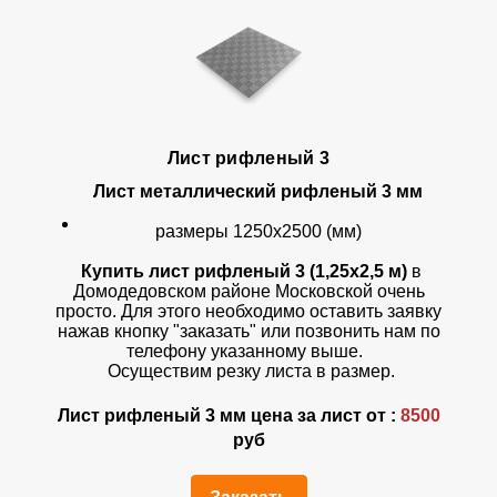
Лист рифленый 3
Лист металлический рифленый 3 мм
размеры 1250х2500 (мм)
Купить лист рифленый 3 (1,25х2,5 м)
в
Домодедовском районе Московской очень
просто. Для этого необходимо оставить заявку
нажав кнопку "заказать" или позвонить нам по
телефону указанному выше.
Осуществим резку листа в размер.
Лист рифленый 3 мм цена за лист от :
8500
руб