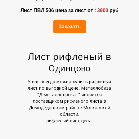
Лист ПВЛ 506 цена за лист от :
3900
руб
Заказать
Лист рифленый в
Одинцово
У нас всегда можно купить рифленый
лист по выгодной цене. Металлобаза
"Д-металлопрокат" является
поставщиком рифленого листа в
Домодедовском районе Московской
области.
рифленый лист цена: