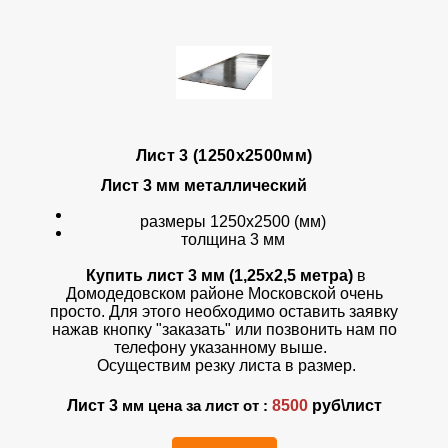
Лист 3 (1250х2500мм)
Лист 3 мм
металлический
размеры 1250х2500 (мм)
толщина 3 мм
Купить лист 3 мм (1,25х2,5 метра)
в
Домодедовском районе Московской очень
просто. Для этого необходимо оставить заявку
нажав кнопку "заказать" или позвонить нам по
телефону указанному выше.
Осуществим резку листа в размер.
Лист 3
8500
руб\лист
мм цена за лист от :