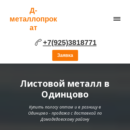
Д-
металлопрок
ат
+7(925)3818771
Заявка
Листовой металл в
Одинцово
Купить полосу оптом и в розницу в
Одинцово - продажа с доставкой по
Домодедовскому району