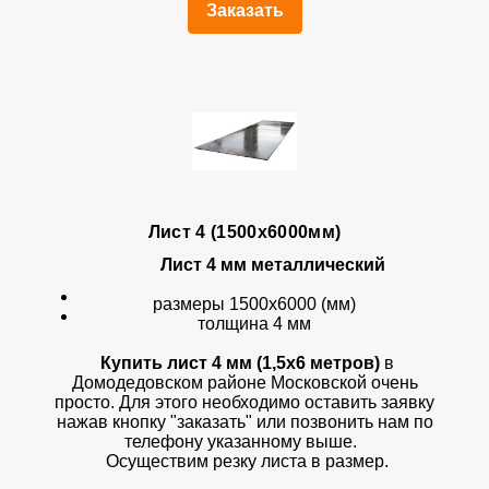
Заказать
Лист 4 (1500х6000мм)
Лист 4 мм металлический
размеры 1500х6000 (мм)
толщина 4 мм
Купить лист 4 мм (1,5х6 метров)
в
Домодедовском районе Московской очень
просто. Для этого необходимо оставить заявку
нажав кнопку "заказать" или позвонить нам по
телефону указанному выше.
Осуществим резку листа в размер.