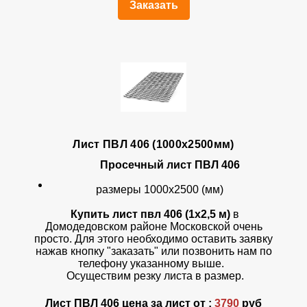
Заказать
Лист ПВЛ 406 (1000х2500мм)
Просечный лист ПВЛ 406
размеры 1000х2500 (мм)
Купить лист пвл 406 (1х2,5 м)
в
Домодедовском районе Московской очень
просто. Для этого необходимо оставить заявку
нажав кнопку "заказать" или позвонить нам по
телефону указанному выше.
Осуществим резку листа в размер.
Лист ПВЛ 406 цена за лист от :
3790
руб