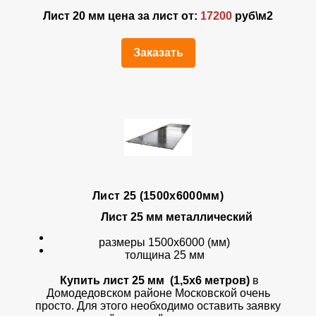
Лист 20 мм цена за лист от:
17200
руб\м2
Заказать
Лист 25 (1500х6000мм)
Лист 25 мм металлический
размеры 1500х6000 (мм)
толщина 25 мм
Купить лист 25 мм (1,5х6 метров)
в
Домодедовском районе Московской очень
просто. Для этого необходимо оставить заявку