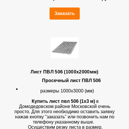
Заказать
Лист ПВЛ 506 (1000х2000мм)
Просечный лист ПВЛ 506
размеры 1000х3000 (мм)
Купить лист пвл 506 (1х3 м)
в
Домодедовском районе Московской очень
просто. Для этого необходимо оставить заявку
нажав кнопку "заказать" или позвонить нам по
телефону указанному выше.
Осуществим резку листа в размер.