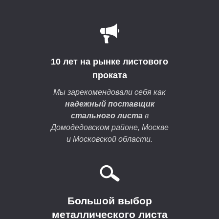
10 лет на рынке листового
проката
Мы зарекомендовали себя как
надежный поставщик
стального листа
в
Домодедовском районе, Москве
и Московской области.
Большой выбор
металлического листа