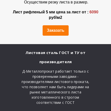
Осуществим резку листа в размер.
Лист рифленый 5 мм цена за лист от :
6090
руб\м2
Заказать
Листовая сталь ГОСТ и ТУ от
производителя
Д-Металлопрокат работает только с
проверенными заводами -
производителями листового проката,
что позволяет нам быть лидерами на
рынке металлического листа
изготовленного в строгом
соответствии с ГОСТ