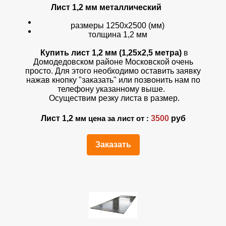
Лист 1,2 мм
металлический
размеры 1250х2500 (мм)
толщина 1,2 мм
Купить лист 1,2 мм (1,25х2,5 метра)
в
Домодедовском районе Московской очень
просто. Для этого необходимо оставить заявку
нажав кнопку "заказать" или позвонить нам по
телефону указанному выше.
Осуществим резку листа в размер.
Лист 1,2
3500
руб
мм цена за лист от :
Заказать