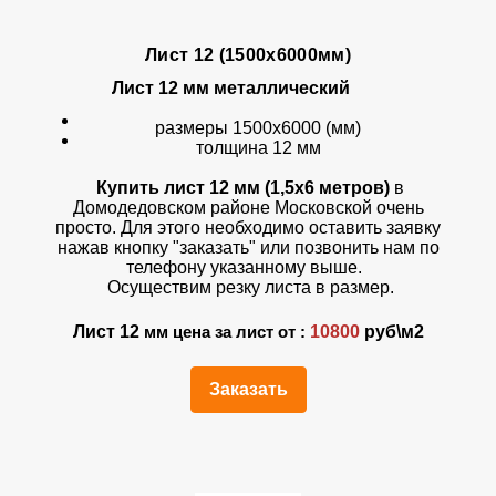
Лист 12 (1500х6000мм)
Лист 12 мм
металлический
размеры 1500х6000 (мм)
толщина 12 мм
Купить лист 12 мм (1,5х6 метров)
в
Домодедовском районе Московской очень
просто. Для этого необходимо оставить заявку
нажав кнопку "заказать" или позвонить нам по
телефону указанному выше.
Осуществим резку листа в размер.
Лист 12
10800
руб\м2
мм цена за лист от :
Заказать