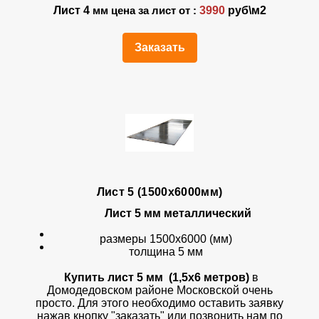
Лист 4
3990
руб\м2
мм цена за лист от :
Заказать
Лист 5 (1500х6000мм)
Лист 5 мм металлический
размеры 1500х6000 (мм)
толщина 5 мм
Купить лист 5 мм (1,5х6 метров)
в
Домодедовском районе Московской очень
просто. Для этого необходимо оставить заявку
нажав кнопку "заказать" или позвонить нам по