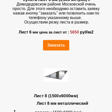
Домодедовском районе Московской очень
просто. Для этого необходимо оставить заявку
нажав кнопку "заказать" или позвонить нам по
телефону указанному выше.
Осуществим резку листа в размер.
Лист 6
5650
руб\м2
мм цена за лист от :
Заказать
Лист 8 (1500х6000мм)
Лист 8 мм металлический