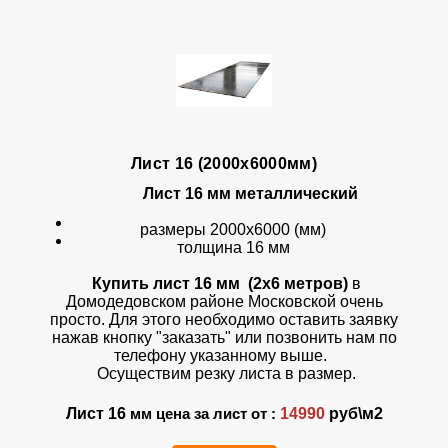
Лист 16 (2000х6000мм)
Лист 16 мм металлический
размеры 2000х6000 (мм)
толщина 16 мм
Купить лист 16 мм (2х6 метров)
в
Домодедовском районе Московской очень
просто. Для этого необходимо оставить заявку
нажав кнопку "заказать" или позвонить нам по
телефону указанному выше.
Осуществим резку листа в размер.
Лист 16
14990
руб\м2
мм цена за лист от :