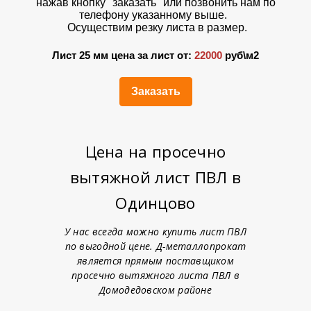
нажав кнопку "заказать" или позвонить нам по
телефону указанному выше.
Осуществим резку листа в размер.
Лист 25 мм цена за лист от:
22000
руб\м2
Заказать
Цена на просечно
вытяжной лист ПВЛ в
Одинцово
У нас всегда можно купить лист ПВЛ
по выгодной цене. Д-металлопрокат
является прямым поставщиком
просечно вытяжного листа ПВЛ в
Домодедовском районе