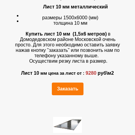
Лист 10 мм металлический
размеры 1500х6000 (мм)
толщина 10 мм
Купить лист 10 мм (1,5х6 метров)
в
Домодедовском районе Московской очень
просто. Для этого необходимо оставить заявку
нажав кнопку "заказать" или позвонить нам по
телефону указанному выше.
Осуществим резку листа в размер.
Лист 10
9280
руб\м2
мм цена за лист от :
Заказать