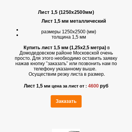
Лист 1,5 (1250х2500мм)
Лист 1,5 мм металлический
размеры 1250х2500 (мм)
толщина 1,5 мм
Купить лист 1,5 мм (1,25х2,5 метра)
в
Домодедовском районе Московской очень
просто. Для этого необходимо оставить заявку
нажав кнопку "заказать" или позвонить нам по
телефону указанному выше.
Осуществим резку листа в размер.
Лист 1,5
4600
руб
мм цена за лист от :
Заказать