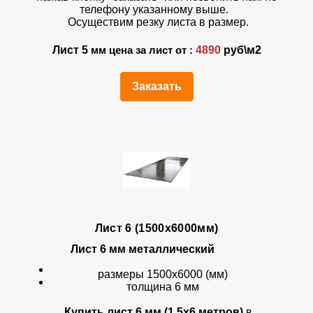
телефону указанному выше.
Осуществим резку листа в размер.
Лист 5
4890
руб\м2
мм цена за лист от :
Заказать
Лист 6 (1500х6000мм)
Лист 6 мм
металлический
размеры 1500х6000 (мм)
толщина 6 мм
Купить лист 6 мм (1,5х6 метров)
в