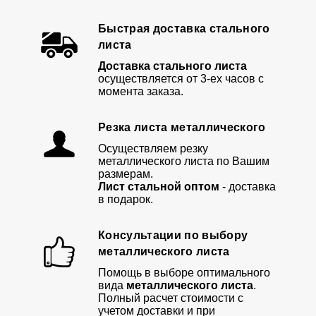
Быстрая доставка стального
листа
Доставка стального листа
осуществляется от 3-ех часов с
момента заказа.
Резка листа металлического
Осуществляем резку
металлического листа по Вашим
размерам.
Лист стальной оптом
- доставка
в подарок.
Консультации по выбору
металлического листа
Помощь в выборе оптимального
вида
металлического листа
.
Полный расчет стоимости с
учетом доставки и при