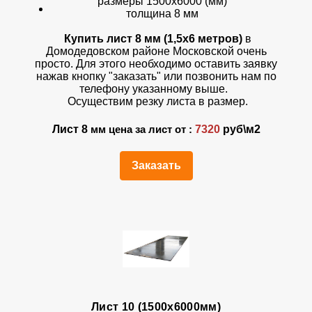
размеры 1500х6000 (мм)
толщина 8 мм
Купить лист 8 мм (1,5х6 метров)
в
Домодедовском районе Московской очень
просто. Для этого необходимо оставить заявку
нажав кнопку "заказать" или позвонить нам по
телефону указанному выше.
Осуществим резку листа в размер.
Лист 8
7320
руб\м2
мм цена за лист от :
Заказать
Лист 10 (1500х6000мм)