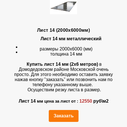
Лист 14 (2000х6000мм)
Лист 14 мм металлический
размеры 2000х6000 (мм)
толщина 14 мм
Купить лист 14 мм (2х6 метров)
в
Домодедовском районе Московской очень
просто. Для этого необходимо оставить заявку
нажав кнопку "заказать" или позвонить нам по
телефону указанному выше.
Осуществим резку листа в размер.
Лист 14
12550
руб\м2
мм цена за лист от :
Заказать