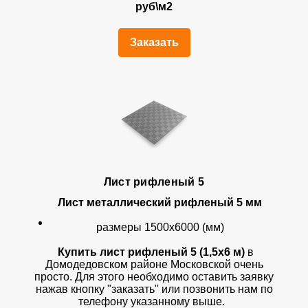
руб\м2
Заказать
Лист рифленый 5
Лист металлический рифленый 5 мм
размеры 1500х6000 (мм)
Купить лист рифленый 5 (1,5х6 м)
в
Домодедовском районе Московской очень
просто. Для этого необходимо оставить заявку
нажав кнопку "заказать" или позвонить нам по
телефону указанному выше.