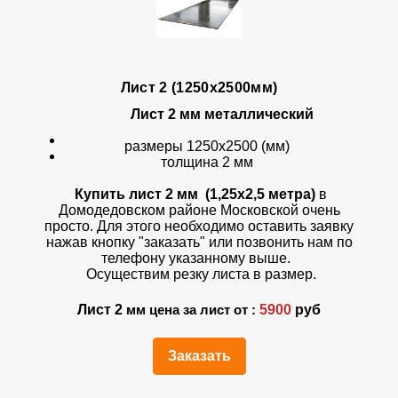
Лист 2 (1250х2500мм)
Лист 2 мм металлический
размеры 1250х2500 (мм)
толщина 2 мм
Купить лист 2 мм (1,25х2,5 метра)
в
Домодедовском районе Московской очень
просто. Для этого необходимо оставить заявку
нажав кнопку "заказать" или позвонить нам по
телефону указанному выше.
Осуществим резку листа в размер.
Лист 2
5900
руб
мм цена за лист от :
Заказать