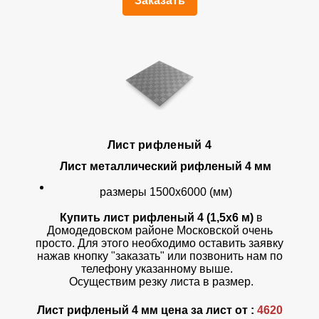
Заказать
Лист рифленый 4
Лист металлический рифленый 4 мм
размеры 1500х6000 (мм)
Купить лист рифленый 4 (1,5х6 м)
в
Домодедовском районе Московской очень
просто. Для этого необходимо оставить заявку
нажав кнопку "заказать" или позвонить нам по
телефону указанному выше.
Осуществим резку листа в размер.
Лист рифленый 4 мм цена за лист от :
4620