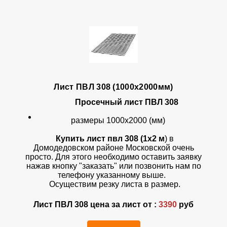
Лист ПВЛ 308 (1000х2000мм)
Просечный лист ПВЛ 308
размеры 1000х2000 (мм)
Купить лист пвл 308 (1х2 м
) в
Домодедовском районе Московской очень
просто. Для этого необходимо оставить заявку
нажав кнопку "заказать" или позвонить нам по
телефону указанному выше.
Осуществим резку листа в размер.
Лист ПВЛ 308 цена за лист от :
3390
руб