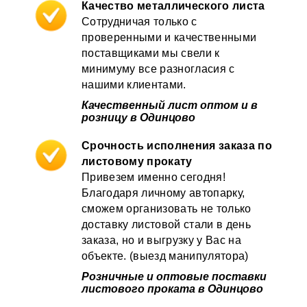
Качество металлического листа
Сотрудничая только с
проверенными и качественными
поставщиками мы свели к
минимуму все разногласия с
нашими клиентами.
Качественный лист оптом и в
розницу в Одинцово
Срочность исполнения заказа по
листовому прокату
Привезем именно сегодня!
Благодаря личному автопарку,
сможем организовать не только
доставку листовой стали в день
заказа, но и выгрузку у Вас на
объекте. (выезд манипулятора)
Розничные и оптовые поставки
листового проката в Одинцово