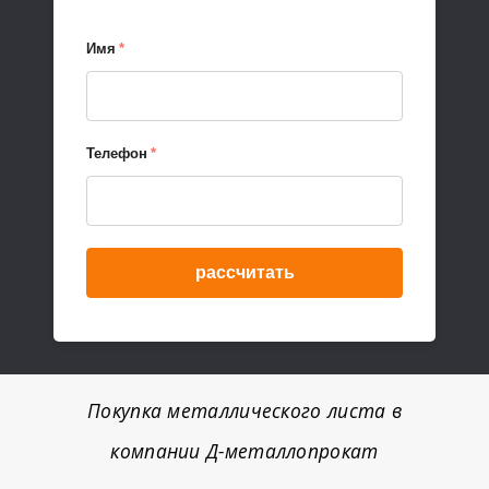
Имя
*
Телефон
*
рассчитать
Покупка металлического листа в
компании Д-металлопрокат