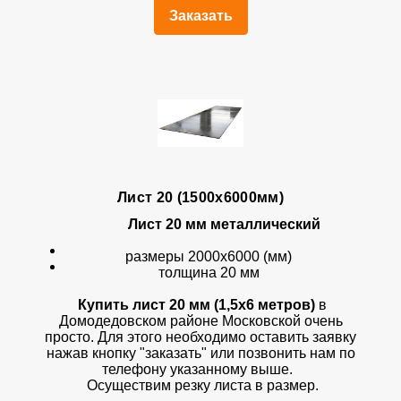
Заказать
Лист 20 (1500х6000мм)
Лист 20 мм металлический
размеры 2000х6000 (мм)
толщина 20 мм
Купить лист 20 мм (1,5х6 метров)
в
Домодедовском районе Московской очень
просто. Для этого необходимо оставить заявку
нажав кнопку "заказать" или позвонить нам по
телефону указанному выше.
Осуществим резку листа в размер.