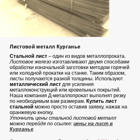
Листовой металл Курганье
Стальной лист
– один из видов металлопроката.
Листовое железо
изготавливают двумя способами
обработки изначальной заготовки методом горячей
или холодной прокатки на станке. Таким образом,
листы получаются разной толщины. Используют
металлический лист
для усиления
металлоконструкций или кровельных покрытий.
Наша компания Д-металлопрокат выполнят резку
по необходимым вам размерам.
Купить лист
стальной
можно просто оставив заявку, нажав на
оранжевую кнопку.
Уточнить цены стальной листовой металл
можно перейдя по ссылке
:
цены на лист в
Курганье