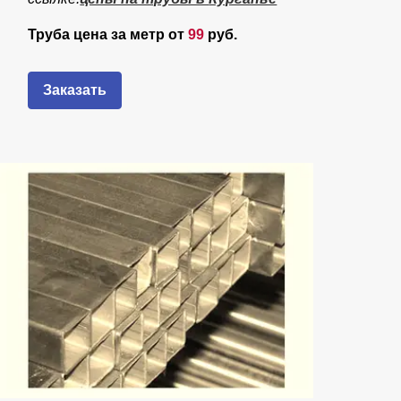
Труба цена за метр от
99
руб.
Заказать