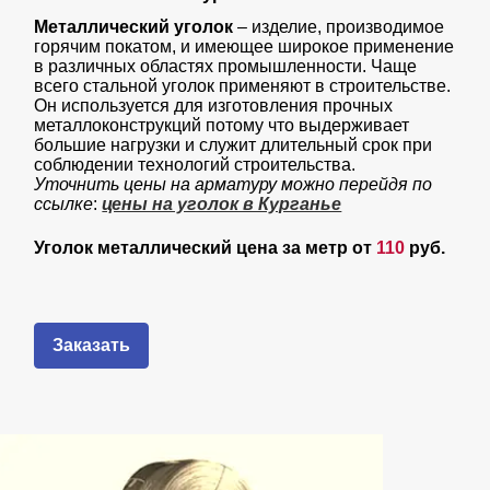
Металлический уголок
– изделие, производимое
горячим покатом, и имеющее широкое применение
в различных областях промышленности. Чаще
всего стальной уголок применяют в строительстве.
Он используется для изготовления прочных
металлоконструкций потому что выдерживает
большие нагрузки и служит длительный срок при
соблюдении технологий строительства.
Уточнить цены на арматуру можно перейдя по
ссылке
:
цены на уголок в Курганье
Уголок металлический цена за метр от
110
руб.
Заказать