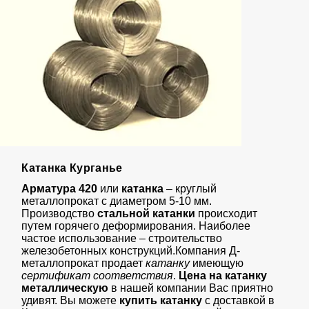
Катанка Курганье
Арматура 420
или
катанка
– круглый
металлопрокат с диаметром 5-10 мм.
Производство
стальной катанки
происходит
путем горячего деформирования. Наиболее
частое использование – строительство
железобетонных конструкций.Компания Д-
металлопрокат продает
катанку
имеющую
сертификат соответствия
.
Цена на катанку
металлическую
в нашей компании Вас приятно
удивят. Вы можете
купить катанку
с доставкой в