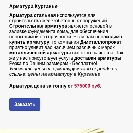
Арматура Курганье
Арматура стальная
используется для
строительства железобетонных сооружений.
Строительная арматура
является основой в
заливке фундамента дома, для обеспечения
необходимой его прочности. Если вам необходимо
купить арматуру
, то компания
Д-металлопрокат
приятно удивит вас наличием различных марок
металлической арматуры
высокого качества. Так
же у нас присутствует услуга
доставки арматуры
.
Резка по Вашим размерам - Бесплатно!
Уточнить цены на арматуру можно перейдя по
ссылке
:
цены на арматуру в Курганье
Арматура цена за тонну от
575000 руб
.
Заказать