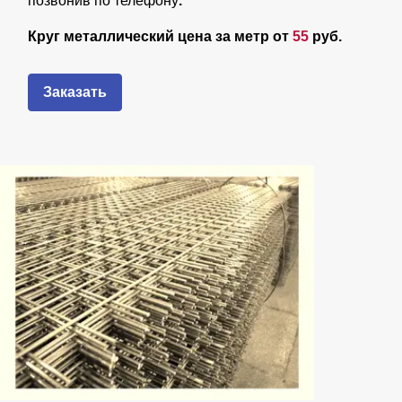
позвонив по телефону
.
Круг металлический цена за метр от
55
руб.
Заказать