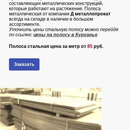
составляющих металлических конструкций,
которые работают на растяжение. Полоса
металлическая от компании
Д металлопрокат
всегда на складе в наличии в большом
ассортименте.
Уточнить цены стальную полосу можно перейдя
по ссылке
:
цены на полосу в Курганье
Полоса стальная цена за метр от
85
руб.
Заказать