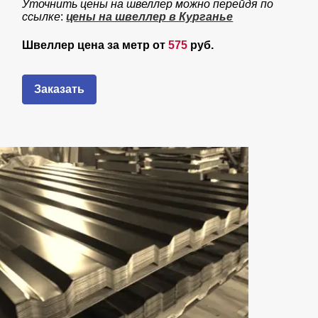
Уточнить цены на швеллер можно перейдя по
ссылке
:
цены на швеллер в Курганье
Швеллер цена за метр от
575
руб.
Заказать