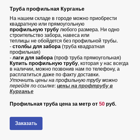
Труба профильная Курганье
На нашем складе в городе можно приобрести
квадратную или прямоугольную
профильную трубу
любого размера. Ни одно
строительство забора, навеса или
теплицы не обойдется без профильной трубы.
-
столбы для забора
(труба квадратная
профильная)
-
лаги для забора
(проф труба прямоугольная)
Купить профильную трубу
, которая у нас всегда
в наличии, можно позвонив нам по телефону, а
расплатиться даже по факту доставки.
Уточнить цены на профильную трубу можно
перейдя по ссылке
:
цены на профтрубу в
Курганье
Профильная труба цена за метр от
50
руб.
Заказать