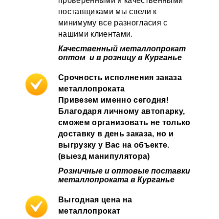
проверенными и качественными
поставщиками мы свели к
минимуму все разногласия с
нашими клиентами.
Качественный металлопрокат
оптом и в розницу в Курганье
Срочность исполнения заказа
металлопроката
Привезем именно сегодня!
Благодаря личному автопарку,
сможем организовать не только
доставку в день заказа, но и
выгрузку у Вас на объекте.
(выезд манипулятора)
Розничные и оптовые
поставки
металлопроката в Курганье
Выгодная цена на
металлопрокат