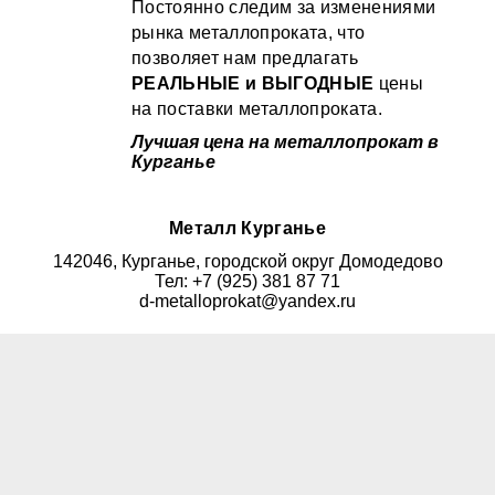
Постоянно следим за изменениями
рынка металлопроката, что
позволяет нам предлагать
РЕАЛЬНЫЕ и ВЫГОДНЫЕ
цены
на поставки металлопроката.
Лучшая цена на металлопрокат в
Курганье
Металл Курганье
142046, Курганье, городской округ Домодедово
Тел: +7 (925) 381 87 71
d-metalloprokat@yandex.ru