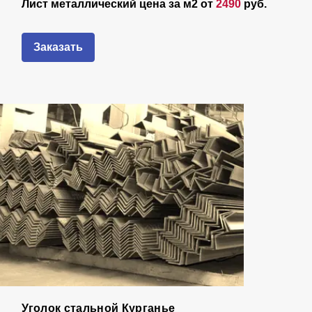
Лист металлический цена за м2 от
2490
руб.
Заказать
Уголок стальной Курганье