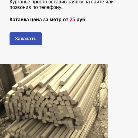
Курганье просто оставив заявку на сайте или
позвонив по телефону
.
Катанка цена за метр от
25
руб.
Заказать