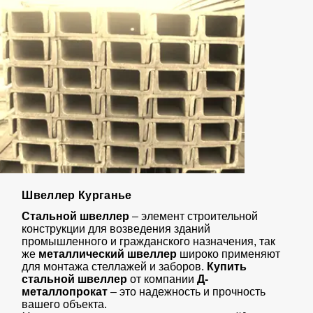
Швеллер Курганье
Стальной швеллер
– элемент строительной
конструкции для возведения зданий
промышленного и гражданского назначения, так
же
металлический швеллер
широко применяют
для монтажа стеллажей и заборов.
Купить
стальной швеллер
от компании
Д-
металлопрокат
– это надежность и прочность
вашего объекта.