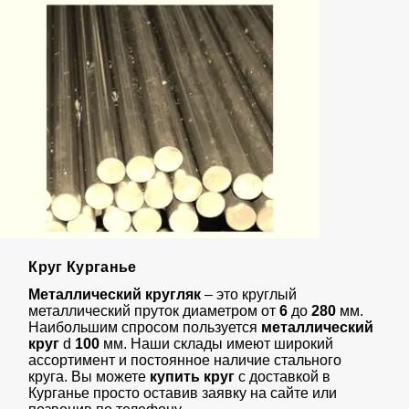
Круг Курганье
Металлический кругляк
– это круглый
металлический пруток диаметром от
6
до
280
мм.
Наибольшим спросом пользуется
металлический
круг
d
100
мм. Наши склады имеют широкий
ассортимент и постоянное наличие стального
круга. Вы можете
купить круг
с доставкой в
Курганье просто оставив заявку на сайте или