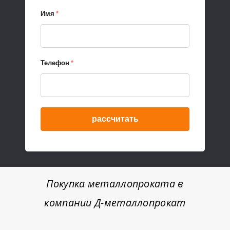
Имя
*
Телефон
*
рассчитать
Покупка металлопроката в
компании Д-металлопрокат