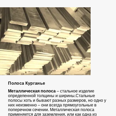
Полоса Курганье
Металлическая полоса
– стальное изделие
определенной толщины и ширины.Стальные
полосы хоть и бывают разных размеров, но одно у
них неизменно – они всегда прямоугольные в
поперечном сечении. Металлическая полоса
применяется для заземления, или как одна из