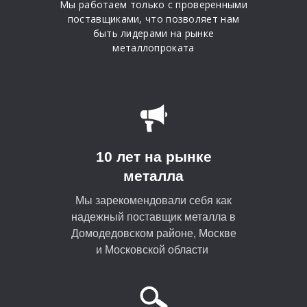
Мы работаем только с проверенными
поставщиками, что позволяет нам
быть лидерами на рынке
металлопроката
10 лет на рынке
металла
Мы зарекомендовали себя как
надежный поставщик металла в
Домодедовском районе, Москве
и Московской области