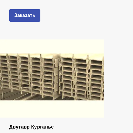
Заказать
Двутавр Курганье