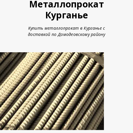
Металлопрокат
Курганье
Купить металлопрокат в Курганье с
доставкой по Домодеовскому району