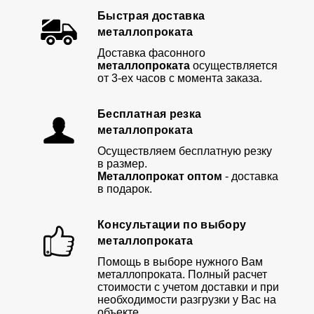
Быстрая доставка
металлопроката
Доставка фасонного
металлопроката
осуществляется
от 3-ех часов с момента заказа.
Бесплатная резка
металлопроката
Осуществляем бесплатную резку
в размер.
Металлопрокат оптом
- доставка
в подарок.
Консультации по выбору
металлопроката
Помощь в выборе нужного Вам
металлопроката. Полный расчет
стоимости с учетом доставки и при
необходимости разгрузки у Вас на
объекте.