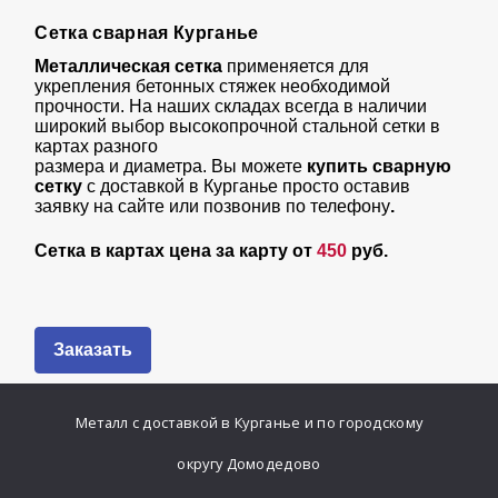
Сетка сварная Курганье
Металлическая сетка
применяется для
укрепления бетонных стяжек необходимой
прочности. На наших складах всегда в наличии
широкий выбор высокопрочной стальной сетки в
картах разного
размера и диаметра. Вы можете
купить сварную
сетку
с доставкой в Курганье просто оставив
заявку на сайте или позвонив по телефону
.
Сетка в картах цена за карту от
450
руб.
Заказать
Металл с доставкой в Курганье и по городскому
округу Домодедово