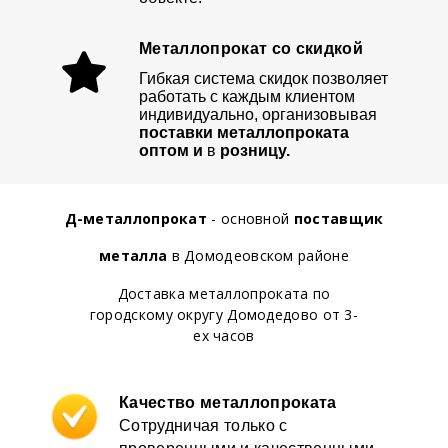
Металлопрокат со скидкой
Гибкая система скидок позволяет
работать с каждым клиентом
индивидуально, организовывая
поставки металлопроката
оптом и
в
розницу.
Д-металлопрокат
- основной
поставщик
металла
в Домодеовском районе
Доставка металлопроката по
городскому округу Домодедово от 3-
ех часов
Качество металлопроката
Сотрудничая только с