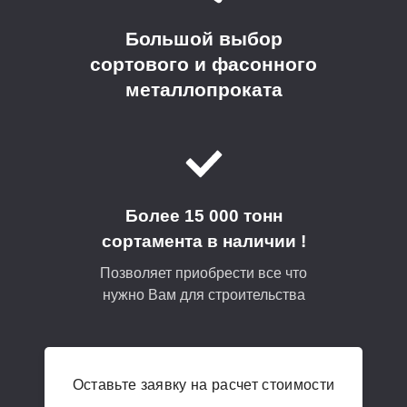
Большой выбор
сортового и фасонного
металлопроката
Более 15 000 тонн
сортамента в наличии !
Позволяет приобрести все что
нужно Вам для строительства
Оставьте заявку на расчет стоимости