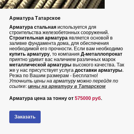
Арматура Татарское
Арматура стальная
используется для
строительства железобетонных сооружений.
Строительная арматура
является основой в
заливке фундамента дома, для обеспечения
необходимой его прочности. Если вам необходимо
купить арматуру
, то компания
Д-металлопрокат
приятно удивит вас наличием различных марок
металлической арматуры
высокого качества. Так
же у нас присутствует услуга
доставки арматуры
.
Резка по Вашим размерам - Бесплатно!
Уточнить цены на арматуру можно перейдя по
ссылке
:
цены на арматуру в Татарском
Арматура цена за тонну от
575000 руб
.
Заказать