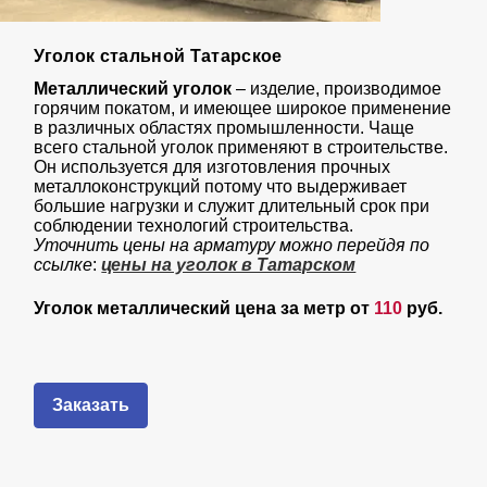
Уголок стальной Татарское
Металлический уголок
– изделие, производимое
горячим покатом, и имеющее широкое применение
в различных областях промышленности. Чаще
всего стальной уголок применяют в строительстве.
Он используется для изготовления прочных
металлоконструкций потому что выдерживает
большие нагрузки и служит длительный срок при
соблюдении технологий строительства.
Уточнить цены на арматуру можно перейдя по
ссылке
:
цены на уголок в Татарском
Уголок металлический цена за метр от
110
руб.
Заказать