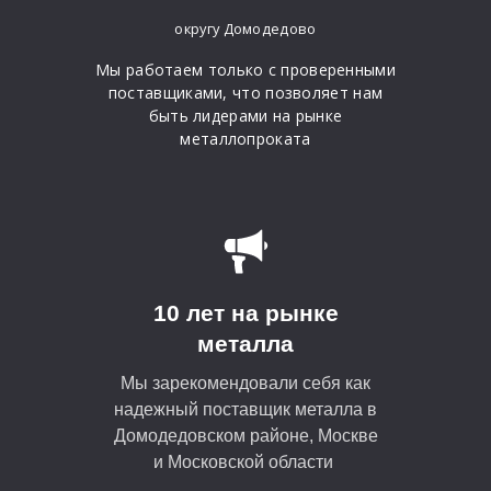
округу Домодедово
Мы работаем только с проверенными
поставщиками, что позволяет нам
быть лидерами на рынке
металлопроката
10 лет на рынке
металла
Мы зарекомендовали себя как
надежный поставщик металла в
Домодедовском районе, Москве
и Московской области