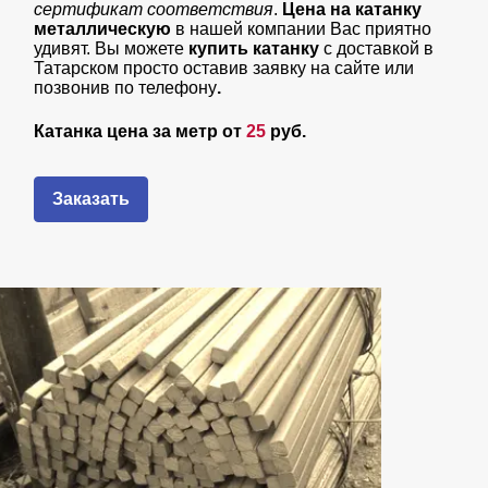
сертификат соответствия
.
Цена на катанку
металлическую
в нашей компании Вас приятно
удивят. Вы можете
купить катанку
с доставкой в
Татарском просто оставив заявку на сайте или
позвонив по телефону
.
Катанка цена за метр от
25
руб.
Заказать