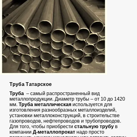
Труба Татарское
Труба
– самый распространенный вид
металлопродукции. Диаметр трубы – от 10 до 1420
мм.
Труба
металлическая
используется для
изготовления разнообразных металлоизделий,
установки металлоконструкций, в строительстве
газопроводов, нефтепроводов и трубопроводов.
Для того, чтобы приобрести
стальную трубу
в
компании
Д-металлопрокат
надо просто