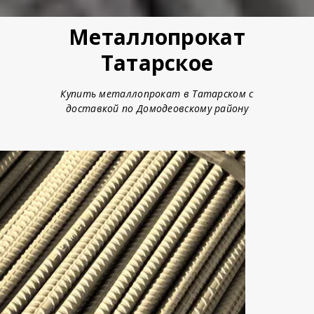
Металлопрокат
Татарское
Купить металлопрокат в Татарском с
доставкой по Домодеовскому району