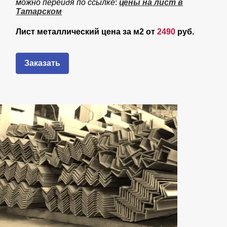
можно перейдя по ссылке
:
цены на лист в
Татарском
Лист металлический цена за м2 от
2490
руб.
Заказать