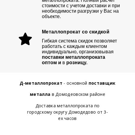
металлопроката. Полный расчет
стоимости с учетом доставки и при
необходимости разгрузки у Вас на
объекте.
Металлопрокат со скидкой
Гибкая система скидок позволяет
работать с каждым клиентом
индивидуально, организовывая
поставки металлопроката
оптом и
в
розницу.
Д-металлопрокат
- основной
поставщик
металла
в Домодеовском районе
Доставка металлопроката по
городскому округу Домодедово от 3-
ех часов