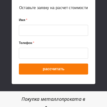
Оставьте заявку на расчет стоимости
Имя
*
Телефон
*
рассчитать
Покупка металлопроката в