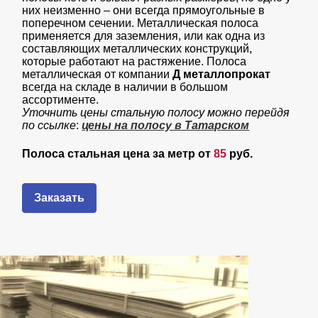
них неизменно – они всегда прямоугольные в
поперечном сечении. Металлическая полоса
применяется для заземления, или как одна из
составляющих металлических конструкций,
которые работают на растяжение. Полоса
металлическая от компании
Д металлопрокат
всегда на складе в наличии в большом
ассортименте.
Уточнить цены стальную полосу можно перейдя
по ссылке
:
цены на полосу в Татарском
Полоса стальная цена за метр от
85
руб.
Заказать