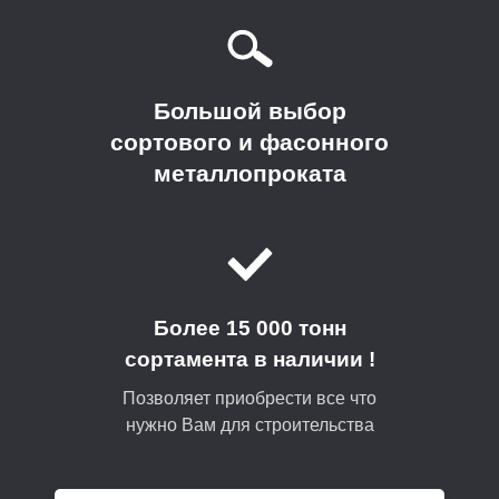
Большой выбор
сортового и фасонного
металлопроката
Более 15 000 тонн
сортамента в наличии !
Позволяет приобрести все что
нужно Вам для строительства