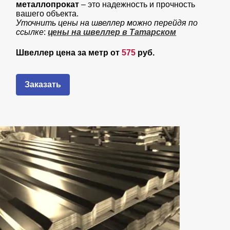
металлопрокат
– это надежность и прочность
вашего объекта.
Уточнить цены на швеллер можно перейдя по
ссылке
:
цены на швеллер в Татарском
Швеллер цена за метр от
575
руб.
Заказать