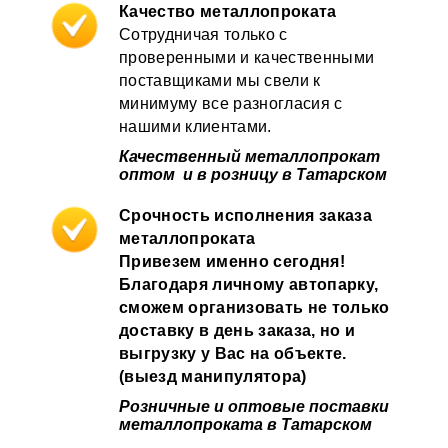
Качество металлопроката
Сотрудничая только с
проверенными и качественными
поставщиками мы свели к
минимуму все разногласия с
нашими клиентами.
Качественный металлопрокат
оптом и в розницу в Татарском
Срочность исполнения заказа
металлопроката
Привезем именно сегодня!
Благодаря личному автопарку,
сможем организовать не только
доставку в день заказа, но и
выгрузку у Вас на объекте.
(выезд манипулятора)
Розничные и оптовые
поставки
металлопроката в Татарском