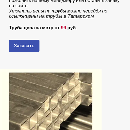
позвонить нашему менеджеру или оставить заявку
на сайте.
Уточнить цены на трубы можно перейдя по
ссылке:
цены на трубы в
Татарском
Труба цена за метр от
99
руб.
Заказать