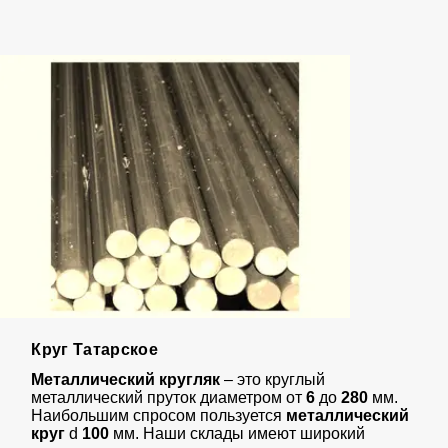
Круг Татарское
Металлический кругляк
– это круглый
металлический пруток диаметром от
6
до
280
мм.
Наибольшим спросом пользуется
металлический
круг
d
100
мм. Наши склады имеют широкий