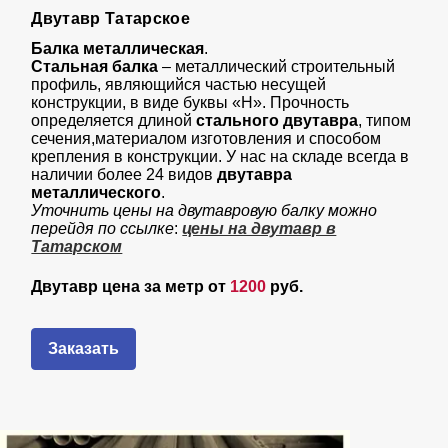
Двутавр Татарское
Балка металлическая
.
Стальная балка
– металлический строительный
профиль, являющийся частью несущей
конструкции, в виде буквы «Н». Прочность
определяется длиной
стального двутавра
, типом
сечения,материалом изготовления и способом
крепления в конструкции. У нас на складе всегда в
наличии более 24 видов
двутавра
металлического
.
Уточнить цены на двутавровую балку можно
перейдя по ссылке
:
цены на двутавр в
Татарском
Двутавр цена за метр
от
1200
руб.
Заказать