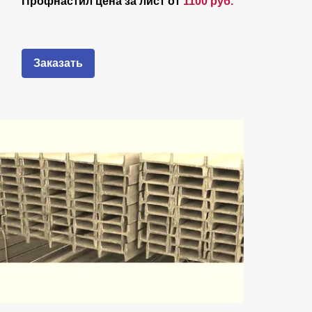
Профнастил цена за лист от
1100 руб.
Заказать