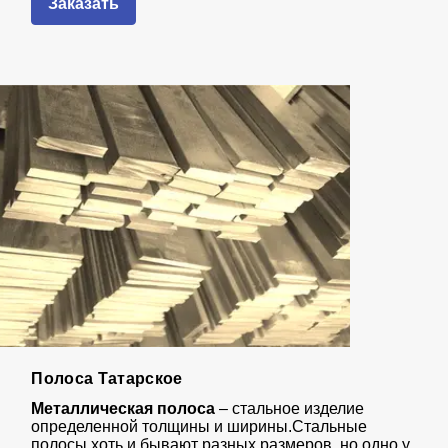
Заказать
Полоса Татарское
Металлическая полоса
– стальное изделие
определенной толщины и ширины.Стальные
полосы хоть и бывают разных размеров, но одно у