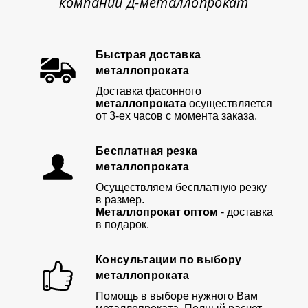
компании Д-металлопрокат
Быстрая доставка
металлопроката
Доставка фасонного
металлопроката
осуществляется
от 3-ех часов с момента заказа.
Бесплатная резка
металлопроката
Осуществляем бесплатную резку
в размер.
Металлопрокат оптом
- доставка
в подарок.
Консультации по выбору
металлопроката
Помощь в выборе нужного Вам