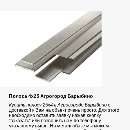
Полоса 4х25 Агрогород Барыбино
Купить полосу 25х4 в Агрогороде Барыбино
с
доставкой к Вам на объект очень просто. Для этого
необходимо оставить заявку нажав кнопку
"заказать" или позвонить нам по телефону
указанному выше. На металлобазе мы можем