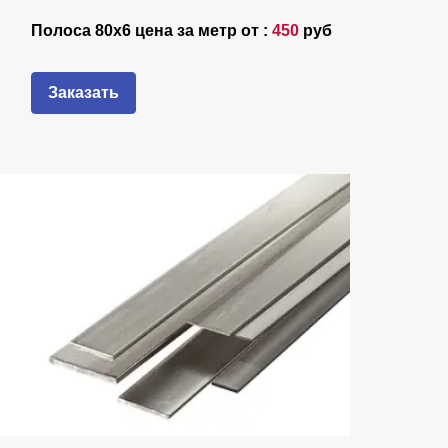
Полоса 80х6 цена за метр от :
450
руб
Заказать