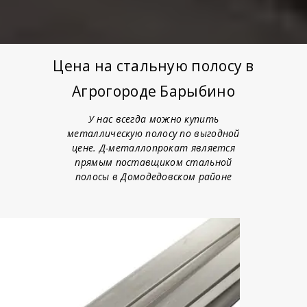
Цена на стальную полосу в
Агрогороде Барыбино
У нас всегда можно купить
металлическую полосу по выгодной
цене. Д-металлопрокат является
прямым поставщиком стальной
полосы в Домодедовском районе