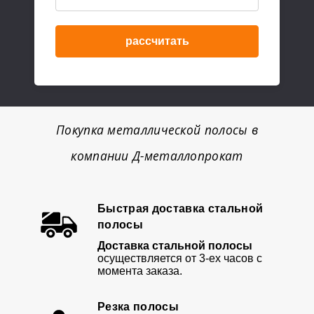
рассчитать
Покупка металлической полосы в
компании Д-металлопрокат
Быстрая доставка стальной
полосы
Доставка стальной полосы
осуществляется от 3-ех часов с
момента заказа.
Резка полосы