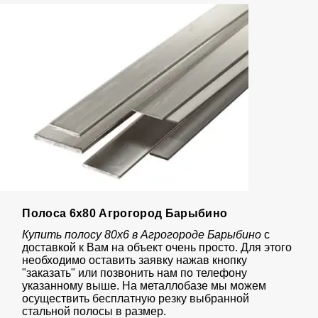
Полоса 6х80 Агрогород Барыбино
Купить полосу 80х6 в Агрогороде Барыбино
с
доставкой к Вам на объект очень просто. Для этого
необходимо оставить заявку нажав кнопку
"заказать" или позвонить нам по телефону
указанному выше. На металлобазе мы можем
осуществить бесплатную резку выбранной
стальной полосы в размер.