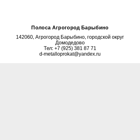
Полоса Агрогород Барыбино
142060, Агрогород Барыбино, городской округ
Домодедово
Тел: +7 (925) 381 87 71
d-metalloprokat@yandex.ru