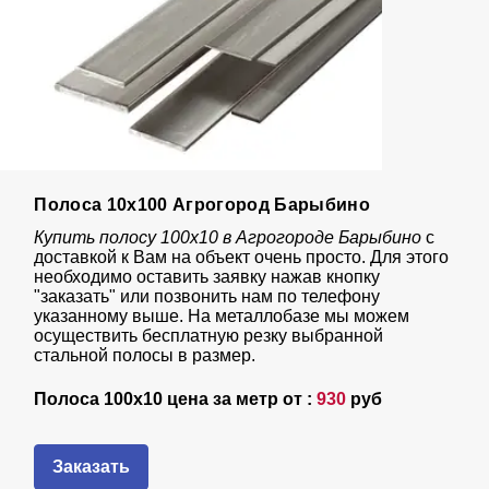
Полоса 10х100 Агрогород Барыбино
Купить полосу 100х10 в Агрогороде Барыбино
с
доставкой к Вам на объект очень просто. Для этого
необходимо оставить заявку нажав кнопку
"заказать" или позвонить нам по телефону
указанному выше. На металлобазе мы можем
осуществить бесплатную резку выбранной
стальной полосы в размер.
Полоса 100х10 цена за метр от :
930
руб
Заказать