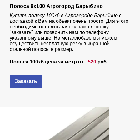
Полоса 6х100 Агрогород Барыбино
Купить полосу 100х6 в Агрогороде Барыбино
с
доставкой к Вам на объект очень просто. Для этого
необходимо оставить заявку нажав кнопку
"заказать" или позвонить нам по телефону
указанному выше. На металлобазе мы можем
осуществить бесплатную резку выбранной
стальной полосы в размер.
Полоса 100х6 цена за метр от :
520
руб
Заказать