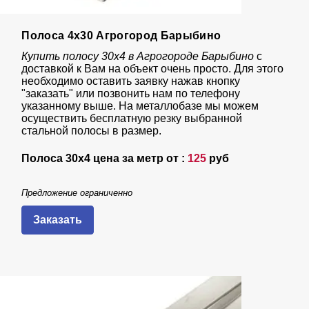
Полоса 4х30 Агрогород Барыбино
Купить полосу 30х4 в Агрогороде Барыбино
с
доставкой к Вам на объект очень просто. Для этого
необходимо оставить заявку нажав кнопку
"заказать" или позвонить нам по телефону
указанному выше. На металлобазе мы можем
осуществить бесплатную резку выбранной
стальной полосы в размер.
Полоса 30х4 цена за метр от :
125
руб
Предложение ограниченно
Заказать