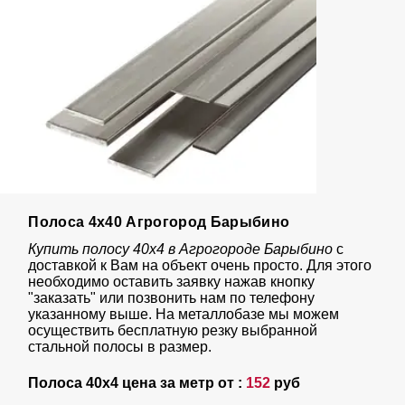
Полоса 4х40 Агрогород Барыбино
Купить полосу 40х4 в Агрогороде Барыбино
с
доставкой к Вам на объект очень просто. Для этого
необходимо оставить заявку нажав кнопку
"заказать" или позвонить нам по телефону
указанному выше. На металлобазе мы можем
осуществить бесплатную резку выбранной
стальной полосы в размер.
Полоса 40х4 цена за метр от :
152
руб