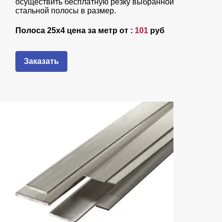
осуществить бесплатную резку выбранной
стальной полосы в размер.
Полоса 25х4 цена за метр от :
101
руб
Заказать