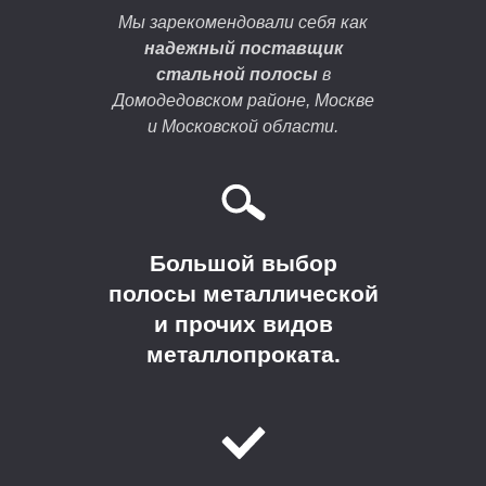
Мы зарекомендовали себя как
надежный поставщик
стальной полосы
в
Домодедовском районе, Москве
и Московской области.
Большой выбор
полосы металлической
и прочих видов
металлопроката.