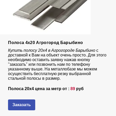
Полоса 4х20 Агрогород Барыбино
Купить полосу 20х4 в Агрогороде Барыбино
с
доставкой к Вам на объект очень просто. Для этого
необходимо оставить заявку нажав кнопку
"заказать" или позвонить нам по телефону
указанному выше. На металлобазе мы можем
осуществить бесплатную резку выбранной
стальной полосы в размер.
Полоса 20х4 цена за метр от :
89
руб
Заказать