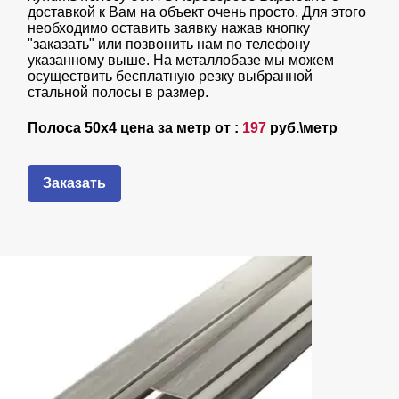
доставкой к Вам на объект очень просто. Для этого
необходимо оставить заявку нажав кнопку
"заказать" или позвонить нам по телефону
указанному выше. На металлобазе мы можем
осуществить бесплатную резку выбранной
стальной полосы в размер.
Полоса 50х4 цена за метр от :
197
руб.\метр
Заказать