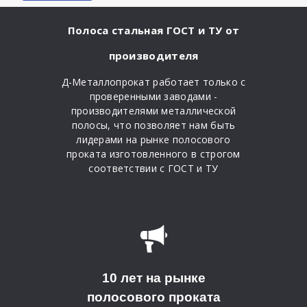
Полоса стальная ГОСТ и ТУ от
производителя
Д-Металлопрокат работает только с
проверенными заводами -
производителями металлической
полосы, что позволяет нам быть
лидерами на рынке полосового
проката изготовленного в строгом
соответствии с ГОСТ и ТУ
10 лет на рынке
полосового проката