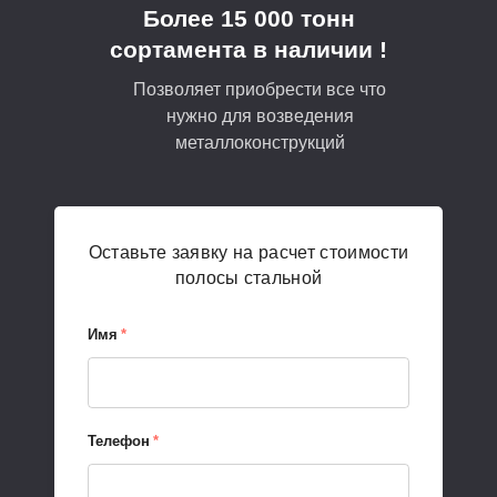
Более 15 000 тонн
сортамента в наличии !
Позволяет приобрести все что
нужно для возведения
металлоконструкций
Оставьте заявку на расчет стоимости
полосы стальной
Имя
*
Телефон
*