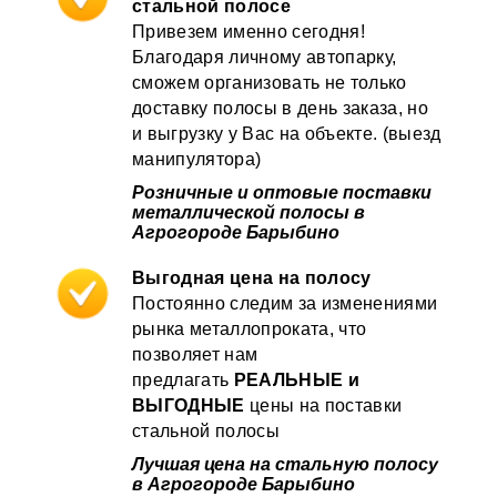
стальной полосе
Привезем именно сегодня!
Благодаря личному автопарку,
сможем организовать не только
доставку полосы в день заказа, но
и выгрузку у Вас на объекте. (выезд
манипулятора)
Розничные и оптовые поставки
металлической полосы в
Агрогороде Барыбино
Выгодная цена на полосу
Постоянно следим за изменениями
рынка металлопроката, что
позволяет нам
предлагать
РЕАЛЬНЫЕ и
ВЫГОДНЫЕ
цены на поставки
стальной полосы
Лучшая цена на стальную полосу
в Агрогороде Барыбино