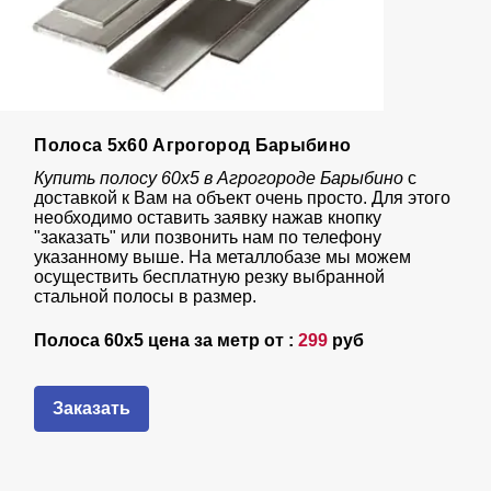
Полоса 5х60 Агрогород Барыбино
Купить полосу 60х5 в Агрогороде Барыбино
с
доставкой к Вам на объект очень просто. Для этого
необходимо оставить заявку нажав кнопку
"заказать" или позвонить нам по телефону
указанному выше. На металлобазе мы можем
осуществить бесплатную резку выбранной
стальной полосы в размер.
Полоса 60х5 цена за метр от :
299
руб
Заказать