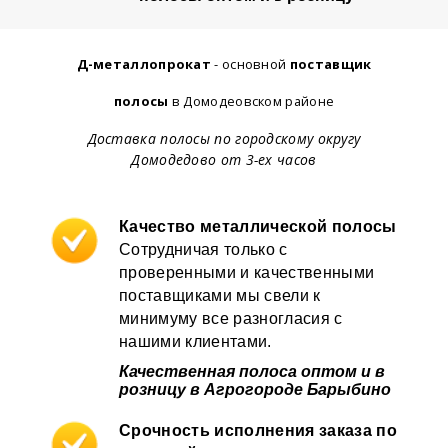
Д-металлопрокат
- основной
поставщик
полосы
в Домодеовском районе
Доставка полосы по городскому округу
Домодедово от 3-ех часов
Качество металлической полосы
Сотрудничая только с
проверенными и качественными
поставщиками мы свели к
минимуму все разногласия с
нашими клиентами.
Качественная полоса оптом и в
розницу в Агрогороде Барыбино
Срочность исполнения заказа по