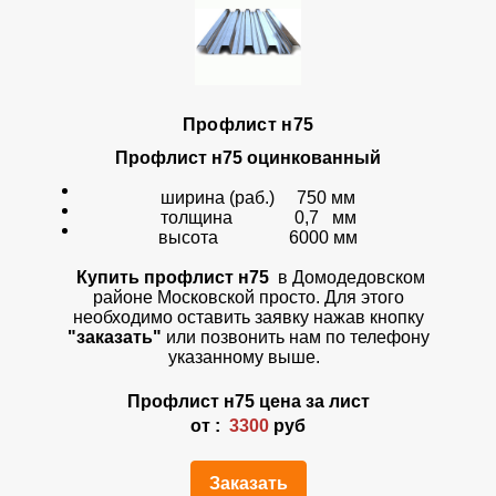
Профлист н75
Профлист н75 оцинкованный
ширина (раб.) 750 мм
толщина 0,7 мм
высота 6000 мм
Купить профлист н75
в Домодедовском
районе Московской просто. Для этого
необходимо оставить заявку нажав кнопку
"заказать"
или позвонить нам по телефону
указанному выше.
Профлист н75 цена за лист
от :
3300
руб
Заказать