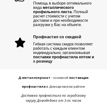
Помощь в выборе оптимального
вида
металлического
профильного листа
. Полный
расчет стоимости с учетом
доставки и при необходимости
разгрузки у Вас на объекте.
Профнастил со скидкой
Гибкая система скидок позволяет
работать с каждым клиентом
индивидуально, организовывая
поставки профнастила оптом и
в
розницу
Д-металлопрокат
- основной
поставщик
профнастила
в Домодеовском районе
Доставка профнастила по городскому
округу Домодедово от 3-ех часов