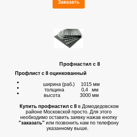
Заказать
Профнастил с 8
Профлист с 8 оцинкованный
ширина (раб.) 1015 мм
толщина 0,4 мм
высота 3000 мм
Купить профнастил с 8
в Домодедовском
районе Московской просто. Для этого
необходимо оставить заявку нажав кнопку
"заказать"
или позвонить нам по телефону
указанному выше.