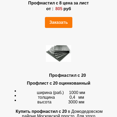
Профнастил с 8 цена за лист
от :
805
руб
Заказать
Профнастил с 20
Профлист с 20 оцинкованный
ширина (раб.) 1000 мм
толщина 0,4 мм
высота 3000 мм
Купить профнастил с 20
в Домодедовском
районе Московской просто. Для этого