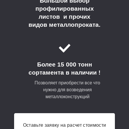
Большой выбор
профилированных
листов и прочих
видов металлопроката.
Более 15 000 тонн
сортамента в наличии !
Позволяет приобрести все что
нужно для возведения
металлоконструкций
Оставьте заявку на расчет стоимости