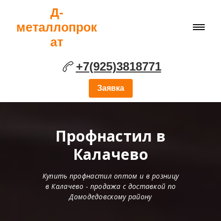
Д-
металлопрок
ат
+7(925)3818771
Заявка
Профнастил в
Калачево
Купить профнастил оптом и в розницу
в Калачево - продажа с доставкой по
Домодедовскому району