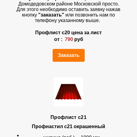
Домодедовском районе Московской просто.
Для этого необходимо оставить заявку нажав
кнопку
"заказать"
или позвонить нам по
телефону указанному выше.
Профлист
с20
цена за лист
от :
790
руб
Заказать
Профлист с21
Профнастил с21 окрашенный