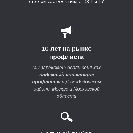
строгом соответствии с ГОСТ и ТУ
10 лет на рынке
профлиста
Мы зарекомендовали себя как
надежный поставщик
профлиста
в Домодедовском
районе, Москве и Московской
области