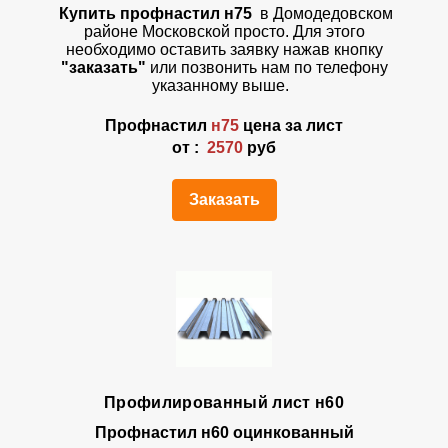
Купить профнастил н75
в Домодедовском
районе Московской просто. Для этого
необходимо оставить заявку нажав кнопку
"заказать"
или позвонить нам по телефону
указанному выше.
Профнастил
н75
цена за лист
от :
2570
руб
Заказать
Профилированный лист н60
Профнастил
н60 оцинкованный