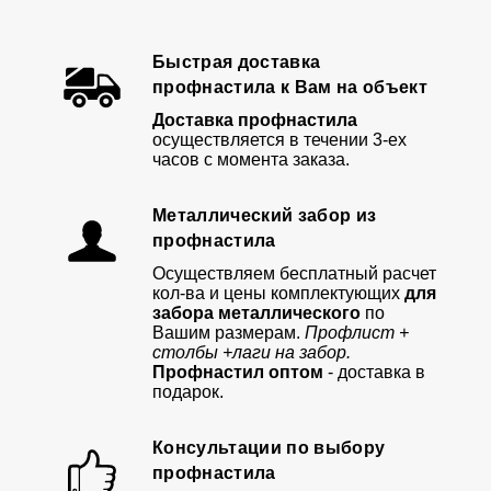
Быстрая доставка
профнастила к Вам на объект
Доставка профнастила
осуществляется в течении 3-ех
часов с момента заказа.
Металлический забор из
профнастила
Осуществляем бесплатный расчет
кол-ва и цены комплектующих
для
забора металлического
по
Вашим размерам.
Профлист +
столбы +лаги на забор.
Профнастил оптом
- доставка в
подарок.
Консультации по выбору
профнастила