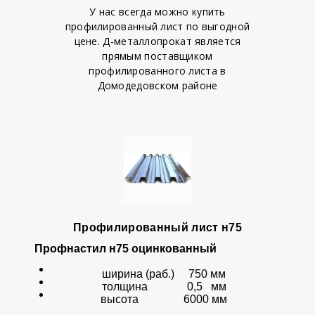
У нас всегда можно купить
профилированный лист по выгодной
цене. Д-металлопрокат является
прямым поставщиком
профилированного листа в
Домодедовском районе
Профилированный лист н75
Профнастил
н75 оцинкованный
ширина (раб.) 750 мм
толщина 0,5 мм
высота 6000 мм