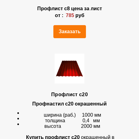
Профлист
с8
цена за лист
от :
785
руб
Заказать
Профлист с20
Профнастил с20 окрашенный
ширина (раб.) 1000 мм
толщина 0,4 мм
высота 2000 мм
Купить профлист с20
окрашенный в