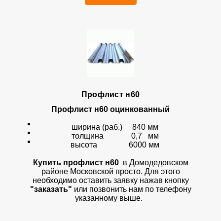
Профлист н60
Профлист
н60 оцинкованный
ширина (раб.) 840 мм
толщина 0,7 мм
высота 6000 мм
Купить профлист н60
в Домодедовском
районе Московской просто. Для этого
необходимо оставить заявку нажав кнопку
"заказать"
или позвонить нам по телефону
указанному выше.