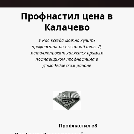
Профнастил цена в
Калачево
У нас всегда можно купить
профнастил по выгодной цене. Д-
металлопрокат является прямым
поставщиком профнастила в
Домодедовском районе
Профнастил с8