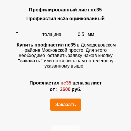
Профилированный лист нс35
Профнастил
нс35 оцинкованный
толщина 0,5 мм
Купить профнастил нс35
в Домодедовском
районе Московской просто. Для этого
необходимо оставить заявку нажав кнопку
"заказать"
или позвонить нам по телефону
указанному выше.
Профнастил
нс35
цена за лист
от :
2600
руб.
Заказать