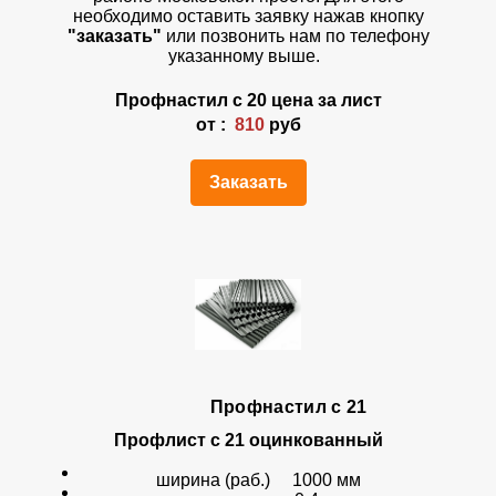
необходимо оставить заявку нажав кнопку
"заказать"
или позвонить нам по телефону
указанному выше.
Профнастил с 20 цена за лист
от :
810
руб
Заказать
Профнастил с 21
Профлист с 21 оцинкованный
ширина (раб.) 1000 мм