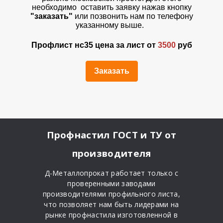
необходимо оставить заявку нажав кнопку
"заказать"
или позвонить нам по телефону
указанному выше.
Профлист нс35 цена за лист от
3500
руб
Заказать
Профнастил ГОСТ и ТУ
от
производителя
Д-Металлопрокат работает только с
проверенными заводами
производителями профильного листа,
что позволяет нам быть лидерами на
рынке профнастила изготовленной в