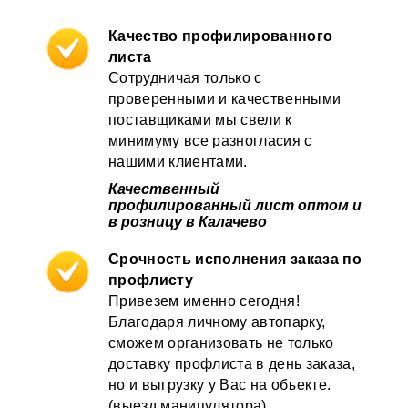
Качество профилированного
листа
Сотрудничая только с
проверенными и качественными
поставщиками мы свели к
минимуму все разногласия с
нашими клиентами.
Качественный
профилированный лист оптом и
в розницу в Калачево
Срочность исполнения заказа по
профлисту
Привезем именно сегодня!
Благодаря личному автопарку,
сможем организовать не только
доставку профлиста в день заказа,
но и выгрузку у Вас на объекте.
(выезд манипулятора)