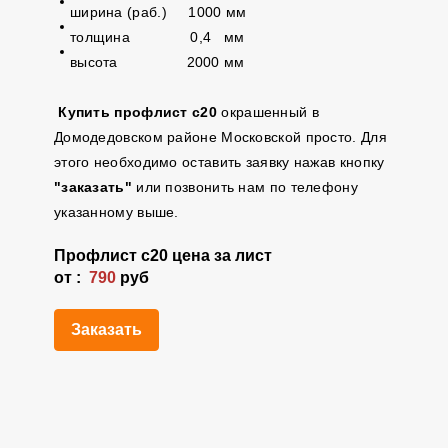
ширина (раб.) 1000 мм
толщина 0,4 мм
высота 2000 мм
Купить профлист с20
окрашенный в
Домодедовском районе Московской просто. Для
этого необходимо оставить заявку нажав кнопку
"заказать"
или позвонить нам по телефону
указанному выше.
Профлист
с20
цена за лист
от :
790
руб
Заказать