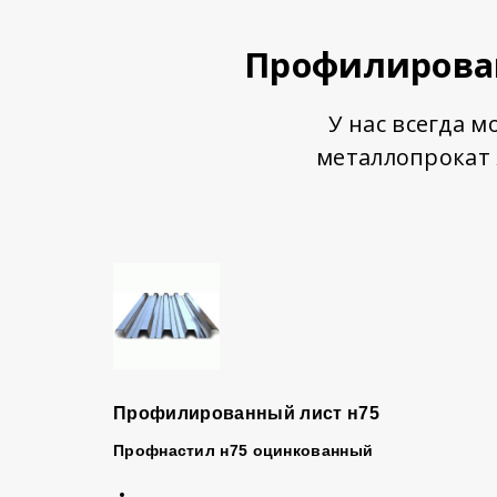
Профилирован
У нас всегда 
металлопрокат
Профилированный лист н75
Профнастил
н75 оцинкованный