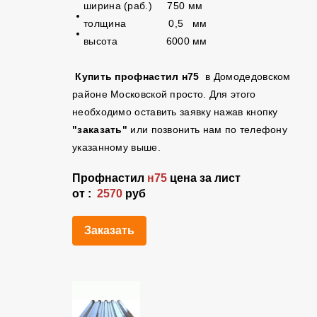
ширина (раб.) 750 мм
толщина 0,5 мм
высота 6000 мм
Купить профнастил н75
в Домодедовском
районе Московской просто. Для этого
необходимо оставить заявку нажав кнопку
"заказать"
или позвонить нам по телефону
указанному выше.
Профнастил
н75
цена за лист
от :
2570
руб
Заказать