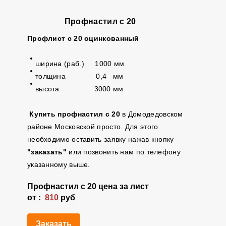
Профнастил с 20
Профлист с 20 оцинкованный
ширина (раб.) 1000 мм
толщина 0,4 мм
высота 3000 мм
Купить профнастил с 20
в Домодедовском
районе Московской просто. Для этого
необходимо оставить заявку нажав кнопку
"заказать"
или позвонить нам по телефону
указанному выше.
Профнастил с 20 цена за лист
от :
810
руб
Заказать