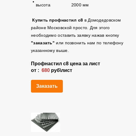
высота 2000 мм
Купить профнастил с8
в Домодедовском
районе Московской просто. Для этого
необходимо оставить заявку нажав кнопку
"заказать"
или позвонить нам по телефону
указанному выше.
Профнастил
с8
цена за лист
от :
680
руб\лист
Заказать