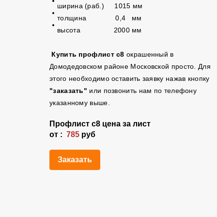
ширина (раб.) 1015 мм
толщина 0,4 мм
высота 2000 мм
Купить профлист с8
окрашенный
в
Домодедовском районе Московской просто. Для
этого необходимо оставить заявку нажав кнопку
"заказать"
или позвонить нам по телефону
указанному выше.
Профлист
с8
цена за лист
от :
785
руб
Заказать