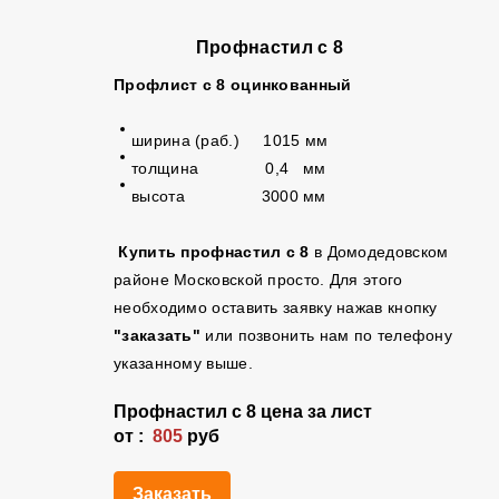
Профнастил с 8
Профлист с 8 оцинкованный
ширина (раб.) 1015 мм
толщина 0,4 мм
высота 3000 мм
Купить профнастил с 8
в Домодедовском
районе Московской просто. Для этого
необходимо оставить заявку нажав кнопку
"заказать"
или позвонить нам по телефону
указанному выше.
Профнастил с 8 цена за лист
от :
805
руб
Заказать