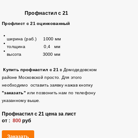
Профнастил с 21
Профлист с 21 оцинкованный
ширина (раб.) 1000 мм
толщина 0,4 мм
высота 3000 мм
Купить профнастил с 21
в Домодедовском
районе Московской просто. Для этого
необходимо оставить заявку нажав кнопку
"заказать"
или позвонить нам по телефону
указанному выше.
Профнастил с 21 цена за лист
от :
800
руб
Заказать