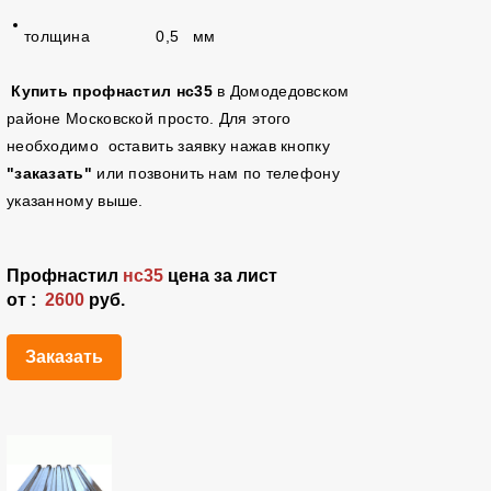
толщина 0,5 мм
Купить профнастил нс35
в Домодедовском
районе Московской просто. Для этого
необходимо оставить заявку нажав кнопку
"заказать"
или позвонить нам по телефону
указанному выше.
Профнастил
нс35
цена за лист
от :
2600
руб.
Заказать