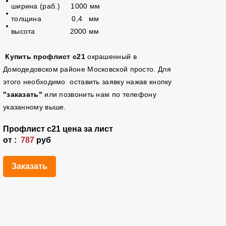
ширина (раб.) 1000 мм
толщина 0,4 мм
высота 2000 мм
Купить профлист с21
окрашенный
в
Домодедовском районе Московской просто. Для
этого необходимо оставить заявку нажав кнопку
"заказать"
или позвонить нам по телефону
указанному выше.
Профлист
с21
цена за лист
от :
787
руб
Заказать