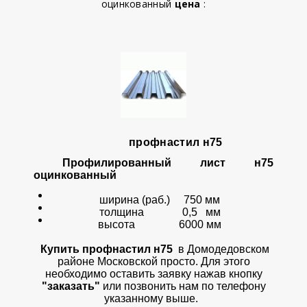
оцинкованный
цена
:
профнастил н75
Профилированный лист н75
оцинкованный
ширина (раб.) 750 мм
толщина 0,5 мм
высота 6000 мм
Купить профнастил н75
в Домодедовском
районе Московской просто. Для этого
необходимо оставить заявку нажав кнопку
"заказать"
или позвонить нам по телефону
указанному выше.