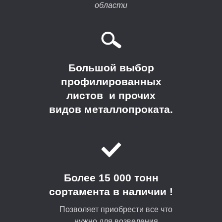
области
Большой выбор
профилированных
листов и прочих
видов металлопроката.
Более 15 000 тонн
сортамента в наличии !
Позволяет приобрести все что
нужно для возведения