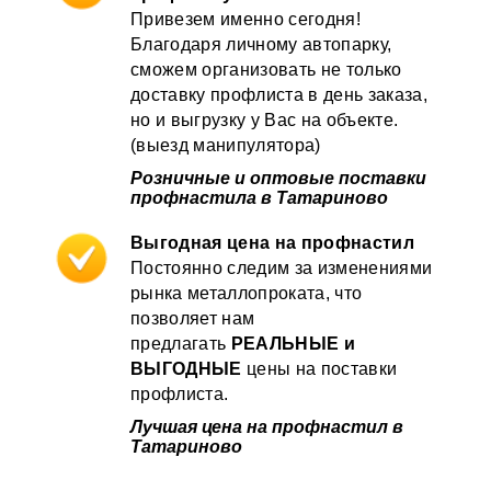
Привезем именно сегодня!
Благодаря личному автопарку,
сможем организовать не только
доставку профлиста в день заказа,
но и выгрузку у Вас на объекте.
(выезд манипулятора)
Розничные и оптовые поставки
профнастила в Татариново
Выгодная цена на профнастил
Постоянно следим за изменениями
рынка металлопроката, что
позволяет нам
предлагать
РЕАЛЬНЫЕ и
ВЫГОДНЫЕ
цены на поставки
профлиста.
Лучшая цена на профнастил в
Татариново