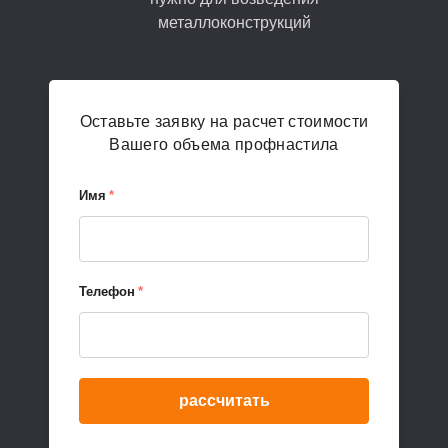
металлоконструкций
Оставьте заявку на расчет стоимости
Вашего объема профнастила
Имя
*
Телефон
*
рассчитать