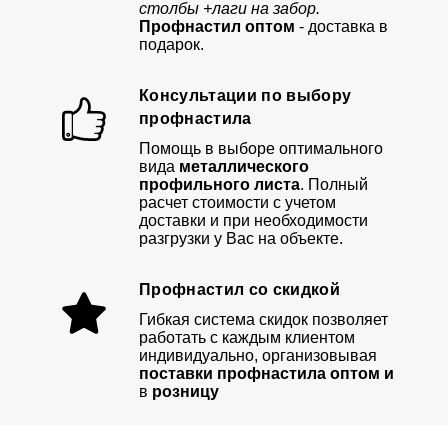
столбы +лаги на забор.
Профнастил оптом
- доставка в
подарок.
Консультации по выбору
профнастила
Помощь в выборе оптимального
вида
металлического
профильного листа
. Полный
расчет стоимости с учетом
доставки и при необходимости
разгрузки у Вас на объекте.
Профнастил со скидкой
Гибкая система скидок позволяет
работать с каждым клиентом
индивидуально, организовывая
поставки профнастила оптом и
в
розницу