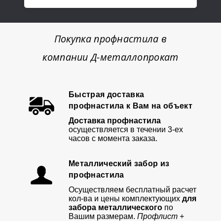
Покупка профнастила в
компании Д-металлопрокат
Быстрая доставка
профнастила к Вам на объект
Доставка профнастила
осуществляется в течении 3-ех
часов с момента заказа.
Металлический забор из
профнастила
Осуществляем бесплатный расчет
кол-ва и цены комплектующих
для
забора металлического
по
Вашим размерам.
Профлист +