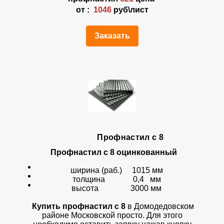
от :
1046
руб\лист
Заказать
Профнастил с 8
Профнастил с 8 оцинкованный
ширина (раб.) 1015 мм
толщина 0,4 мм
высота 3000 мм
Купить профнастил с 8
в Домодедовском
районе Московской просто. Для этого