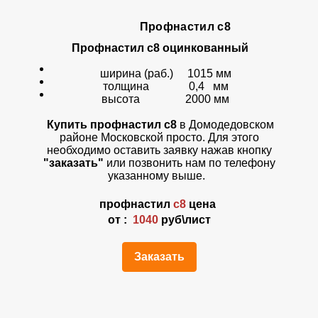
Профнастил с8
Профнастил с8 оцинкованный
ширина (раб.) 1015 мм
толщина 0,4 мм
высота 2000 мм
Купить профнастил с8
в Домодедовском
районе Московской просто. Для этого
необходимо оставить заявку нажав кнопку
"заказать"
или позвонить нам по телефону
указанному выше.
профнастил
с8
цена
от :
1040
руб\лист
Заказать