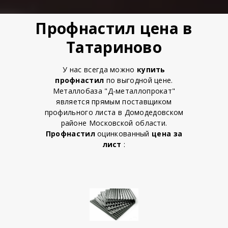
Профнастил цена в
Татариново
У нас всегда можно
купить
профнастил
по выгодной цене.
Металлобаза "Д-металлопрокат"
является прямым поставщиком
профильного листа в Домодедовском
районе Московской области.
Профнастил
оцинкованный
цена за
лист
: