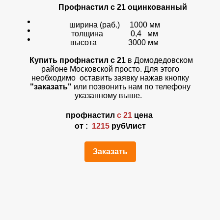
Профнастил с 21 оцинкованный
ширина (раб.) 1000 мм
толщина 0,4 мм
высота 3000 мм
Купить профнастил с 21
в Домодедовском
районе Московской просто. Для этого
необходимо оставить заявку нажав кнопку
"заказать"
или позвонить нам по телефону
указанному выше.
профнастил
с 21
цена
от :
1215
руб\лист
Заказать