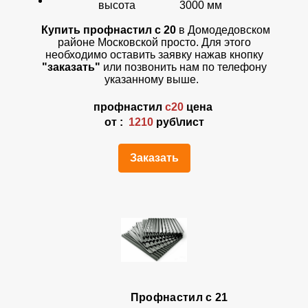
высота 3000 мм
Купить профнастил с 20
в Домодедовском
районе Московской просто. Для этого
необходимо оставить заявку нажав кнопку
"заказать"
или позвонить нам по телефону
указанному выше.
профнастил
с20
цена
от :
1210
руб\лист
Заказать
Профнастил с 21