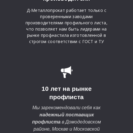
Д-Металлопрокат работает только с
проверенными заводами
производителями профильного листа,
что позволяет нам быть лидерами на
рынке профнастила изготовленной в
строгом соответствии с ГОСТ и ТУ
10 лет на рынке
профлиста
Мы зарекомендовали себя как
надежный поставщик
профлиста
в Домодедовском
районе, Москве и Московской