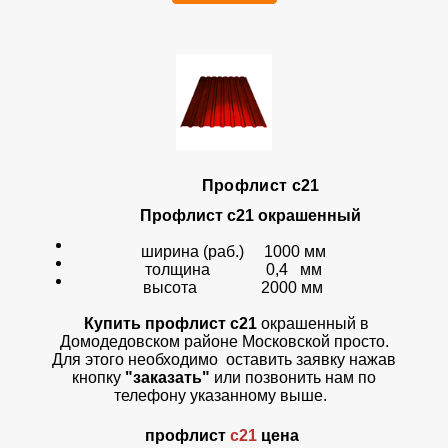
Профлист с21
Профлист с21 окрашенный
ширина (раб.) 1000 мм
толщина 0,4 мм
высота 2000 мм
Купить профлист с21
окрашенный
в
Домодедовском районе Московской просто.
Для этого необходимо оставить заявку нажав
кнопку
"заказать"
или позвонить нам по
телефону указанному выше.
профлист
с21
цена