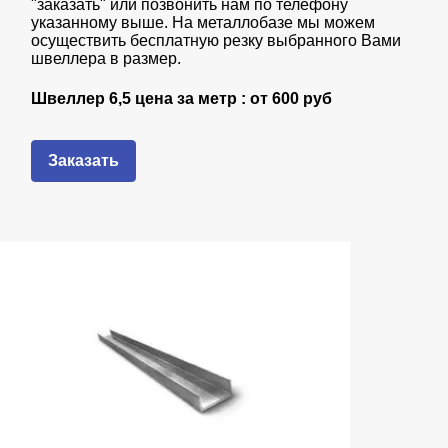
"заказать" или позвонить нам по телефону
указанному выше. На металлобазе мы можем
осуществить бесплатную резку выбранного Вами
швеллера в размер.
Швеллер 6,5 цена за метр : от
600 руб
Заказать