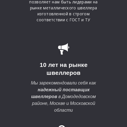
позволяет нам быть лидерами на
рынке металлического швеллера
изготовленной в строгом
соответствии с ГОСТ и ТУ
10 лет на рынке
швеллеров
Мы зарекомендовали себя как
надежный поставщик
швеллеров
в Домодедовском
районе, Москве и Московской
области