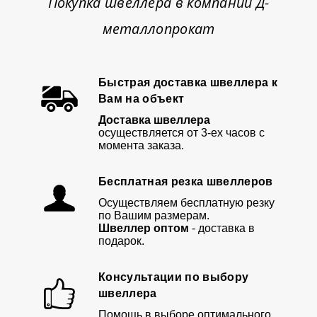
Покупка швеллера в компании Д-
металлопрокат
Быстрая доставка швеллера к
Вам на объект
Доставка швеллера
осуществляется от 3-ех часов с
момента заказа.
Бесплатная резка швеллеров
Осуществляем бесплатную резку
по Вашим размерам.
Швеллер оптом
- доставка в
подарок.
Консультации по выбору
швеллера
Помощь в выборе оптимального