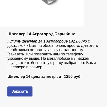
Швеллер 14 Агрогород Барыбино
Купить швеллер 14 в Агрогороде Барыбино
с
доставкой к Вам на объект очень просто. Для этого
необходимо оставить заявку нажав кнопку
"заказать" или позвонить нам по телефону
указанному выше. На металлобазе мы можем
осуществить бесплатную резку выбранного Вами
швеллера в размер.
Швеллер 14 цена за метр : от
1250 руб
Заказать