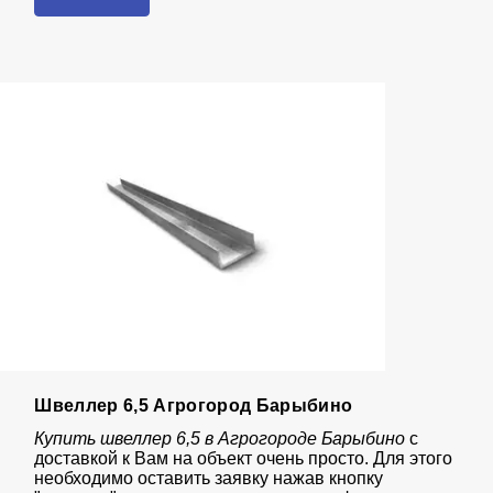
Швеллер 6,5 Агрогород Барыбино
Купить швеллер 6,5 в Агрогороде Барыбино
с
доставкой к Вам на объект очень просто. Для этого
необходимо оставить заявку нажав кнопку