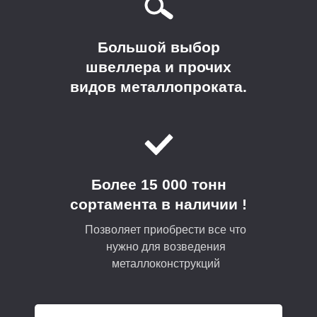
Большой выбор
швеллера и прочих
видов металлопроката.
Более 15 000 тонн
сортамента в наличии !
Позволяет приобрести все что
нужно для возведения
металлоконструкций