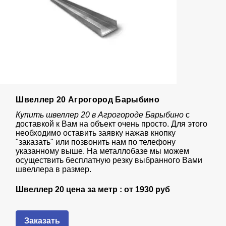
Швеллер 20 Агрогород Барыбино
Купить швеллер 20 в Агрогороде Барыбино
с
доставкой к Вам на объект очень просто. Для этого
необходимо оставить заявку нажав кнопку
"заказать" или позвонить нам по телефону
указанному выше. На металлобазе мы можем
осуществить бесплатную резку выбранного Вами
швеллера в размер.
Швеллер 20 цена за метр : от
1930 руб
Заказать