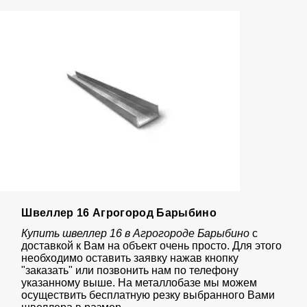
Швеллер 16 Агрогород Барыбино
Купить швеллер 16 в Агрогороде Барыбино
с
доставкой к Вам на объект очень просто. Для этого
необходимо оставить заявку нажав кнопку
"заказать" или позвонить нам по телефону
указанному выше. На металлобазе мы можем
осуществить бесплатную резку выбранного Вами