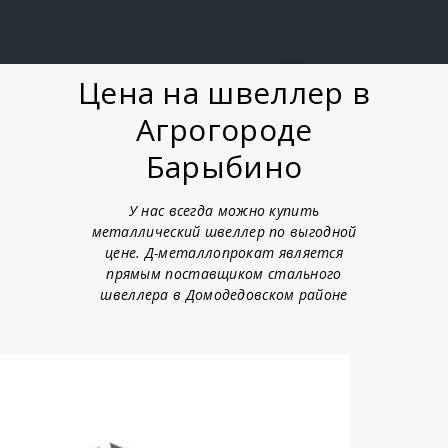
Цена на швеллер в
Агрогороде
Барыбино
У нас всегда можно купить
металлический швеллер по выгодной
цене. Д-металлопрокат является
прямым поставщиком стального
швеллера в Домодедовском районе