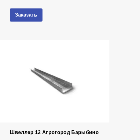
Заказать
Швеллер 12 Агрогород Барыбино