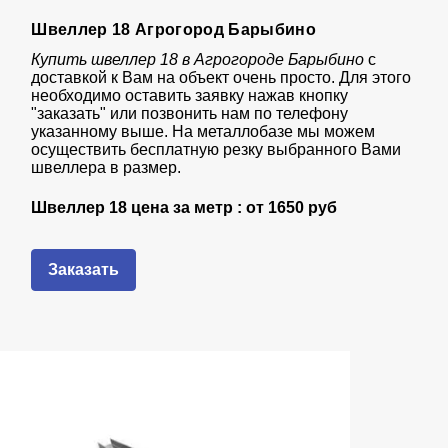
Швеллер 18 Агрогород Барыбино
Купить швеллер 18 в Агрогороде Барыбино
с
доставкой к Вам на объект очень просто. Для этого
необходимо оставить заявку нажав кнопку
"заказать" или позвонить нам по телефону
указанному выше. На металлобазе мы можем
осуществить бесплатную резку выбранного Вами
швеллера в размер.
Швеллер 18 цена за метр : от
1650 руб
Заказать