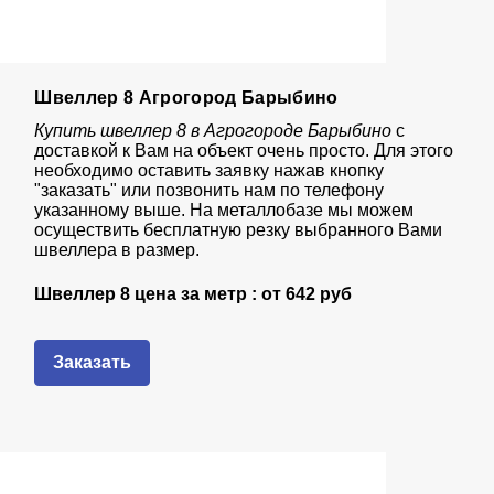
Швеллер 8 Агрогород Барыбино
Купить швеллер 8 в Агрогороде Барыбино
с
доставкой к Вам на объект очень просто. Для этого
необходимо оставить заявку нажав кнопку
"заказать" или позвонить нам по телефону
указанному выше. На металлобазе мы можем
осуществить бесплатную резку выбранного Вами
швеллера в размер.
Швеллер 8 цена за метр : от 642
руб
Заказать