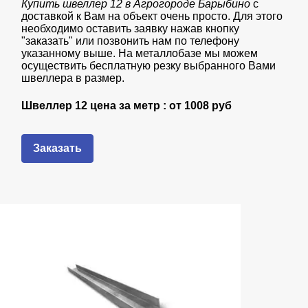
Купить швеллер 12 в Агрогороде Барыбино
с
доставкой к Вам на объект очень просто. Для этого
необходимо оставить заявку нажав кнопку
"заказать" или позвонить нам по телефону
указанному выше. На металлобазе мы можем
осуществить бесплатную резку выбранного Вами
швеллера в размер.
Швеллер 12 цена за метр : от
1008 руб
Заказать