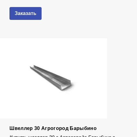
Заказать
Швеллер 30 Агрогород Барыбино