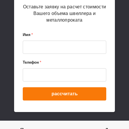
Оставьте заявку на расчет стоимости
Вашего объема швеллера и
металлопроката
Имя
*
Телефон
*
рассчитать