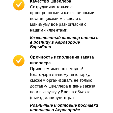
Качество швеллера
Сотрудничая только с
проверенными и качественными
поставщиками мы свели к
минимуму все разногласия с
нашими клиентами.
Качественный швеллер оптом и
в розницу в Агрогороде
Барыбино
Срочность исполнения заказа
швеллера
Привезем именно сегодня!
Благодаря личному автопарку,
сможем организовать не только
доставку швеллера в день заказа,
но и выгрузку у Вас на объекте.
(выезд манипулятора)
Розничные и оптовые поставки
швеллера в Агрогороде