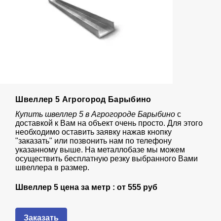
Швеллер 5 Агрогород Барыбино
Купить швеллер 5 в Агрогороде Барыбино
с
доставкой к Вам на объект очень просто. Для этого
необходимо оставить заявку нажав кнопку
"заказать" или позвонить нам по телефону
указанному выше. На металлобазе мы можем
осуществить бесплатную резку выбранного Вами
швеллера в размер.
Швеллер 5 цена за метр : от
555 руб
Заказать