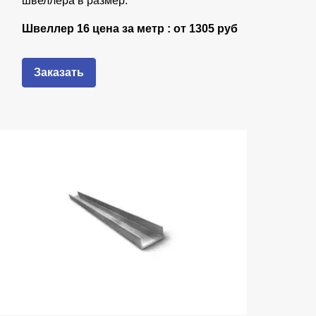
швеллера в размер.
Швеллер 16 цена за метр : от
1305 руб
Заказать