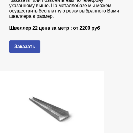
"заказать" или позвонить нам по телефону
указанному выше. На металлобазе мы можем
осуществить бесплатную резку выбранного Вами
швеллера в размер.
Швеллер 22 цена за метр : от
2200 руб
Заказать