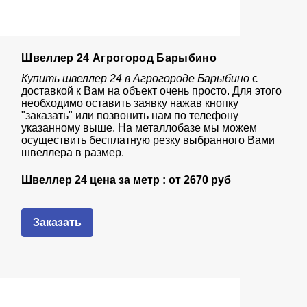
Швеллер 24 Агрогород Барыбино
Купить швеллер 24 в Агрогороде Барыбино
с
доставкой к Вам на объект очень просто. Для этого
необходимо оставить заявку нажав кнопку
"заказать" или позвонить нам по телефону
указанному выше. На металлобазе мы можем
осуществить бесплатную резку выбранного Вами
швеллера в размер.
Швеллер 24 цена за метр : от
2670 руб
Заказать