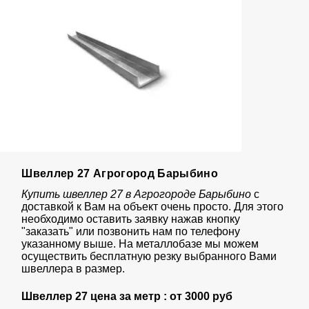
Швеллер 27 Агрогород Барыбино
Купить швеллер 27 в Агрогороде Барыбино
с
доставкой к Вам на объект очень просто. Для этого
необходимо оставить заявку нажав кнопку
"заказать" или позвонить нам по телефону
указанному выше. На металлобазе мы можем
осуществить бесплатную резку выбранного Вами
швеллера в размер.
Швеллер 27 цена за метр : от
3000 руб