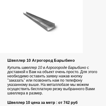
Швеллер 10 Агрогород Барыбино
Купить швеллер 10 в Агрогороде Барыбино
с
доставкой к Вам на объект очень просто. Для этого
необходимо оставить заявку нажав кнопку
"заказать" или позвонить нам по телефону
указанному выше. На металлобазе мы можем
осуществить бесплатную резку выбранного Вами
швеллера в размер.
Швеллер 10 цена за метр : от
742 руб