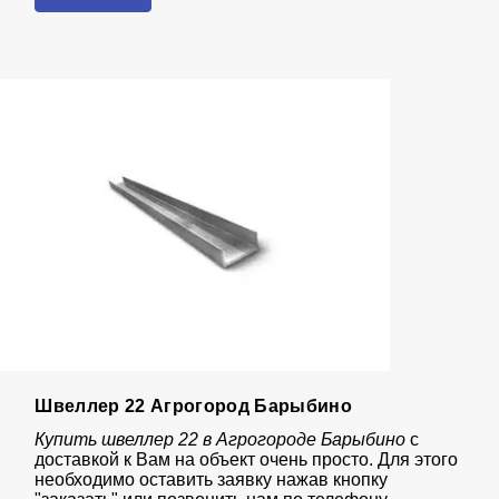
Швеллер 22 Агрогород Барыбино
Купить швеллер 22 в Агрогороде Барыбино
с
доставкой к Вам на объект очень просто. Для этого
необходимо оставить заявку нажав кнопку