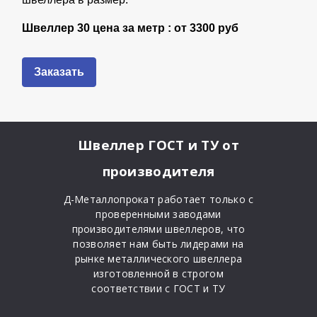
Швеллер 30 цена за метр : от
3300 руб
Заказать
Швеллер ГОСТ и ТУ
от
производителя
Д-Металлопрокат работает только с
проверенными заводами
производителями швеллеров, что
позволяет нам быть лидерами на
рынке металлического швеллера
изготовленной в строгом
соответствии с ГОСТ и ТУ