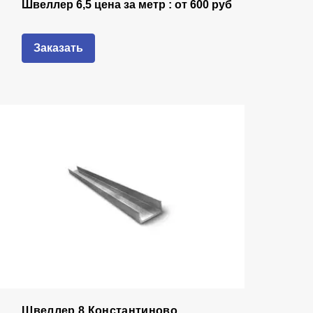
Швеллер 6,5 цена за метр : от
600 руб
Заказать
Швеллер 8 Константиново