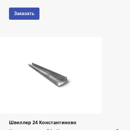
Заказать
Швеллер 24 Константиново