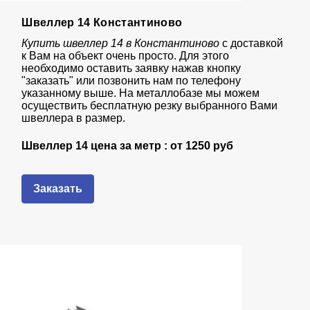
Швеллер 14 Константиново
Купить швеллер 14 в Константиново
с доставкой
к Вам на объект очень просто. Для этого
необходимо оставить заявку нажав кнопку
"заказать" или позвонить нам по телефону
указанному выше. На металлобазе мы можем
осуществить бесплатную резку выбранного Вами
швеллера в размер.
Швеллер 14 цена за метр : от
1250 руб
Заказать