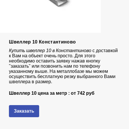
Швеллер 10 Константиново
Купить швеллер 10 в Константиново
с доставкой
к Вам на объект очень просто. Для этого
необходимо оставить заявку нажав кнопку
"заказать" или позвонить нам по телефону
указанному выше. На металлобазе мы можем
осуществить бесплатную резку выбранного Вами
швеллера в размер.
Швеллер 10 цена за метр : от
742 руб
Заказать