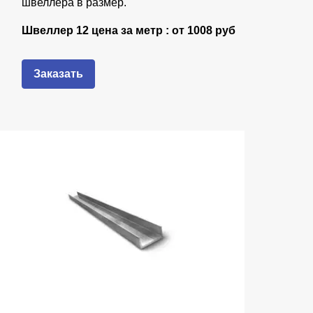
швеллера в размер.
Швеллер 12 цена за метр : от
1008 руб
Заказать