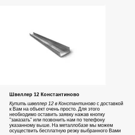
Швеллер 12 Константиново
Купить швеллер 12 в Константиново
с доставкой
к Вам на объект очень просто. Для этого
необходимо оставить заявку нажав кнопку
"заказать" или позвонить нам по телефону
указанному выше. На металлобазе мы можем
осуществить бесплатную резку выбранного Вами