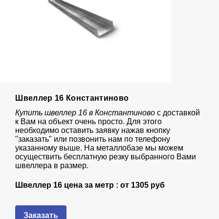
Швеллер 16 Константиново
Купить швеллер 16 в Константиново
с доставкой
к Вам на объект очень просто. Для этого
необходимо оставить заявку нажав кнопку
"заказать" или позвонить нам по телефону
указанному выше. На металлобазе мы можем
осуществить бесплатную резку выбранного Вами
швеллера в размер.
Швеллер 16 цена за метр : от
1305 руб
Заказать