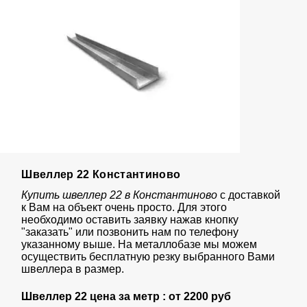
Швеллер 22 Константиново
Купить швеллер 22 в Константиново
с доставкой
к Вам на объект очень просто. Для этого
необходимо оставить заявку нажав кнопку
"заказать" или позвонить нам по телефону
указанному выше. На металлобазе мы можем
осуществить бесплатную резку выбранного Вами
швеллера в размер.
Швеллер 22 цена за метр : от
2200 руб