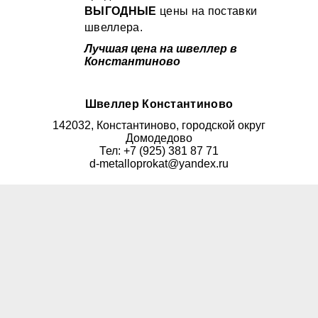
ВЫГОДНЫЕ
цены на поставки
швеллера.
Лучшая цена на швеллер в
Константиново
Швеллер Константиново
142032, Константиново, городской округ
Домодедово
Тел: +7 (925) 381 87 71
d-metalloprokat@yandex.ru