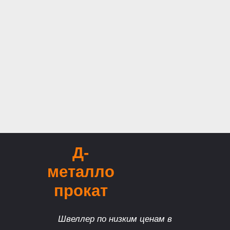
Д-
металло
прокат
Швеллер по низким ценам в