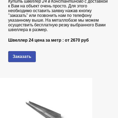
Купить швеллер 24 в Константиново
с доставкой
к Вам на объект очень просто. Для этого
необходимо оставить заявку нажав кнопку
"заказать" или позвонить нам по телефону
указанному выше. На металлобазе мы можем
осуществить бесплатную резку выбранного Вами
швеллера в размер.
Швеллер 24 цена за метр : от
2670 руб
Заказать