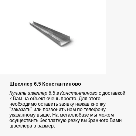
Швеллер 6,5 Константиново
Купить швеллер 6,5 в Константиново
с доставкой
к Вам на объект очень просто. Для этого
необходимо оставить заявку нажав кнопку
"заказать" или позвонить нам по телефону
указанному выше. На металлобазе мы можем
осуществить бесплатную резку выбранного Вами
швеллера в размер.