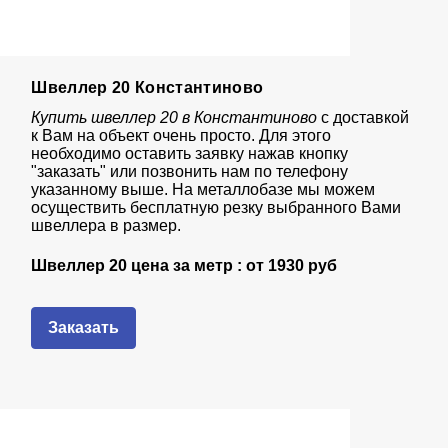
Швеллер 20 Константиново
Купить швеллер 20 в Константиново
с доставкой
к Вам на объект очень просто. Для этого
необходимо оставить заявку нажав кнопку
"заказать" или позвонить нам по телефону
указанному выше. На металлобазе мы можем
осуществить бесплатную резку выбранного Вами
швеллера в размер.
Швеллер 20 цена за метр : от
1930 руб
Заказать