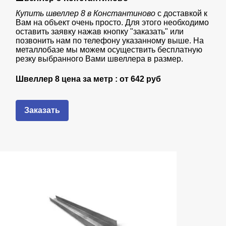
Купить швеллер 8 в Константиново
с доставкой к
Вам на объект очень просто. Для этого необходимо
оставить заявку нажав кнопку "заказать" или
позвонить нам по телефону указанному выше. На
металлобазе мы можем осуществить бесплатную
резку выбранного Вами швеллера в размер.
Швеллер 8 цена за метр : от 642
руб
Заказать