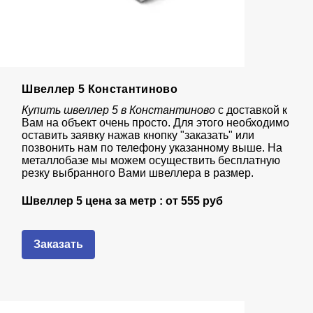
Швеллер 5 Константиново
Купить швеллер 5 в Константиново
с доставкой к
Вам на объект очень просто. Для этого необходимо
оставить заявку нажав кнопку "заказать" или
позвонить нам по телефону указанному выше. На
металлобазе мы можем осуществить бесплатную
резку выбранного Вами швеллера в размер.
Швеллер 5 цена за метр : от
555 руб
Заказать