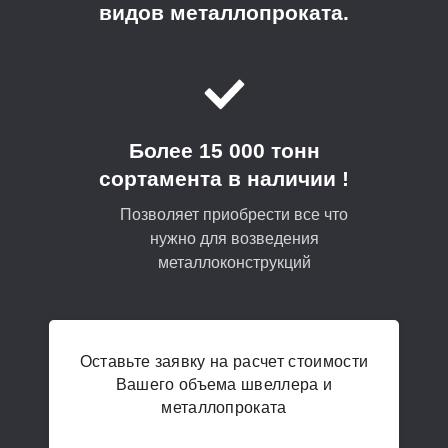
видов металлопроката.
Более 15 000 тонн
сортамента в наличии !
Позволяет приобрести все что
нужно для возведения
металлоконструкций
Оставьте заявку на расчет стоимости
Вашего объема швеллера и
металлопроката