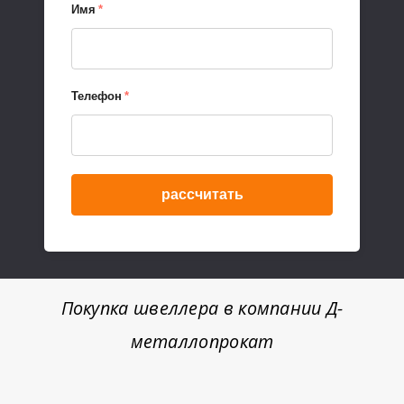
Имя
*
Телефон
*
рассчитать
Покупка швеллера в компании Д-
металлопрокат