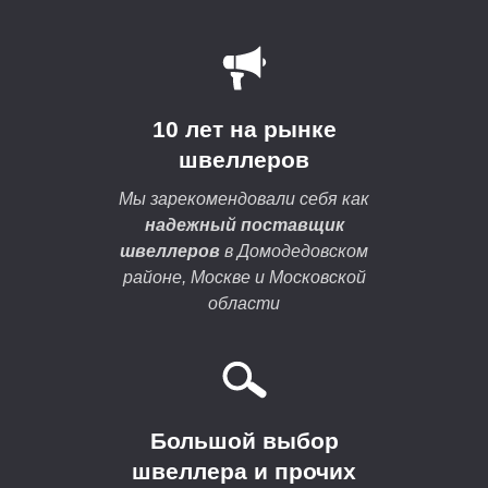
10 лет на рынке
швеллеров
Мы зарекомендовали себя как
надежный поставщик
швеллеров
в Домодедовском
районе, Москве и Московской
области
Большой выбор
швеллера и прочих