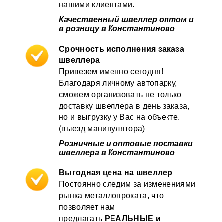
нашими клиентами.
Качественный швеллер оптом и
в розницу в Константиново
Срочность исполнения заказа
швеллера
Привезем именно сегодня!
Благодаря личному автопарку,
сможем организовать не только
доставку швеллера в день заказа,
но и выгрузку у Вас на объекте.
(выезд манипулятора)
Розничные и оптовые поставки
швеллера в Константиново
Выгодная цена на швеллер
Постоянно следим за изменениями
рынка металлопроката, что
позволяет нам
предлагать
РЕАЛЬНЫЕ и