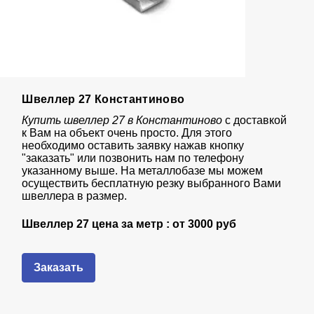
Швеллер 27 Константиново
Купить швеллер 27 в Константиново
с доставкой
к Вам на объект очень просто. Для этого
необходимо оставить заявку нажав кнопку
"заказать" или позвонить нам по телефону
указанному выше. На металлобазе мы можем
осуществить бесплатную резку выбранного Вами
швеллера в размер.
Швеллер 27 цена за метр : от
3000 руб
Заказать