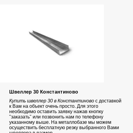
Швеллер 30 Константиново
Купить швеллер 30 в Константиново
с доставкой
к Вам на объект очень просто. Для этого
необходимо оставить заявку нажав кнопку
"заказать" или позвонить нам по телефону
указанному выше. На металлобазе мы можем
осуществить бесплатную резку выбранного Вами
швеллера в размер.