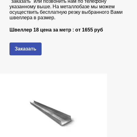
"заказать" или позвонить нам по телефону
указанному выше. На металлобазе мы можем
осуществить бесплатную резку выбранного Вами
швеллера в размер.
Швеллер 18 цена за метр : от
1655 руб
Заказать