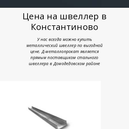
Цена на швеллер в
Константиново
У нас всегда можно купить
металлический швеллер по выгодной
цене. Д-металлопрокат является
прямым поставщиком стального
швеллера в Домодедовском районе