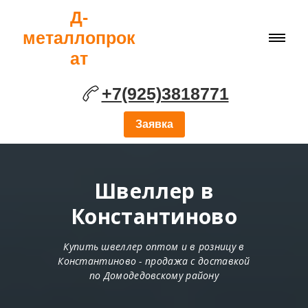
Д-
металлопрок
ат
+7(925)3818771
Заявка
Швеллер в
Константиново
Купить швеллер оптом и в розницу в
Константиново - продажа с доставкой
по Домодедовскому району