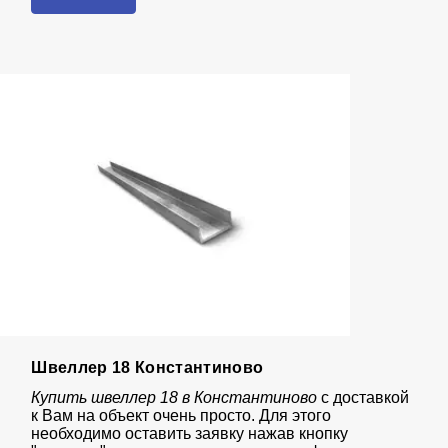
Швеллер 18 Константиново
Купить швеллер 18 в Константиново
с доставкой
к Вам на объект очень просто. Для этого
необходимо оставить заявку нажав кнопку