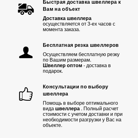
Быстрая доставка швеллера к
Вам на объект
Доставка швеллера
осуществляется от 3-ех часов с
момента заказа.
Бесплатная резка швеллеров
Осуществляем бесплатную резку
по Вашим размерам.
Швеллер оптом
- доставка в
подарок.
Консультации по выбору
швеллера
Помощь в выборе оптимального
вида
швеллера
. Полный расчет
стоимости с учетом доставки и при
необходимости разгрузки у Вас на
объекте.