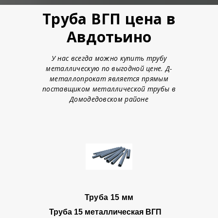
Труба ВГП цена в
Авдотьино
У нас всегда можно купить трубу
металлическую по выгодной цене. Д-
металлопрокат является прямым
поставщиком металлической трубы в
Домодедовском районе
Труба 15 мм
Труба 15
металлическая ВГП