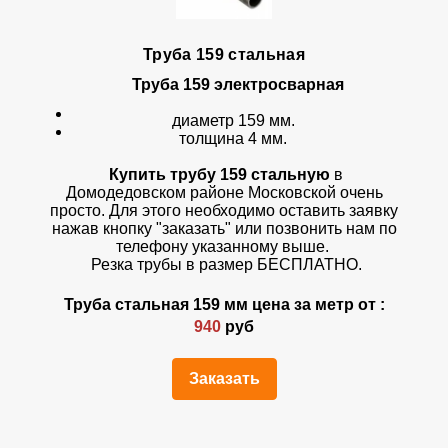
Труба 159 стальная
Труба 159 электросварная
диаметр 159 мм.
толщина 4 мм.
Купить трубу 159 стальную
в
Домодедовском районе Московской очень
просто. Для этого необходимо оставить заявку
нажав кнопку "заказать" или позвонить нам по
телефону указанному выше.
Резка трубы в размер БЕСПЛАТНО.
Труба стальная 159 мм цена за метр от :
940
руб
Заказать