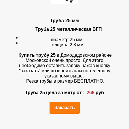
Труба 25 мм
Труба 25 металлическая ВГП
диаметр 25 мм.
толщина 2,8 мм.
Купить трубу 25
в Домодедовском районе
Московской очень просто. Для этого
необходимо оставить заявку нажав кнопку
"заказать" или позвонить нам по телефону
указанному выше.
Резка трубы в размер БЕСПЛАТНО.
Труба 25 цена за метр от :
268
руб
Заказать