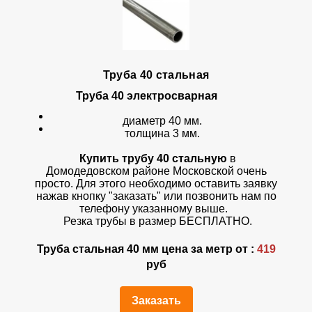
Труба 40 стальная
Труба 40
электросварная
диаметр 40 мм.
толщина 3 мм.
Купить трубу 40 стальную
в
Домодедовском районе Московской очень
просто. Для этого необходимо оставить заявку
нажав кнопку "заказать" или позвонить нам по
телефону указанному выше.
Резка трубы в размер БЕСПЛАТНО.
Труба стальная 40 мм цена за метр от :
419
руб
Заказать