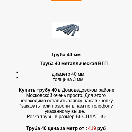
Труба 40 мм
Труба 40 металлическая ВГП
диаметр 40 мм.
толщина 3 мм.
Купить трубу 40
в Домодедовском районе
Московской очень просто. Для этого
необходимо оставить заявку нажав кнопку
"заказать" или позвонить нам по телефону
указанному выше.
Резка трубы в размер БЕСПЛАТНО.
Труба 40 цена за метр от :
419
руб