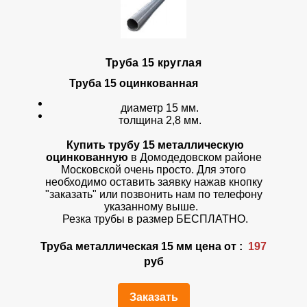
Труба 15 круглая
Труба 15
оцинкованная
диаметр 15 мм.
толщина 2,8 мм.
Купить трубу 15 металлическую
оцинкованную
в Домодедовском районе
Московской очень просто. Для этого
необходимо оставить заявку нажав кнопку
"заказать" или позвонить нам по телефону
указанному выше.
Резка трубы в размер БЕСПЛАТНО.
Труба металлическая 15 мм цена от :
197
руб
Заказать