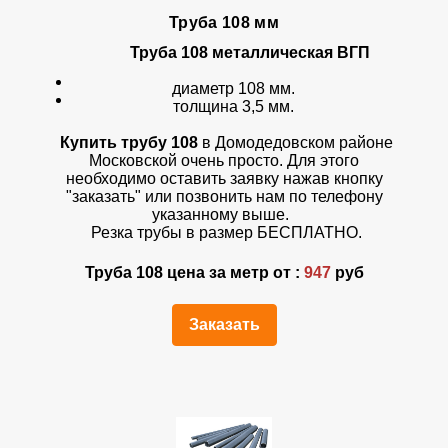
Труба 108 мм
Труба 108
металлическая ВГП
диаметр 108 мм.
толщина 3,5 мм.
Купить трубу 108
в Домодедовском районе
Московской очень просто. Для этого
необходимо оставить заявку нажав кнопку
"заказать" или позвонить нам по телефону
указанному выше.
Резка трубы в размер БЕСПЛАТНО.
Труба 108 цена за метр от :
947
руб
Заказать