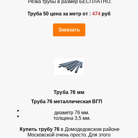
Резка трубы в размер БЕСПЛАТНО.
Труба 50 цена за метр от :
474
руб
Заказать
Труба 76 мм
Труба 76
металлическая ВГП
диаметр 76 мм.
толщина 3,5 мм.
Купить трубу 76
в Домодедовском районе
Московской очень просто. Для этого