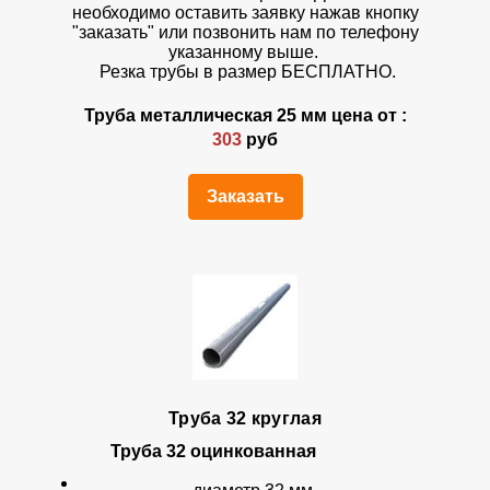
необходимо оставить заявку нажав кнопку
"заказать" или позвонить нам по телефону
указанному выше.
Резка трубы в размер БЕСПЛАТНО.
Труба металлическая 25 мм цена от :
303
руб
Заказать
Труба 32 круглая
Труба 32
оцинкованная