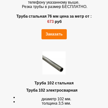
телефону указанному выше.
Резка трубы в размер БЕСПЛАТНО.
Труба стальная 76 мм цена за метр от :
673
руб
Заказать
Труба 102 стальная
Труба 102
электросварная
диаметр 102 мм.
толщина 3,5 мм.