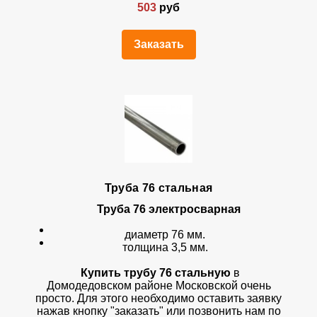
503
руб
Заказать
Труба 76 стальная
Труба 76 электросварная
диаметр 76 мм.
толщина 3,5 мм.
Купить трубу 76 стальную
в
Домодедовском районе Московской очень
просто. Для этого необходимо оставить заявку
нажав кнопку "заказать" или позвонить нам по