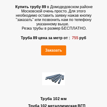
Купить трубу 89
в Домодедовском районе
Московской очень просто. Для этого
необходимо оставить заявку нажав кнопку
"заказать" или позвонить нам по телефону
указанному выше.
Резка трубы в размер БЕСПЛАТНО.
Труба 89 цена за метр от :
755
руб
Заказать
Труба 102 мм
Труба 102 металлическая ВГП