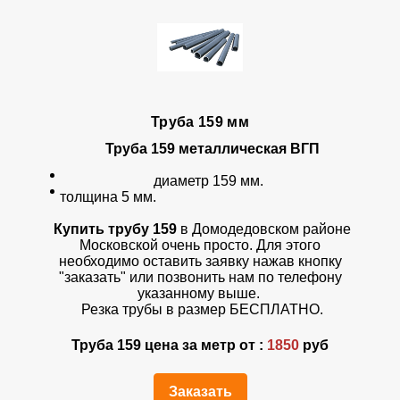
Труба 159 мм
Труба 159 металлическая ВГП
диаметр 159 мм.
толщина 5 мм.
Купить трубу
1
59
в Домодедовском районе
Московской очень просто. Для этого
необходимо оставить заявку нажав кнопку
"заказать" или позвонить нам по телефону
указанному выше.
Резка трубы в размер БЕСПЛАТНО.
Труба 159 цена за метр от :
1850
руб
Заказать