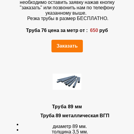
необходимо оставить заявку нажав кнопку
"заказать" или позвонить нам по телефону
указанному выше.
Резка трубы в размер БЕСПЛАТНО.
Труба 76 цена за метр от :
650
руб
Заказать
Труба 89 мм
Труба 89 металлическая ВГП
диаметр 89 мм.
толщина 3,5 мм.