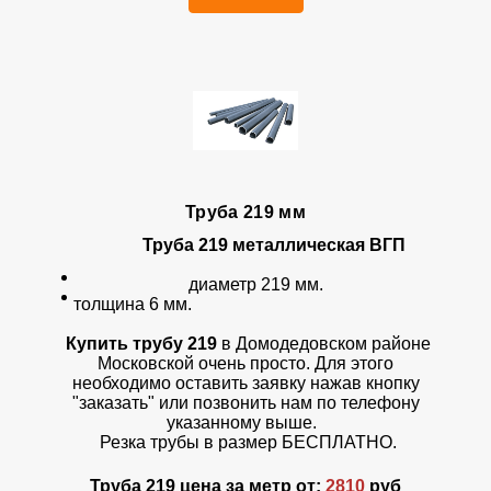
Труба 219 мм
Труба 219
металлическая ВГП
диаметр 219 мм.
толщина 6 мм.
Купить трубу 219
в Домодедовском районе
Московской очень просто. Для этого
необходимо оставить заявку нажав кнопку
"заказать" или позвонить нам по телефону
указанному выше.
Резка трубы в размер БЕСПЛАТНО.
Труба 219 цена за метр от:
2810
руб