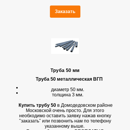
Заказать
Труба 50 мм
Труба 50 металлическая ВГП
диаметр 50 мм.
толщина 3 мм.
Купить трубу 50
в Домодедовском районе
Московской очень просто. Для этого
необходимо оставить заявку нажав кнопку
"заказать" или позвонить нам по телефону
указанному выше.