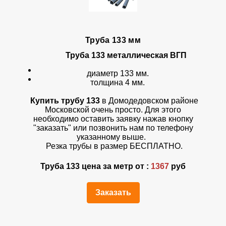
Труба 133 мм
Труба 133 металлическая ВГП
диаметр 133 мм.
толщина 4 мм.
Купить трубу 133
в Домодедовском районе
Московской очень просто. Для этого
необходимо оставить заявку нажав кнопку
"заказать" или позвонить нам по телефону
указанному выше.
Резка трубы в размер БЕСПЛАТНО.
Труба 133 цена за метр от :
1367
руб
Заказать