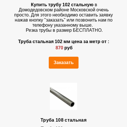
Купить трубу 102 стальную
в
Домодедовском районе Московской очень
просто. Для этого необходимо оставить заявку
нажав кнопку "заказать" или позвонить нам по
телефону указанному выше.
Резка трубы в размер БЕСПЛАТНО.
Труба стальная 102 мм цена за метр от :
870
руб
Заказать
Труба 108 стальная