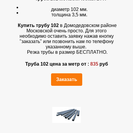
диаметр 102 мм.
толщина 3,5 мм.
Купить трубу 102
в Домодедовском районе
Московской очень просто. Для этого
необходимо оставить заявку нажав кнопку
"заказать" или позвонить нам по телефону
указанному выше.
Резка трубы в размер БЕСПЛАТНО.
Труба 102 цена за метр от :
835
руб
Заказать