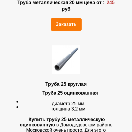
Труба металлическая 20 мм цена от :
245
руб
Заказать
Труба 25 круглая
Труба 25 оцинкованная
диаметр 25 мм.
толщина 3,2 мм.
Купить трубу 25 металлическую
оцинкованную
в Домодедовском районе
Московской очень просто. Для этого