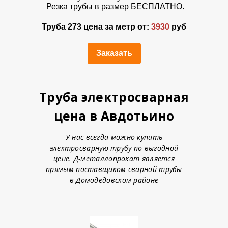
Резка трубы в размер БЕСПЛАТНО.
Труба 273 цена за метр от:
3930
руб
Заказать
Труба электросварная
цена в Авдотьино
У нас всегда можно купить
электросварную трубу по выгодной
цене. Д-металлопрокат является
прямым поставщиком сварной трубы
в Домодедовском районе