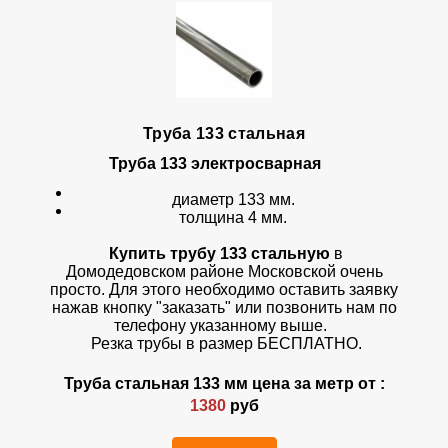
Труба 133 стальная
Труба 133
электросварная
диаметр 133 мм.
толщина 4 мм.
Купить трубу 133 стальную
в
Домодедовском районе Московской очень
просто. Для этого необходимо оставить заявку
нажав кнопку "заказать" или позвонить нам по
телефону указанному выше.
Резка трубы в размер БЕСПЛАТНО.
Труба стальная 133 мм цена за метр от :
1380
руб