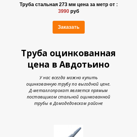
Труба стальная 273 мм цена за метр от :
3990
руб
Заказать
Труба оцинкованная
цена в Авдотьино
У нас всегда можно купить
оцинкованную трубу по выгодной цене.
Д-металлопрокат является прямым
поставщиком стальной оцинкованной
трубы в Домодедовском районе