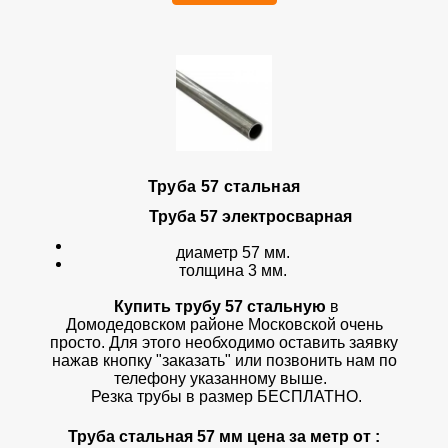
Труба 57 стальная
Труба 57 электросварная
диаметр 57 мм.
толщина 3 мм.
Купить трубу 57 стальную
в
Домодедовском районе Московской очень
просто. Для этого необходимо оставить заявку
нажав кнопку "заказать" или позвонить нам по
телефону указанному выше.
Резка трубы в размер БЕСПЛАТНО.
Труба стальная 57 мм цена за метр от :