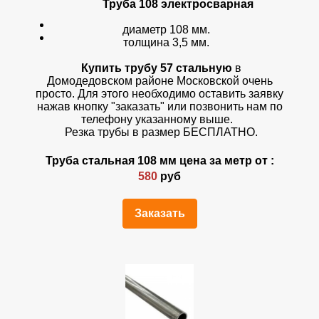
Труба 108 электросварная
диаметр 108 мм.
толщина 3,5 мм.
Купить трубу 57 стальную
в
Домодедовском районе Московской очень
просто. Для этого необходимо оставить заявку
нажав кнопку "заказать" или позвонить нам по
телефону указанному выше.
Резка трубы в размер БЕСПЛАТНО.
Труба стальная 108 мм цена за метр от :
580
руб
Заказать