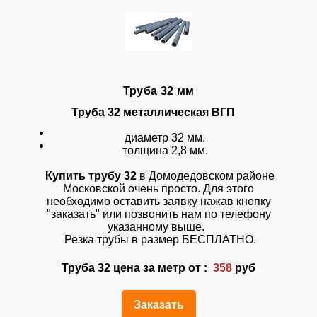
Труба 32 мм
Труба 32
металлическая ВГП
диаметр 32 мм.
толщина 2,8 мм.
Купить трубу 32
в Домодедовском районе
Московской очень просто. Для этого
необходимо оставить заявку нажав кнопку
"заказать" или позвонить нам по телефону
указанному выше.
Резка трубы в размер БЕСПЛАТНО.
Труба 32 цена за метр от :
358
руб
Заказать