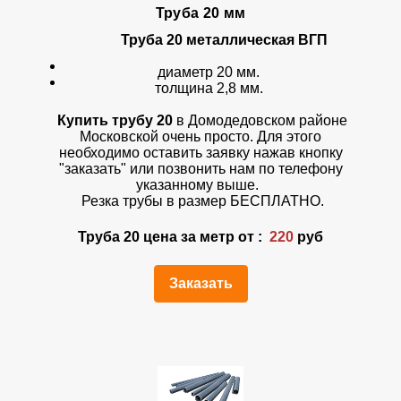
Труба 20 мм
Труба 20 металлическая ВГП
диаметр 20 мм.
толщина 2,8 мм.
Купить трубу 20
в Домодедовском районе
Московской очень просто. Для этого
необходимо оставить заявку нажав кнопку
"заказать" или позвонить нам по телефону
указанному выше.
Резка трубы в размер БЕСПЛАТНО.
Труба 20 цена за метр от :
220
руб
Заказать