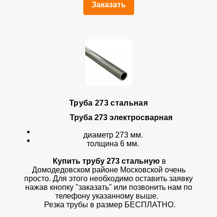
Заказать
Труба 273 стальная
Труба 273 электросварная
диаметр 273 мм.
толщина 6 мм.
Купить трубу 273 стальную
в
Домодедовском районе Московской очень
просто. Для этого необходимо оставить заявку
нажав кнопку "заказать" или позвонить нам по
телефону указанному выше.
Резка трубы в размер БЕСПЛАТНО.