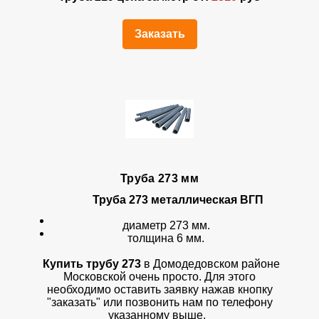
Заказать
Труба 273 мм
Труба 273 металлическая ВГП
диаметр 273 мм.
толщина 6 мм.
Купить трубу 273
в Домодедовском районе
Московской очень просто. Для этого
необходимо оставить заявку нажав кнопку
"заказать" или позвонить нам по телефону
указанному выше.