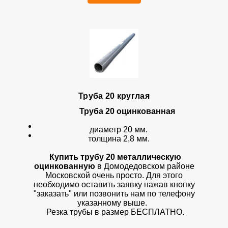
Труба 20 круглая
Труба 20 оцинкованная
диаметр 20 мм.
толщина 2,8 мм.
Купить трубу 20
металлическую
оцинкованную
в Домодедовском районе
Московской очень просто. Для этого
необходимо оставить заявку нажав кнопку
"заказать" или позвонить нам по телефону
указанному выше.
Резка трубы в размер БЕСПЛАТНО.