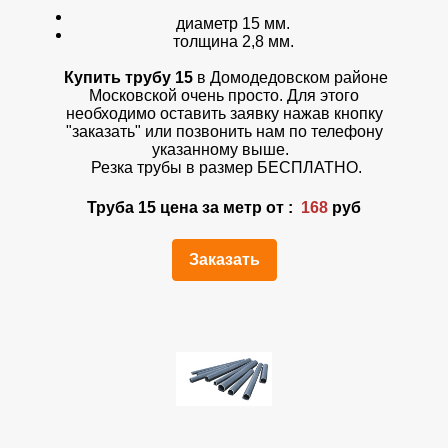
диаметр 15 мм.
толщина 2,8 мм.
Купить трубу 15
в Домодедовском районе
Московской очень просто. Для этого
необходимо оставить заявку нажав кнопку
"заказать" или позвонить нам по телефону
указанному выше.
Резка трубы в размер БЕСПЛАТНО.
Труба 15 цена за метр от :
168
руб
Заказать