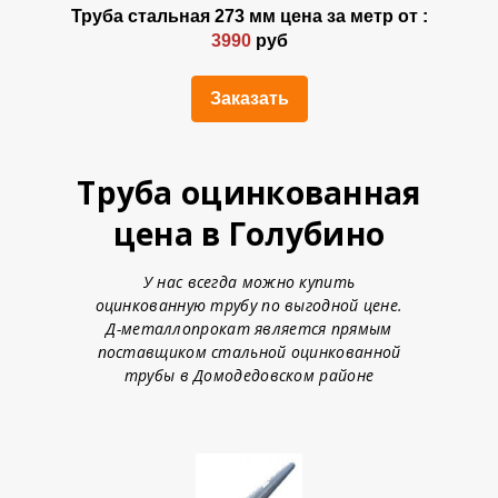
Труба стальная 273 мм цена за метр от :
3990
руб
Заказать
Труба оцинкованная
цена в Голубино
У нас всегда можно купить
оцинкованную трубу по выгодной цене.
Д-металлопрокат является прямым
поставщиком стальной оцинкованной
трубы в Домодедовском районе