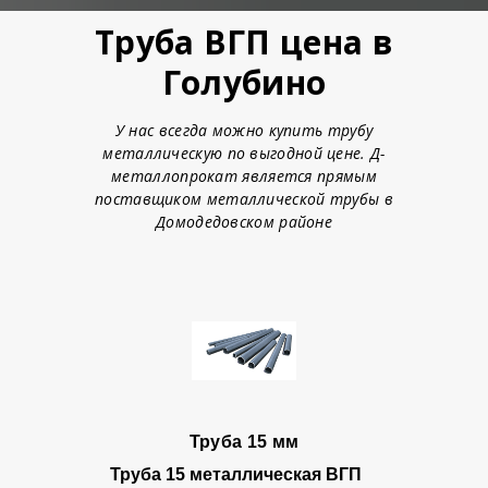
Труба ВГП цена в
Голубино
У нас всегда можно купить трубу
металлическую по выгодной цене. Д-
металлопрокат является прямым
поставщиком металлической трубы в
Домодедовском районе
Труба 15 мм
Труба 15
металлическая ВГП