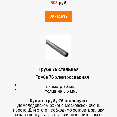
503
руб
Заказать
Труба 76 стальная
Труба 76 электросварная
диаметр 76 мм.
толщина 3,5 мм.
Купить трубу 76 стальную
в
Домодедовском районе Московской очень
просто. Для этого необходимо оставить заявку
нажав кнопку "заказать" или позвонить нам по