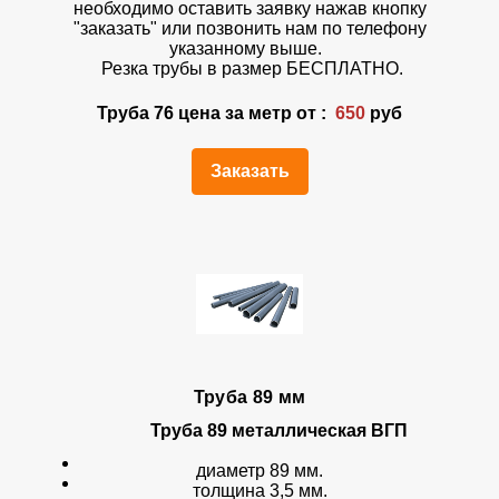
необходимо оставить заявку нажав кнопку
"заказать" или позвонить нам по телефону
указанному выше.
Резка трубы в размер БЕСПЛАТНО.
Труба 76 цена за метр от :
650
руб
Заказать
Труба 89 мм
Труба 89 металлическая ВГП
диаметр 89 мм.
толщина 3,5 мм.