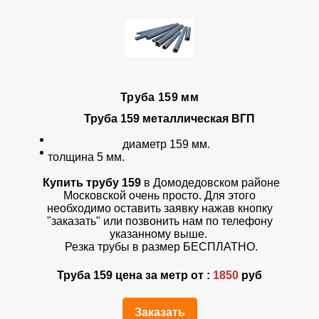
Труба 159 мм
Труба 159 металлическая ВГП
диаметр 159 мм.
толщина 5 мм.
Купить трубу
1
59
в Домодедовском районе
Московской очень просто. Для этого
необходимо оставить заявку нажав кнопку
"заказать" или позвонить нам по телефону
указанному выше.
Резка трубы в размер БЕСПЛАТНО.
Труба 159 цена за метр от :
1850
руб
Заказать