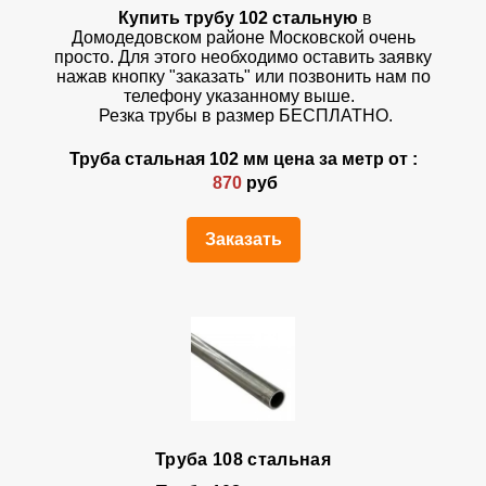
Купить трубу 102 стальную
в
Домодедовском районе Московской очень
просто. Для этого необходимо оставить заявку
нажав кнопку "заказать" или позвонить нам по
телефону указанному выше.
Резка трубы в размер БЕСПЛАТНО.
Труба стальная 102 мм цена за метр от :
870
руб
Заказать
Труба 108 стальная