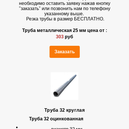
необходимо оставить заявку нажав кнопку
"заказать" или позвонить нам по телефону
указанному выше.
Резка трубы в размер БЕСПЛАТНО.
Труба металлическая 25 мм цена от :
303
руб
Заказать
Труба 32 круглая
Труба 32
оцинкованная