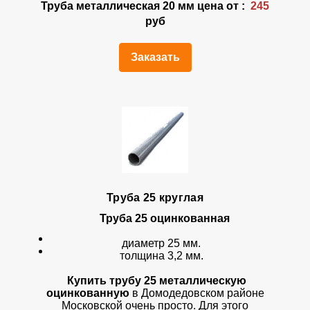
Труба металлическая 20 мм цена от :
245
руб
Заказать
Труба 25 круглая
Труба 25 оцинкованная
диаметр 25 мм.
толщина 3,2 мм.
Купить трубу 25 металлическую
оцинкованную
в Домодедовском районе
Московской очень просто. Для этого