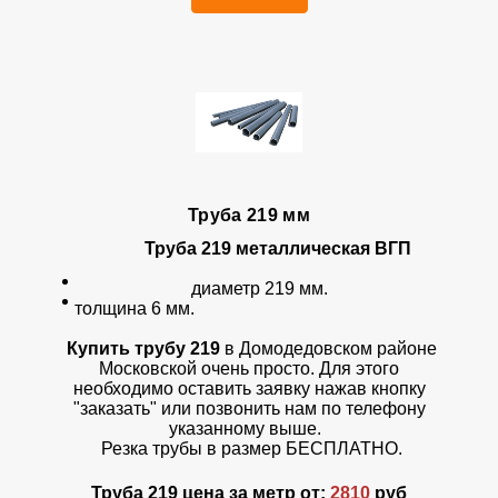
Труба 219 мм
Труба 219
металлическая ВГП
диаметр 219 мм.
толщина 6 мм.
Купить трубу 219
в Домодедовском районе
Московской очень просто. Для этого
необходимо оставить заявку нажав кнопку
"заказать" или позвонить нам по телефону
указанному выше.
Резка трубы в размер БЕСПЛАТНО.
Труба 219 цена за метр от:
2810
руб