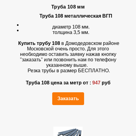
Труба 108 мм
Труба 108
металлическая ВГП
диаметр 108 мм.
толщина 3,5 мм.
Купить трубу 108
в Домодедовском районе
Московской очень просто. Для этого
необходимо оставить заявку нажав кнопку
"заказать" или позвонить нам по телефону
указанному выше.
Резка трубы в размер БЕСПЛАТНО.
Труба 108 цена за метр от :
947
руб
Заказать