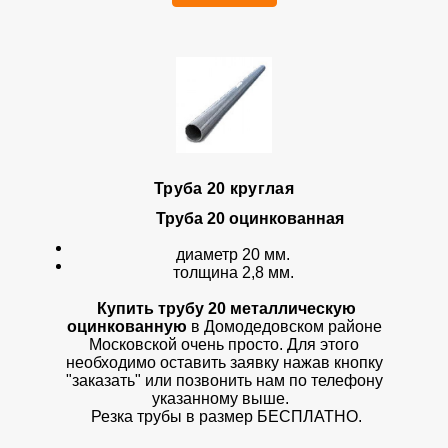
Труба 20 круглая
Труба 20 оцинкованная
диаметр 20 мм.
толщина 2,8 мм.
Купить трубу 20
металлическую
оцинкованную
в Домодедовском районе
Московской очень просто. Для этого
необходимо оставить заявку нажав кнопку
"заказать" или позвонить нам по телефону
указанному выше.
Резка трубы в размер БЕСПЛАТНО.