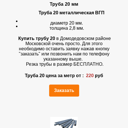
Труба 20 мм
Труба 20 металлическая ВГП
диаметр 20 мм.
толщина 2,8 мм.
Купить трубу 20
в Домодедовском районе
Московской очень просто. Для этого
необходимо оставить заявку нажав кнопку
"заказать" или позвонить нам по телефону
указанному выше.
Резка трубы в размер БЕСПЛАТНО.
Труба 20 цена за метр от :
220
руб
Заказать