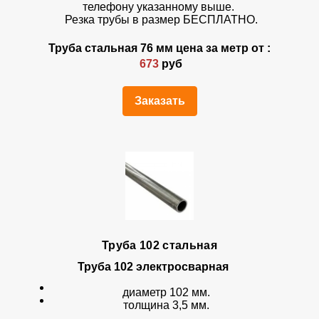
телефону указанному выше.
Резка трубы в размер БЕСПЛАТНО.
Труба стальная 76 мм цена за метр от :
673
руб
Заказать
Труба 102 стальная
Труба 102
электросварная
диаметр 102 мм.
толщина 3,5 мм.