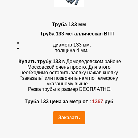
Труба 133 мм
Труба 133 металлическая ВГП
диаметр 133 мм.
толщина 4 мм.
Купить трубу 133
в Домодедовском районе
Московской очень просто. Для этого
необходимо оставить заявку нажав кнопку
"заказать" или позвонить нам по телефону
указанному выше.
Резка трубы в размер БЕСПЛАТНО.
Труба 133 цена за метр от :
1367
руб
Заказать