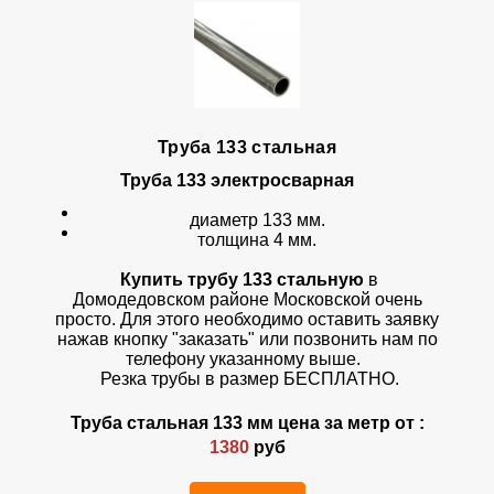
Труба 133 стальная
Труба 133
электросварная
диаметр 133 мм.
толщина 4 мм.
Купить трубу 133 стальную
в
Домодедовском районе Московской очень
просто. Для этого необходимо оставить заявку
нажав кнопку "заказать" или позвонить нам по
телефону указанному выше.
Резка трубы в размер БЕСПЛАТНО.
Труба стальная 133 мм цена за метр от :
1380
руб