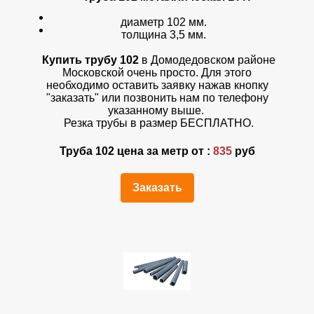
диаметр 102 мм.
толщина 3,5 мм.
Купить трубу 102
в Домодедовском районе
Московской очень просто. Для этого
необходимо оставить заявку нажав кнопку
"заказать" или позвонить нам по телефону
указанному выше.
Резка трубы в размер БЕСПЛАТНО.
Труба 102 цена за метр от :
835
руб
Заказать