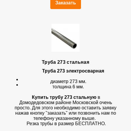
Заказать
Труба 273 стальная
Труба 273 электросварная
диаметр 273 мм.
толщина 6 мм.
Купить трубу 273 стальную
в
Домодедовском районе Московской очень
просто. Для этого необходимо оставить заявку
нажав кнопку "заказать" или позвонить нам по
телефону указанному выше.
Резка трубы в размер БЕСПЛАТНО.