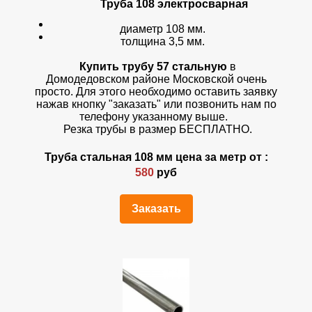
Труба 108 электросварная
диаметр 108 мм.
толщина 3,5 мм.
Купить трубу 57 стальную
в
Домодедовском районе Московской очень
просто. Для этого необходимо оставить заявку
нажав кнопку "заказать" или позвонить нам по
телефону указанному выше.
Резка трубы в размер БЕСПЛАТНО.
Труба стальная 108 мм цена за метр от :
580
руб
Заказать