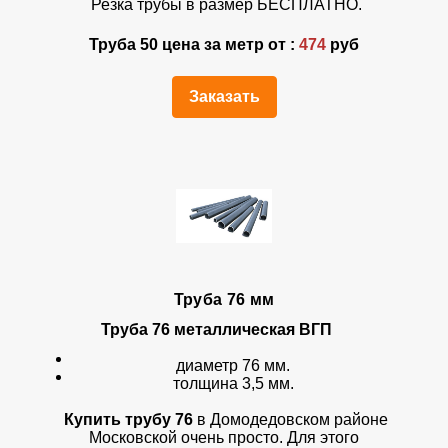
Резка трубы в размер БЕСПЛАТНО.
Труба 50 цена за метр от :
474
руб
Заказать
Труба 76 мм
Труба 76
металлическая ВГП
диаметр 76 мм.
толщина 3,5 мм.
Купить трубу 76
в Домодедовском районе
Московской очень просто. Для этого