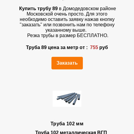
Купить трубу 89
в Домодедовском районе
Московской очень просто. Для этого
необходимо оставить заявку нажав кнопку
"заказать" или позвонить нам по телефону
указанному выше.
Резка трубы в размер БЕСПЛАТНО.
Труба 89 цена за метр от :
755
руб
Заказать
Труба 102 мм
Труба 102 металлическая ВГП