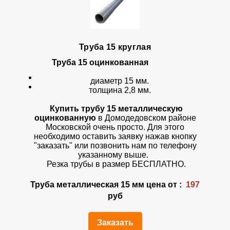
Труба 15 круглая
Труба 15
оцинкованная
диаметр 15 мм.
толщина 2,8 мм.
Купить трубу 15 металлическую
оцинкованную
в Домодедовском районе
Московской очень просто. Для этого
необходимо оставить заявку нажав кнопку
"заказать" или позвонить нам по телефону
указанному выше.
Резка трубы в размер БЕСПЛАТНО.
Труба металлическая 15 мм цена от :
197
руб
Заказать