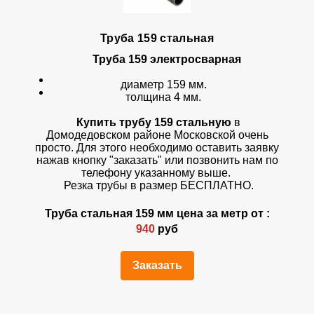
Труба 159 стальная
Труба 159 электросварная
диаметр 159 мм.
толщина 4 мм.
Купить трубу 159 стальную
в
Домодедовском районе Московской очень
просто. Для этого необходимо оставить заявку
нажав кнопку "заказать" или позвонить нам по
телефону указанному выше.
Резка трубы в размер БЕСПЛАТНО.
Труба стальная 159 мм цена за метр от :
940
руб
Заказать