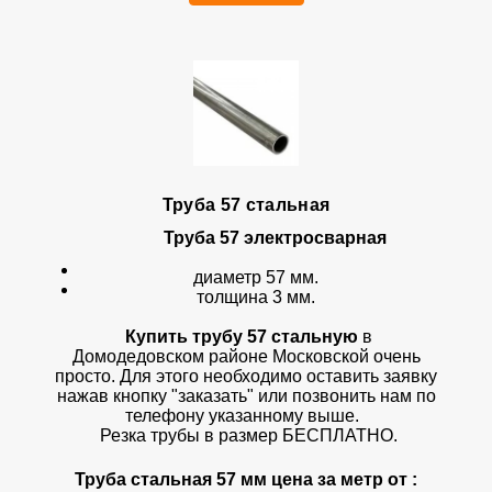
Труба 57 стальная
Труба 57 электросварная
диаметр 57 мм.
толщина 3 мм.
Купить трубу 57 стальную
в
Домодедовском районе Московской очень
просто. Для этого необходимо оставить заявку
нажав кнопку "заказать" или позвонить нам по
телефону указанному выше.
Резка трубы в размер БЕСПЛАТНО.
Труба стальная 57 мм цена за метр от :