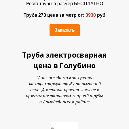
Резка трубы в размер БЕСПЛАТНО.
Труба 273 цена за метр от:
3930
руб
Заказать
Труба электросварная
цена в Голубино
У нас всегда можно купить
электросварную трубу по выгодной
цене. Д-металлопрокат является
прямым поставщиком сварной трубы
в Домодедовском районе