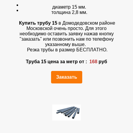
диаметр 15 мм.
толщина 2,8 мм.
Купить трубу 15
в Домодедовском районе
Московской очень просто. Для этого
необходимо оставить заявку нажав кнопку
"заказать" или позвонить нам по телефону
указанному выше.
Резка трубы в размер БЕСПЛАТНО.
Труба 15 цена за метр от :
168
руб
Заказать