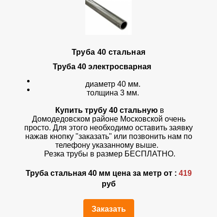
Труба 40 стальная
Труба 40
электросварная
диаметр 40 мм.
толщина 3 мм.
Купить трубу 40 стальную
в
Домодедовском районе Московской очень
просто. Для этого необходимо оставить заявку
нажав кнопку "заказать" или позвонить нам по
телефону указанному выше.
Резка трубы в размер БЕСПЛАТНО.
Труба стальная 40 мм цена за метр от :
419
руб
Заказать