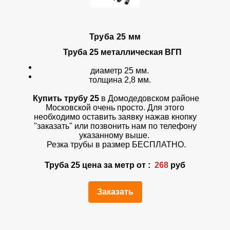
Труба 25 мм
Труба 25 металлическая ВГП
диаметр 25 мм.
толщина 2,8 мм.
Купить трубу 25
в Домодедовском районе
Московской очень просто. Для этого
необходимо оставить заявку нажав кнопку
"заказать" или позвонить нам по телефону
указанному выше.
Резка трубы в размер БЕСПЛАТНО.
Труба 25 цена за метр от :
268
руб
Заказать