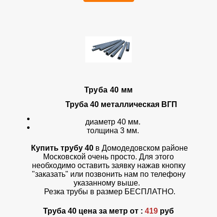
Труба 40 мм
Труба 40 металлическая ВГП
диаметр 40 мм.
толщина 3 мм.
Купить трубу 40
в Домодедовском районе
Московской очень просто. Для этого
необходимо оставить заявку нажав кнопку
"заказать" или позвонить нам по телефону
указанному выше.
Резка трубы в размер БЕСПЛАТНО.
Труба 40 цена за метр от :
419
руб