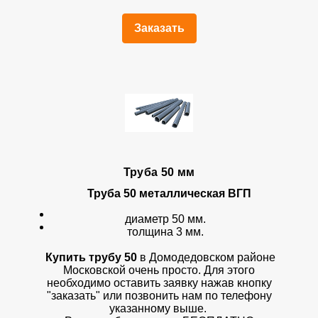
Заказать
Труба 50 мм
Труба 50 металлическая ВГП
диаметр 50 мм.
толщина 3 мм.
Купить трубу 50
в Домодедовском районе
Московской очень просто. Для этого
необходимо оставить заявку нажав кнопку
"заказать" или позвонить нам по телефону
указанному выше.