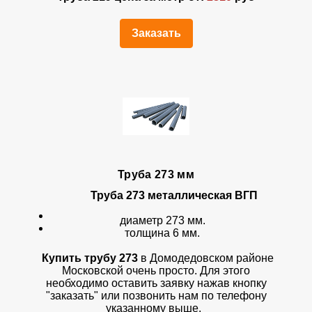
Заказать
Труба 273 мм
Труба 273 металлическая ВГП
диаметр 273 мм.
толщина 6 мм.
Купить трубу 273
в Домодедовском районе
Московской очень просто. Для этого
необходимо оставить заявку нажав кнопку
"заказать" или позвонить нам по телефону
указанному выше.