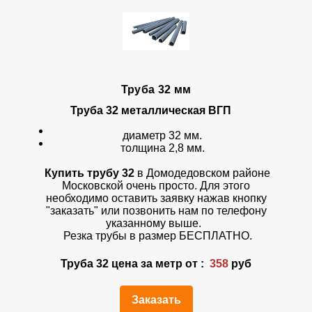
Труба 32 мм
Труба 32
металлическая ВГП
диаметр 32 мм.
толщина 2,8 мм.
Купить трубу 32
в Домодедовском районе
Московской очень просто. Для этого
необходимо оставить заявку нажав кнопку
"заказать" или позвонить нам по телефону
указанному выше.
Резка трубы в размер БЕСПЛАТНО.
Труба 32 цена за метр от :
358
руб
Заказать