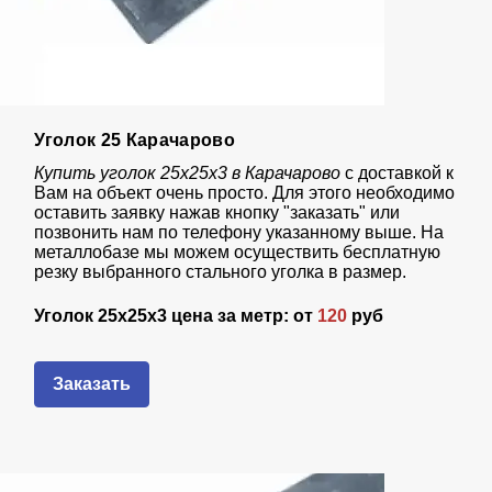
Уголок 25 Карачарово
Купить уголок 25х25х3 в Карачарово
с доставкой к
Вам на объект очень просто. Для этого необходимо
оставить заявку нажав кнопку "заказать" или
позвонить нам по телефону указанному выше. На
металлобазе мы можем осуществить бесплатную
резку выбранного стального уголка в размер.
Уголок 25х25х3 цена за метр: от
120
руб
Заказать