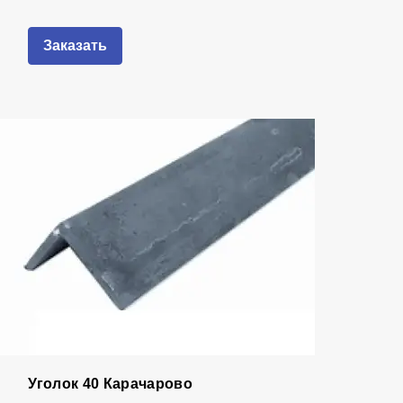
Заказать
Уголок 40 Карачарово