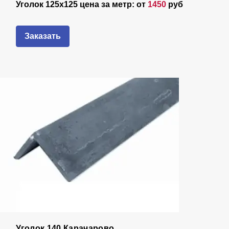
Уголок 125х125 цена за метр: от
1450
руб
Заказать
Уголок 140 Карачарово