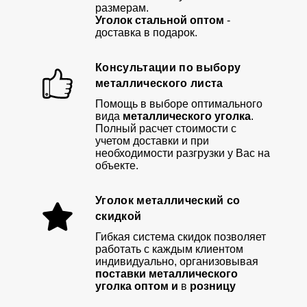
размерам.
Уголок стальной оптом
-
доставка в подарок.
Консультации по выбору
металлического листа
Помощь в выборе оптимального
вида
металлического уголка
.
Полный расчет стоимости с
учетом доставки и при
необходимости разгрузки у Вас на
объекте.
Уголок металлический со
скидкой
Гибкая система скидок позволяет
работать с каждым клиентом
индивидуально, организовывая
поставки металлического
уголка оптом и
в
розницу