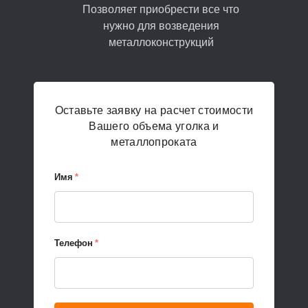
Позволяет приобрести все что
нужно для возведения
металлоконструкций
Оставьте заявку на расчет стоимости
Вашего объема уголка и
металлопроката
Имя
*
Телефон
*