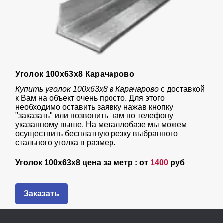
Уголок 100х63х8 Карачарово
Купить уголок 100х63х8 в Карачарово
с доставкой
к Вам на объект очень просто. Для этого
необходимо оставить заявку нажав кнопку
"заказать" или позвонить нам по телефону
указанному выше. На металлобазе мы можем
осуществить бесплатную резку выбранного
стального уголка в размер.
Уголок 100х63х8 цена за метр : от
1400
руб
Заказать