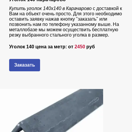
Купить уголок 140х140 в Карачарово
с доставкой к
Вам на объект очень просто. Для этого необходимо
оставить заявку нажав кнопку "заказать" или
позвонить нам по телефону указанному выше. На
металлобазе мы можем осуществить бесплатную
резку выбранного стального уголка в размер.
Уголок 140 цена за метр: от
2450
руб
Заказать