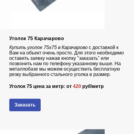
Уголок 75 Карачарово
Купить уголок 75х75 в Карачарово
с доставкой к
Вам на объект очень просто. Для этого необходимо
оставить заявку нажав кнопку "заказать" или
позвонить нам по телефону указанному выше. На
металлобазе мы можем осуществить бесплатную
резку выбранного стального уголка в размер.
Уголок 75 цена за метр: от
420
руб\метр
Заказать