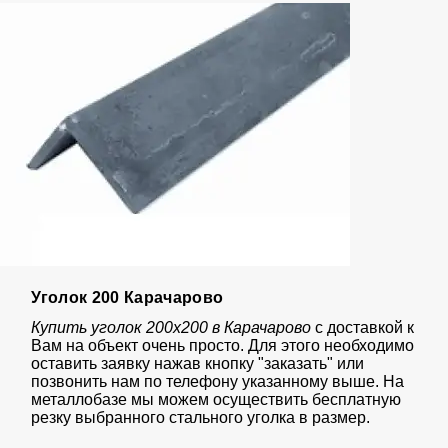
Уголок 200 Карачарово
Купить уголок 200х200 в Карачарово
с доставкой к
Вам на объект очень просто. Для этого необходимо
оставить заявку нажав кнопку "заказать" или
позвонить нам по телефону указанному выше. На
металлобазе мы можем осуществить бесплатную
резку выбранного стального уголка в размер.