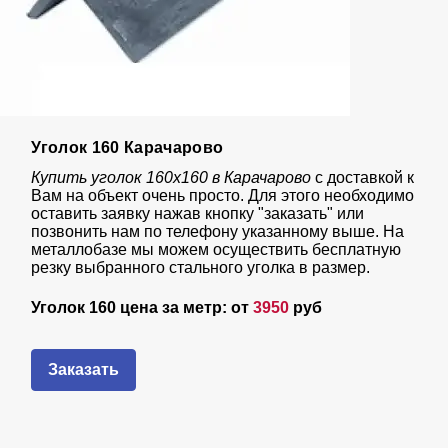
Уголок 160 Карачарово
Купить уголок 160х160 в Карачарово
с доставкой к
Вам на объект очень просто. Для этого необходимо
оставить заявку нажав кнопку "заказать" или
позвонить нам по телефону указанному выше. На
металлобазе мы можем осуществить бесплатную
резку выбранного стального уголка в размер.
Уголок 160 цена за метр: от
3950
руб
Заказать