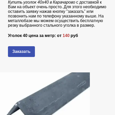
Купить уголок 40х40 в Карачарово
с доставкой к
Вам на объект очень просто. Для этого необходимо
оставить заявку нажав кнопку "заказать" или
позвонить нам по телефону указанному выше. На
металлобазе мы можем осуществить бесплатную
резку выбранного стального уголка в размер.
Уголок 40 цена за метр: от
140
руб
Заказать