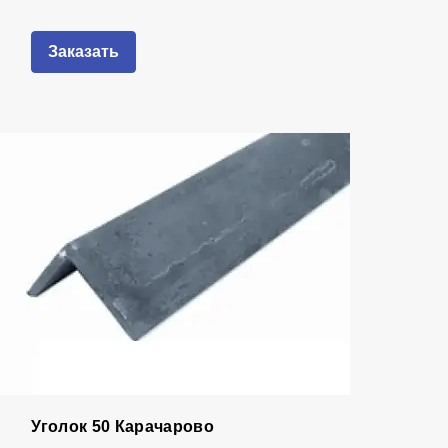
Заказать
Уголок 50 Карачарово