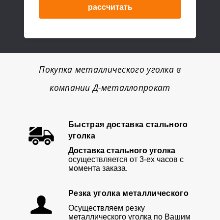
рассчитать
Покупка металлического уголка в
компании Д-металлопрокат
Быстрая доставка стального
уголка
Доставка стального уголка
осуществляется от 3-ех часов с
момента заказа.
Резка уголка металлического
Осуществляем резку
металлического уголка по Вашим