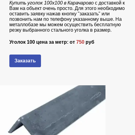
Купить уголок 100х100 в Карачарово
с доставкой к
Вам на объект очень просто. Для этого необходимо
оставить заявку нажав кнопку "заказать" или
позвонить нам по телефону указанному выше. На
металлобазе мы можем осуществить бесплатную
резку выбранного стального уголка в размер.
Уголок 100 цена за метр: от
750
руб
Заказать