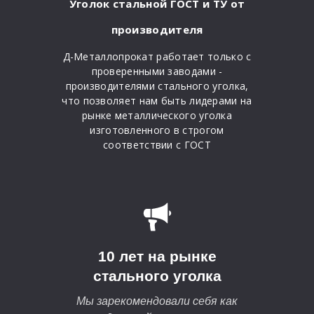
Уголок стальной ГОСТ и ТУ от
производителя
Д-Металлопрокат работает только с
проверенными заводами -
производителями стального уголка,
что позволяет нам быть лидерами на
рынке металлического уголка
изготовленного в строгом
соответствии с ГОСТ
10 лет на рынке
стального уголка
Мы зарекомендовали себя как