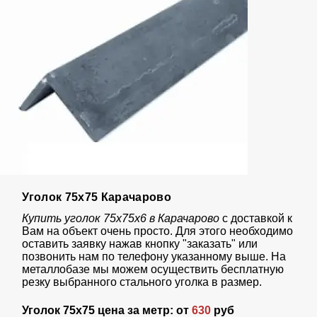
Уголок 75х75 Карачарово
Купить уголок 75х75х6 в Карачарово
с доставкой к
Вам на объект очень просто. Для этого необходимо
оставить заявку нажав кнопку "заказать" или
позвонить нам по телефону указанному выше. На
металлобазе мы можем осуществить бесплатную
резку выбранного стального уголка в размер.
Уголок 75х75 цена за метр: от
630
руб