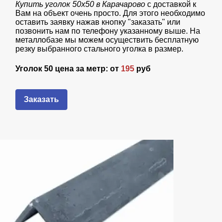
Купить уголок 50х50 в Карачарово
с доставкой к
Вам на объект очень просто. Для этого необходимо
оставить заявку нажав кнопку "заказать" или
позвонить нам по телефону указанному выше. На
металлобазе мы можем осуществить бесплатную
резку выбранного стального уголка в размер.
Уголок 50 цена за метр: от
195
руб
Заказать