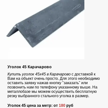
Уголок 45 Карачарово
Купить уголок 45х45 в Карачарово
с доставкой к
Вам на объект очень просто. Для этого необходимо
оставить заявку нажав кнопку "заказать" или
позвонить нам по телефону указанному выше. На
металлобазе мы можем осуществить бесплатную
резку выбранного стального уголка в размер.
Уголок 45 цена за метр: от
180
руб