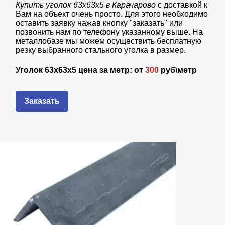
Купить уголок 63х63х5 в Карачарово
с доставкой к
Вам на объект очень просто. Для этого необходимо
оставить заявку нажав кнопку "заказать" или
позвонить нам по телефону указанному выше. На
металлобазе мы можем осуществить бесплатную
резку выбранного стального уголка в размер.
Уголок 63х63х5 цена за метр: от
300
руб\метр
Заказать