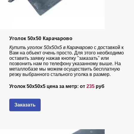
Уголок 50х50 Карачарово
Купить уголок 50х50х5 в Карачарово
с доставкой к
Вам на объект очень просто. Для этого необходимо
оставить заявку нажав кнопку "заказать" или
позвонить нам по телефону указанному выше. На
металлобазе мы можем осуществить бесплатную
резку выбранного стального уголка в размер.
Уголок 50х50х5 цена за метр: от
235
руб
Заказать