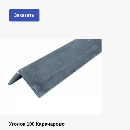
Заказать
Уголок 100 Карачарово