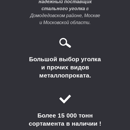
надежный поставщик
стального уголка
в
Домодедовском районе, Москве
и Московской области.
Большой выбор уголка
и прочих видов
металлопроката.
Более 15 000 тонн
сортамента в наличии !