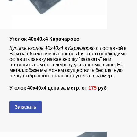
Уголок 40х40х4 Карачарово
Купить уголок 40х40х4 в Карачарово
с доставкой к
Вам на объект очень просто. Для этого необходимо
оставить заявку нажав кнопку "заказать" или
позвонить нам по телефону указанному выше. На
металлобазе мы можем осуществить бесплатную
резку выбранного стального уголка в размер.
Уголок 40х40х4 цена за метр: от
175
руб
Заказать