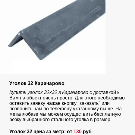
Уголок 32 Карачарово
Купить уголок 32х32 в Карачарово
с доставкой к
Вам на объект очень просто. Для этого необходимо
оставить заявку нажав кнопку "заказать" или
позвонить нам по телефону указанному выше. На
металлобазе мы можем осуществить бесплатную
резку выбранного стального уголка в размер.
Уголок 32 цена за метр: от
130
руб