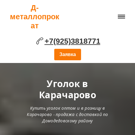
Д-
металлопрок
ат
+7(925)3818771
Заявка
Уголок в
Карачарово
Купить уголок оптом и в розницу в
Карачарово - продажа с доставкой по
Домодедовскому району