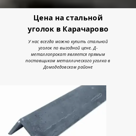
Цена на стальной
уголок в Карачарово
У нас всегда можно купить стальной
уголок по выгодной цене. Д-
металлопрокат является прямым
поставщиком металлического уголка в
Домодедовском районе