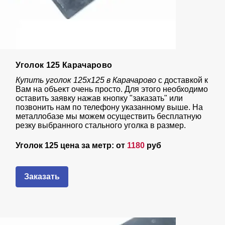
Уголок 125 Карачарово
Купить уголок 125х125 в Карачарово
с доставкой к
Вам на объект очень просто. Для этого необходимо
оставить заявку нажав кнопку "заказать" или
позвонить нам по телефону указанному выше. На
металлобазе мы можем осуществить бесплатную
резку выбранного стального уголка в размер.
Уголок 125 цена за метр: от
1180
руб
Заказать