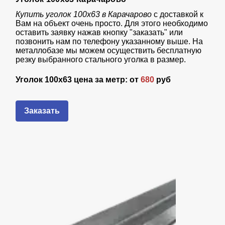
Купить уголок 100х63 в Карачарово
с доставкой к
Вам на объект очень просто. Для этого необходимо
оставить заявку нажав кнопку "заказать" или
позвонить нам по телефону указанному выше. На
металлобазе мы можем осуществить бесплатную
резку выбранного стального уголка в размер.
Уголок 100х63 цена за метр: от
680
руб
Заказать