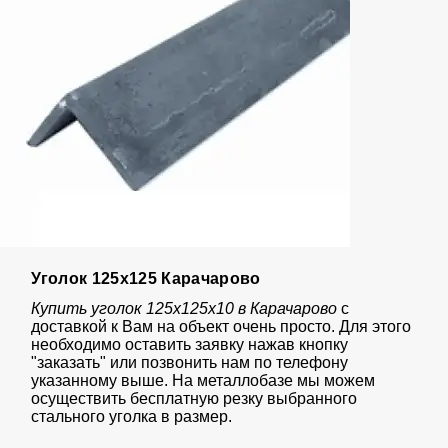
Уголок 125х125 Карачарово
Купить уголок 125х125х10 в Карачарово
с
доставкой к Вам на объект очень просто. Для этого
необходимо оставить заявку нажав кнопку
"заказать" или позвонить нам по телефону
указанному выше. На металлобазе мы можем
осуществить бесплатную резку выбранного
стального уголка в размер.