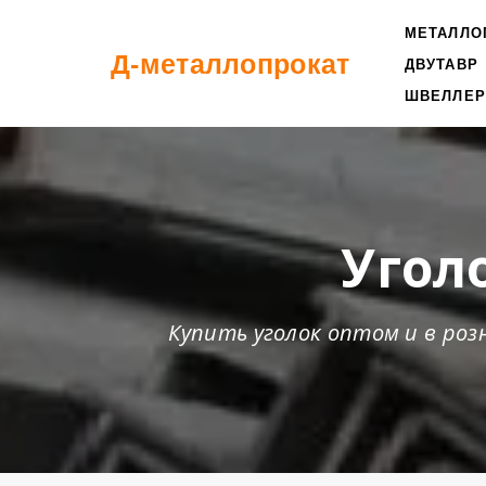
МЕТАЛЛО
Д-металлопрокат
ДВУТАВР
ШВЕЛЛЕР
Угол
Купить уголок оптом и в роз