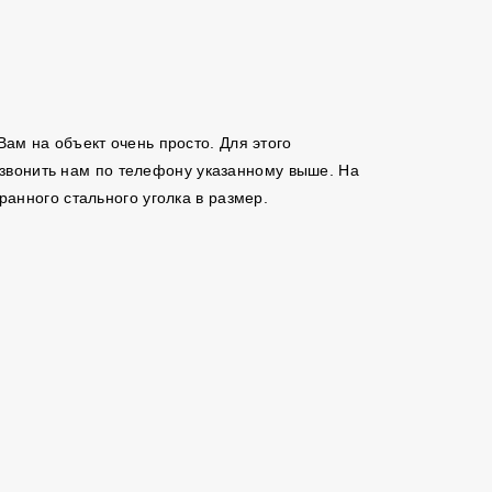
 Вам на объект очень просто. Для этого
позвонить нам по телефону указанному выше. На
анного стального уголка в размер.