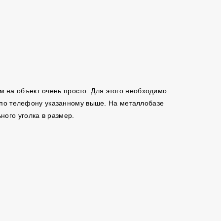
ам на объект очень просто. Для этого необходимо
м по телефону указанному выше. На металлобазе
ого уголка в размер.