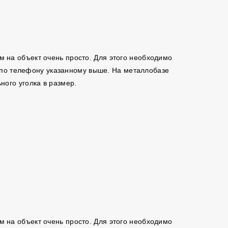
ам на объект очень просто. Для этого необходимо
м по телефону указанному выше. На металлобазе
ого уголка в размер.
ам на объект очень просто. Для этого необходимо