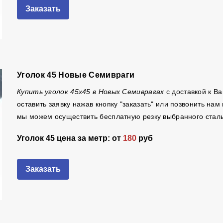
Заказать
Уголок 45 Новые Семивраги
Купить уголок 45х45 в Новых Семиврагах
с доставкой к В
оставить заявку нажав кнопку "заказать" или позвонить на
мы можем осуществить бесплатную резку выбранного стальн
Уголок 45 цена за метр: от
180
руб
Заказать