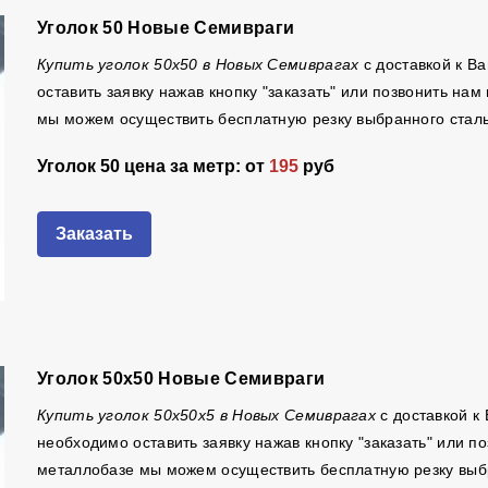
Уголок 50 Новые Семивраги
Купить уголок 50х50 в Новых Семиврагах
с доставкой к В
оставить заявку нажав кнопку "заказать" или позвонить на
мы можем осуществить бесплатную резку выбранного стальн
Уголок 50 цена за метр: от
195
руб
Заказать
Уголок 50х50 Новые Семивраги
Купить уголок 50х50х5 в Новых Семиврагах
с доставкой к
необходимо оставить заявку нажав кнопку "заказать" или 
металлобазе мы можем осуществить бесплатную резку выбр