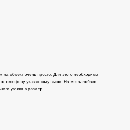
ам на объект очень просто. Для этого необходимо
м по телефону указанному выше. На металлобазе
ого уголка в размер.