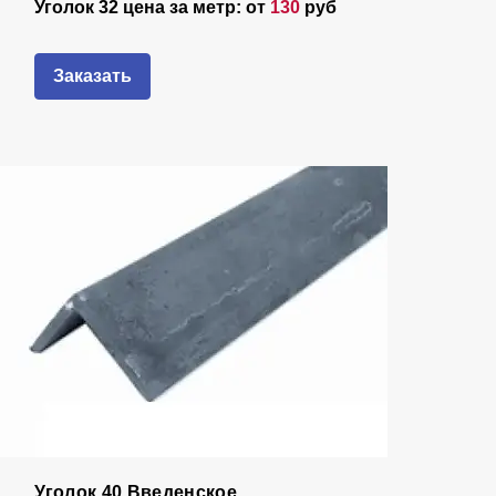
Уголок 32 цена за метр: от
130
руб
Заказать
Уголок 40 Введенское