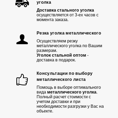
уголка
Доставка стального уголка
осуществляется от 3-ех часов с
момента заказа.
Резка уголка металлического
Осуществляем резку
металлического уголка по Вашим
размерам.
Уголок стальной оптом
-
доставка в подарок.
Консультации по выбору
металлического листа
Помощь в выборе оптимального
вида
металлического уголка
.
Полный расчет стоимости с
учетом доставки и при
необходимости разгрузки у Вас на
объекте.