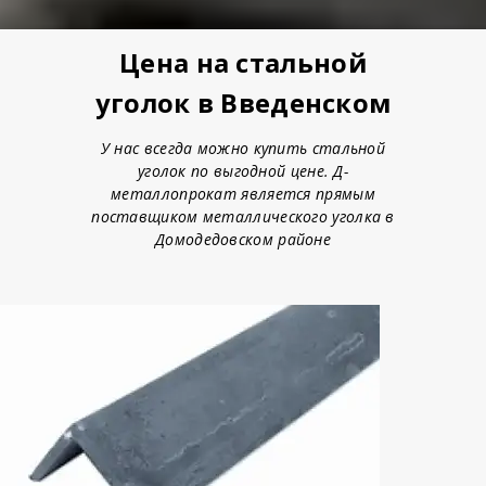
Цена на стальной
уголок в Введенском
У нас всегда можно купить стальной
уголок по выгодной цене. Д-
металлопрокат является прямым
поставщиком металлического уголка в
Домодедовском районе