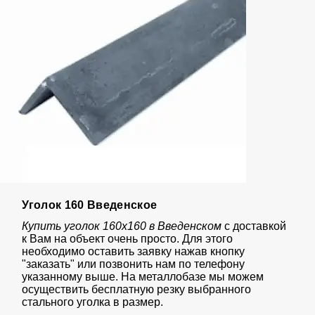
Уголок 160 Введенское
Купить уголок 160х160 в Введенском
с доставкой
к Вам на объект очень просто. Для этого
необходимо оставить заявку нажав кнопку
"заказать" или позвонить нам по телефону
указанному выше. На металлобазе мы можем
осуществить бесплатную резку выбранного
стального уголка в размер.