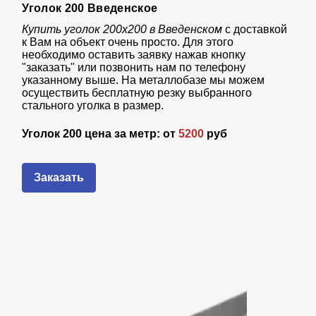
Уголок 200 Введенское
Купить уголок 200х200 в Введенском
с доставкой
к Вам на объект очень просто. Для этого
необходимо оставить заявку нажав кнопку
"заказать" или позвонить нам по телефону
указанному выше. На металлобазе мы можем
осуществить бесплатную резку выбранного
стального уголка в размер.
Уголок 200 цена за метр: от
5200
руб
Заказать