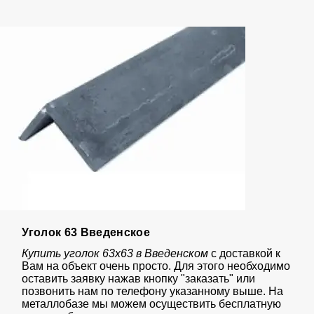
Уголок 63 Введенское
Купить уголок 63х63 в Введенском
с доставкой к
Вам на объект очень просто. Для этого необходимо
оставить заявку нажав кнопку "заказать" или
позвонить нам по телефону указанному выше. На
металлобазе мы можем осуществить бесплатную