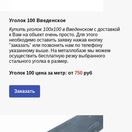
Уголок 100 Введенское
Купить уголок 100х100 в Введенском
с доставкой
к Вам на объект очень просто. Для этого
необходимо оставить заявку нажав кнопку
"заказать" или позвонить нам по телефону
указанному выше. На металлобазе мы можем
осуществить бесплатную резку выбранного
стального уголка в размер.
Уголок 100 цена за метр: от
750
руб
Заказать