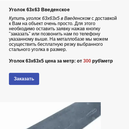
Уголок 63х63 Введенское
Купить уголок 63х63х5 в Введенском
с доставкой
к Вам на объект очень просто. Для этого
необходимо оставить заявку нажав кнопку
"заказать" или позвонить нам по телефону
указанному выше. На металлобазе мы можем
осуществить бесплатную резку выбранного
стального уголка в размер.
Уголок 63х63х5 цена за метр: от
300
руб\метр
Заказать