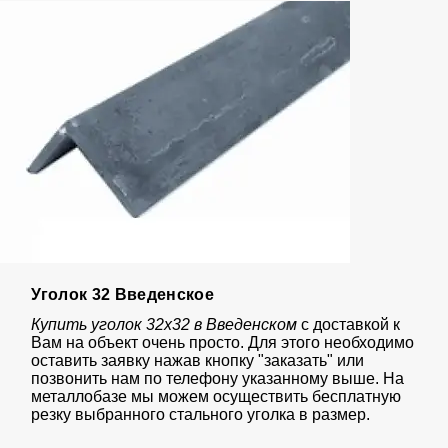
Уголок 32 Введенское
Купить уголок 32х32 в Введенском
с доставкой к
Вам на объект очень просто. Для этого необходимо
оставить заявку нажав кнопку "заказать" или
позвонить нам по телефону указанному выше. На
металлобазе мы можем осуществить бесплатную
резку выбранного стального уголка в размер.