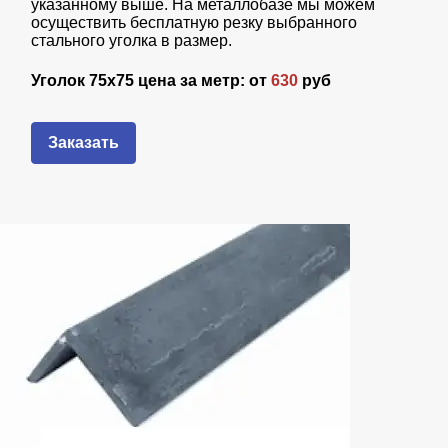
указанному выше. На металлобазе мы можем
осуществить бесплатную резку выбранного
стального уголка в размер.
Уголок 75х75 цена за метр: от
630
руб
Заказать