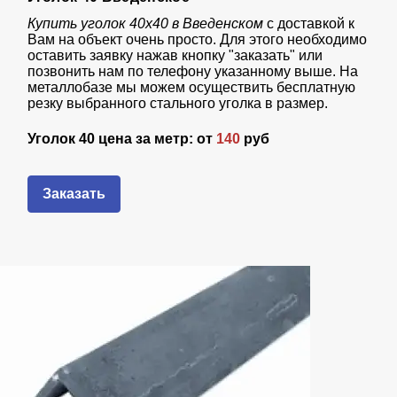
Купить уголок 40х40 в Введенском
с доставкой к
Вам на объект очень просто. Для этого необходимо
оставить заявку нажав кнопку "заказать" или
позвонить нам по телефону указанному выше. На
металлобазе мы можем осуществить бесплатную
резку выбранного стального уголка в размер.
Уголок 40 цена за метр: от
140
руб
Заказать