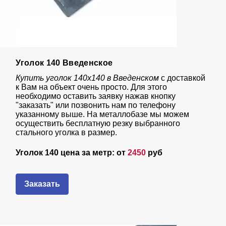
Уголок 140 Введенское
Купить уголок 140х140 в Введенском
с доставкой
к Вам на объект очень просто. Для этого
необходимо оставить заявку нажав кнопку
"заказать" или позвонить нам по телефону
указанному выше. На металлобазе мы можем
осуществить бесплатную резку выбранного
стального уголка в размер.
Уголок 140 цена за метр: от
2450
руб
Заказать