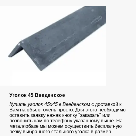
Уголок 45 Введенское
Купить уголок 45х45 в Введенском
с доставкой к
Вам на объект очень просто. Для этого необходимо
оставить заявку нажав кнопку "заказать" или
позвонить нам по телефону указанному выше. На
металлобазе мы можем осуществить бесплатную
резку выбранного стального уголка в размер.