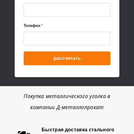
Телефон
*
рассчитать
Покупка металлического уголка в
компании Д-металлопрокат
Быстрая доставка стального