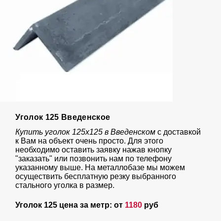
Уголок 125 Введенское
Купить уголок 125х125 в Введенском
с доставкой
к Вам на объект очень просто. Для этого
необходимо оставить заявку нажав кнопку
"заказать" или позвонить нам по телефону
указанному выше. На металлобазе мы можем
осуществить бесплатную резку выбранного
стального уголка в размер.
Уголок 125 цена за метр: от
1180
руб