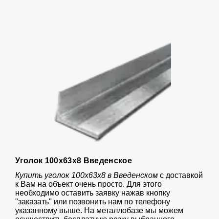
Уголок 100х63х8 Введенское
Купить уголок 100х63х8 в Введенском
с доставкой
к Вам на объект очень просто. Для этого
необходимо оставить заявку нажав кнопку
"заказать" или позвонить нам по телефону
указанному выше. На металлобазе мы можем