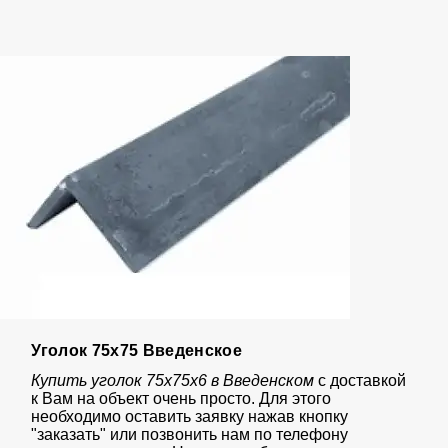
Уголок 75х75 Введенское
Купить уголок 75х75х6 в Введенском
с доставкой
к Вам на объект очень просто. Для этого
необходимо оставить заявку нажав кнопку
"заказать" или позвонить нам по телефону