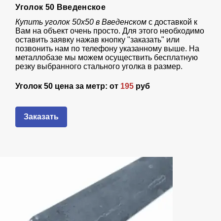
Уголок 50 Введенское
Купить уголок 50х50 в Введенском
с доставкой к
Вам на объект очень просто. Для этого необходимо
оставить заявку нажав кнопку "заказать" или
позвонить нам по телефону указанному выше. На
металлобазе мы можем осуществить бесплатную
резку выбранного стального уголка в размер.
Уголок 50 цена за метр: от
195
руб
Заказать