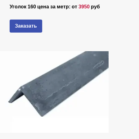
Уголок 160 цена за метр: от
3950
руб
Заказать