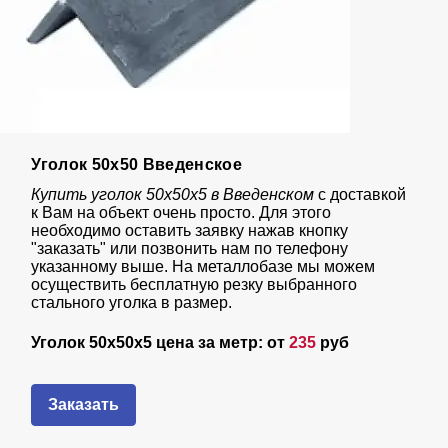
Уголок 50х50 Введенское
Купить уголок 50х50х5 в Введенском
с доставкой
к Вам на объект очень просто. Для этого
необходимо оставить заявку нажав кнопку
"заказать" или позвонить нам по телефону
указанному выше. На металлобазе мы можем
осуществить бесплатную резку выбранного
стального уголка в размер.
Уголок 50х50х5 цена за метр: от
235
руб
Заказать