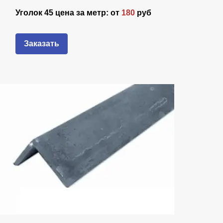
Уголок 45 цена за метр: от
180
руб
Заказать