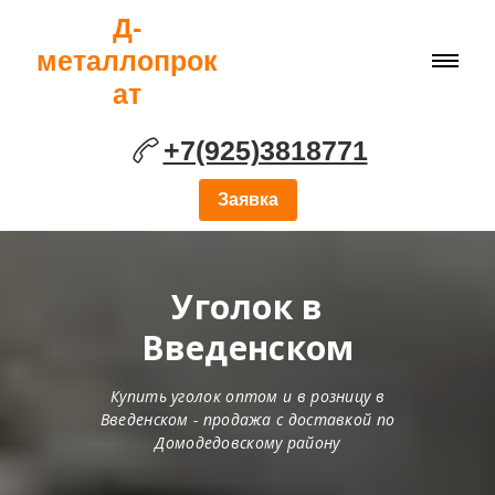
Д-
металлопрок
ат
+7(925)3818771
Заявка
Уголок в
Введенском
Купить уголок оптом и в розницу в
Введенском - продажа с доставкой по
Домодедовскому району