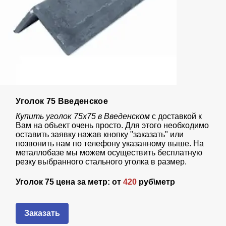
Уголок 75 Введенское
Купить уголок 75х75 в Введенском
с доставкой к
Вам на объект очень просто. Для этого необходимо
оставить заявку нажав кнопку "заказать" или
позвонить нам по телефону указанному выше. На
металлобазе мы можем осуществить бесплатную
резку выбранного стального уголка в размер.
Уголок 75 цена за метр: от
420
руб\метр
Заказать