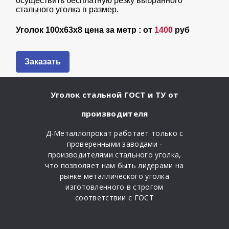
осуществить бесплатную резку выбранного
стального уголка в размер.
Уголок 100х63х8 цена за метр : от
1400
руб
Заказать
Уголок стальной ГОСТ и ТУ от
производителя
Д-Металлопрокат работает только с
проверенными заводами -
производителями стального уголка,
что позволяет нам быть лидерами на
рынке металлического уголка
изготовленного в строгом
соответствии с ГОСТ