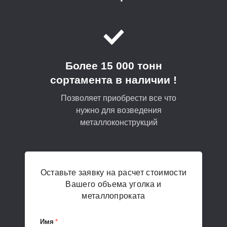
Более 15 000 тонн
сортамента в наличии !
Позволяет приобрести все что
нужно для возведения
металлоконструкций
Оставьте заявку на расчет стоимости
Вашего объема уголка и
металлопроката
Имя
*