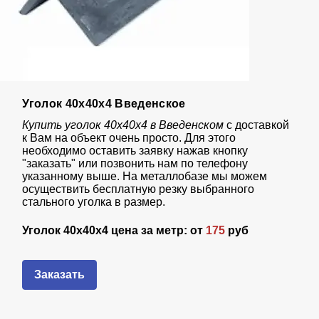
Уголок 40х40х4 Введенское
Купить уголок 40х40х4 в Введенском
с доставкой
к Вам на объект очень просто. Для этого
необходимо оставить заявку нажав кнопку
"заказать" или позвонить нам по телефону
указанному выше. На металлобазе мы можем
осуществить бесплатную резку выбранного
стального уголка в размер.
Уголок 40х40х4 цена за метр: от
175
руб
Заказать