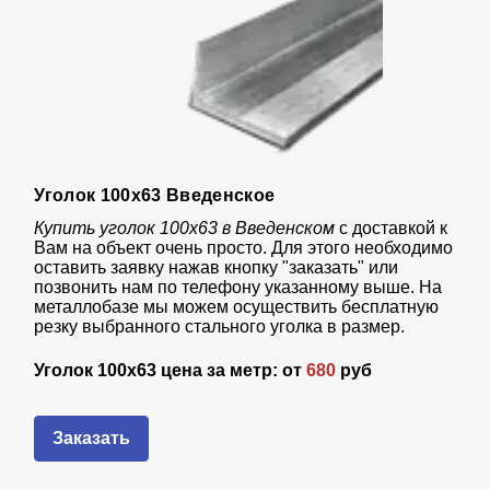
Уголок 100х63 Введенское
Купить уголок 100х63 в Введенском
с доставкой к
Вам на объект очень просто. Для этого необходимо
оставить заявку нажав кнопку "заказать" или
позвонить нам по телефону указанному выше. На
металлобазе мы можем осуществить бесплатную
резку выбранного стального уголка в размер.
Уголок 100х63 цена за метр: от
680
руб
Заказать