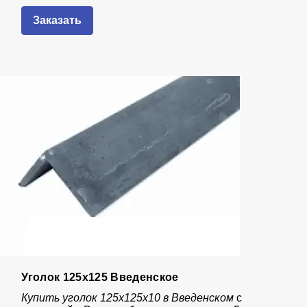
Заказать
Уголок 125х125 Введенское
Купить уголок 125х125х10 в Введенском
с