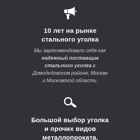
10 лет на рынке
стального уголка
Мы зарекомендовали себя как
надежный поставщик
стального уголка
в
Домодедовском районе, Москве
и Московской области.
Большой выбор уголка
и прочих видов
металлопроката.