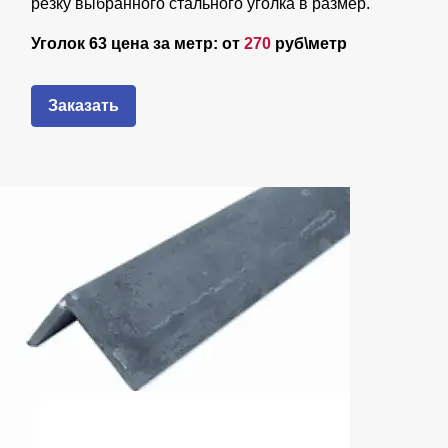
резку выбранного стального уголка в размер.
Уголок 63 цена за метр: от
270
руб\метр
Заказать