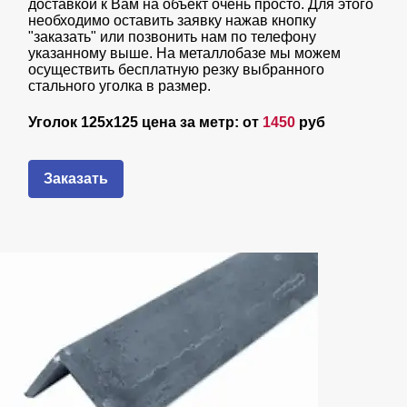
доставкой к Вам на объект очень просто. Для этого
необходимо оставить заявку нажав кнопку
"заказать" или позвонить нам по телефону
указанному выше. На металлобазе мы можем
осуществить бесплатную резку выбранного
стального уголка в размер.
Уголок 125х125 цена за метр: от
1450
руб
Заказать